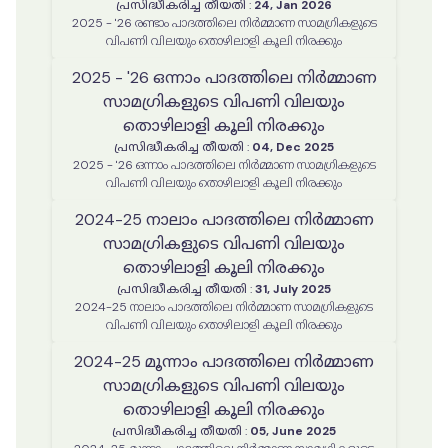
പ്രസിദ്ധീകരിച്ച തീയതി
:
24, Jan 2026
2025 - '26 രണ്ടാം പാദത്തിലെ നിർമ്മാണ സാമഗ്രികളുടെ
വിപണി വിലയും തൊഴിലാളി കൂലി നിരക്കും
2025 - '26 ഒന്നാം പാദത്തിലെ നിർമ്മാണ
സാമഗ്രികളുടെ വിപണി വിലയും
തൊഴിലാളി കൂലി നിരക്കും
പ്രസിദ്ധീകരിച്ച തീയതി
:
04, Dec 2025
2025 - '26 ഒന്നാം പാദത്തിലെ നിർമ്മാണ സാമഗ്രികളുടെ
വിപണി വിലയും തൊഴിലാളി കൂലി നിരക്കും
2024-25 നാലാം പാദത്തിലെ നിർമ്മാണ
സാമഗ്രികളുടെ വിപണി വിലയും
തൊഴിലാളി കൂലി നിരക്കും
പ്രസിദ്ധീകരിച്ച തീയതി
:
31, July 2025
2024-25 നാലാം പാദത്തിലെ നിർമ്മാണ സാമഗ്രികളുടെ
വിപണി വിലയും തൊഴിലാളി കൂലി നിരക്കും
2024-25 മൂന്നാം പാദത്തിലെ നിർമ്മാണ
സാമഗ്രികളുടെ വിപണി വിലയും
തൊഴിലാളി കൂലി നിരക്കും
പ്രസിദ്ധീകരിച്ച തീയതി
:
05, June 2025