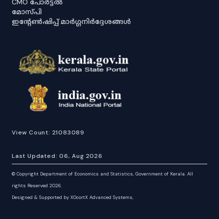
CMO പോർട്ടൽ
മോസ്പി
ഇൻ്റേൺഷിപ്പ് മാർഗ്ഗനിർദ്ദേശങ്ങൾ
View Count:
21083089
Last Updated:
06, Aug 2026
©
Copyright Department of Economics and Statistics, Government of Kerala. All
rights Reserved 2026.
Designed & Supported by XOcortX Advanced Systems,