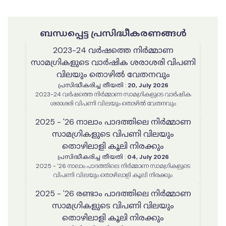
ബന്ധപ്പെട്ട പ്രസിദ്ധീകരണങ്ങൾ
2023-24 വർഷത്തെ നിർമ്മാണ
സാമഗ്രികളുടെ വാർഷിക ശരാശരി വിപണി
വിലയും തൊഴിൽ വേതനവും
പ്രസിദ്ധീകരിച്ച തീയതി
:
20, July 2026
2023-24 വർഷത്തെ നിർമ്മാണ സാമഗ്രികളുടെ വാർഷിക
ശരാശരി വിപണി വിലയും തൊഴിൽ വേതനവും
2025 - '26 നാലാം പാദത്തിലെ നിർമ്മാണ
സാമഗ്രികളുടെ വിപണി വിലയും
തൊഴിലാളി കൂലി നിരക്കും
പ്രസിദ്ധീകരിച്ച തീയതി
:
04, July 2026
2025 - '26 നാലാം പാദത്തിലെ നിർമ്മാണ സാമഗ്രികളുടെ
വിപണി വിലയും തൊഴിലാളി കൂലി നിരക്കും
2025 - '26 രണ്ടാം പാദത്തിലെ നിർമ്മാണ
സാമഗ്രികളുടെ വിപണി വിലയും
തൊഴിലാളി കൂലി നിരക്കും