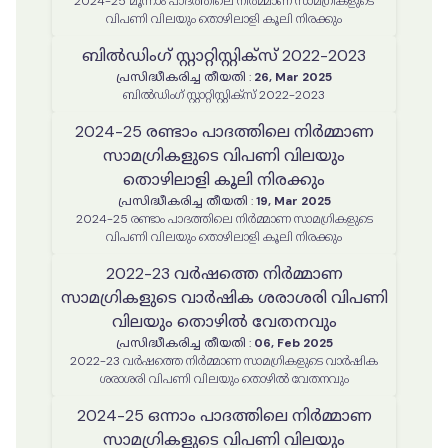
2024-25 മൂന്നാം പാദത്തിലെ നിർമ്മാണ സാമഗ്രികളുടെ
വിപണി വിലയും തൊഴിലാളി കൂലി നിരക്കും
ബില്‍ഡിംഗ് സ്റ്റാറ്റിസ്റ്റിക്സ് 2022-2023
പ്രസിദ്ധീകരിച്ച തീയതി
:
26, Mar 2025
ബില്‍ഡിംഗ് സ്റ്റാറ്റിസ്റ്റിക്സ് 2022-2023
2024-25 രണ്ടാം പാദത്തിലെ നിർമ്മാണ
സാമഗ്രികളുടെ വിപണി വിലയും
തൊഴിലാളി കൂലി നിരക്കും
പ്രസിദ്ധീകരിച്ച തീയതി
:
19, Mar 2025
2024-25 രണ്ടാം പാദത്തിലെ നിർമ്മാണ സാമഗ്രികളുടെ
വിപണി വിലയും തൊഴിലാളി കൂലി നിരക്കും
2022-23 വർഷത്തെ നിർമ്മാണ
സാമഗ്രികളുടെ വാർഷിക ശരാശരി വിപണി
വിലയും തൊഴിൽ വേതനവും
പ്രസിദ്ധീകരിച്ച തീയതി
:
06, Feb 2025
2022-23 വർഷത്തെ നിർമ്മാണ സാമഗ്രികളുടെ വാർഷിക
ശരാശരി വിപണി വിലയും തൊഴിൽ വേതനവും
2024-25 ഒന്നാം പാദത്തിലെ നിർമ്മാണ
സാമഗ്രികളുടെ വിപണി വിലയും