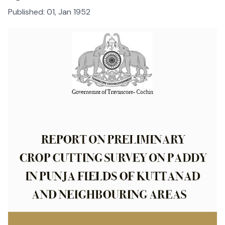
Published:
01, Jan 1952