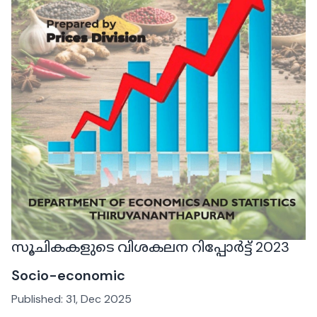
സൂചികകളുടെ വിശകലന റിപ്പോർട്ട് 2023
Socio-economic
Published:
31, Dec 2025