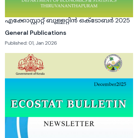
എക്കോസ്റ്റാറ്റ് ബുള്ളറ്റിൻ ഒക്ടോബർ 2025
General Publications
Published:
01, Jan 2026