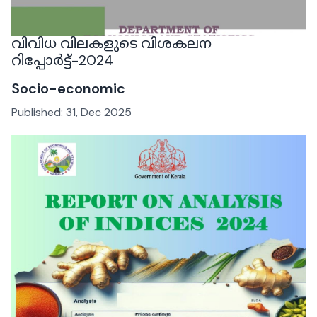
വിവിധ വിലകളുടെ വിശകലന
റിപ്പോർട്ട്-2024
Socio-economic
Published:
31, Dec 2025