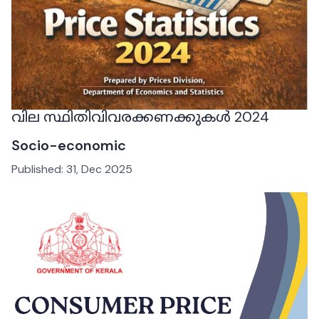
വില സ്ഥിതിവിവരക്കണക്കുകൾ 2024
Socio-economic
Published:
31, Dec 2025