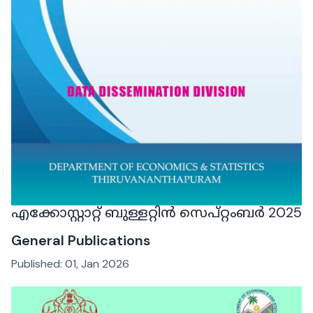
എക്കോസ്റ്റാറ്റ് ബുള്ളറ്റിൻ സെപ്റ്റംബർ 2025
General Publications
Published:
01, Jan 2026