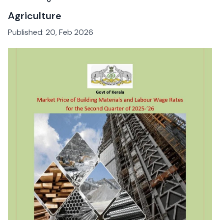
Agriculture
Published:
20, Feb 2026