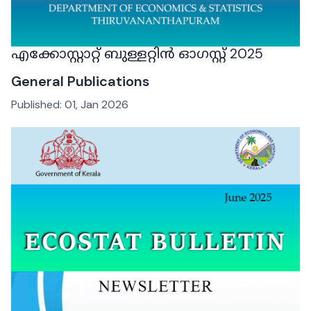
എക്കോസ്റ്റാറ്റ് ബുള്ളറ്റിൻ ഓഗസ്റ്റ് 2025
General Publications
Published:
01, Jan 2026