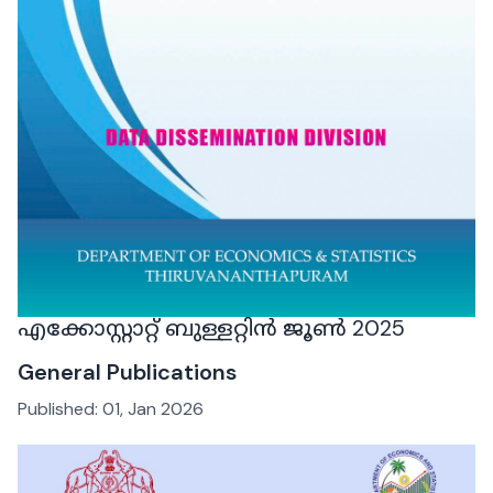
എക്കോസ്റ്റാറ്റ് ബുള്ളറ്റിൻ ജൂൺ 2025
General Publications
Published:
01, Jan 2026