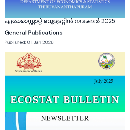
എക്കോസ്റ്റാറ്റ് ബുള്ളറ്റിൻ നവംബർ 2025
General Publications
Published:
01, Jan 2026