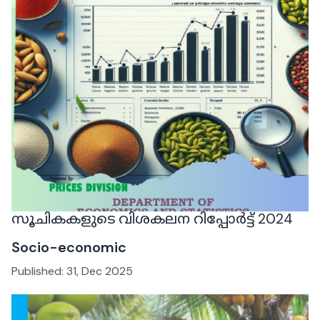
സൂചികകളുടെ വിശകലന റിപ്പോർട്ട് 2024
Socio-economic
Published:
31, Dec 2025