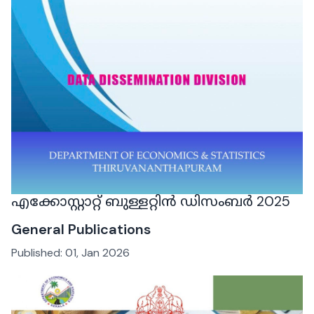
എക്കോസ്റ്റാറ്റ് ബുള്ളറ്റിൻ ഡിസംബർ 2025
General Publications
Published:
01, Jan 2026