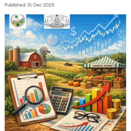
Published:
31, Dec 2025