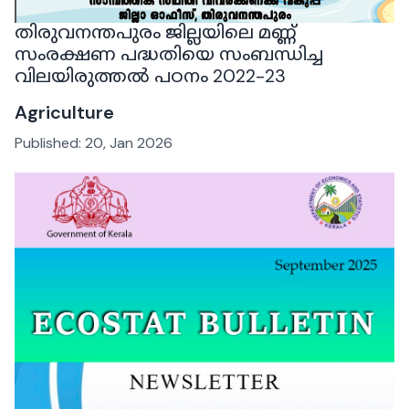
തിരുവനന്തപുരം ജില്ലയിലെ മണ്ണ്
സംരക്ഷണ പദ്ധതിയെ സംബന്ധിച്ച
വിലയിരുത്തൽ പഠനം 2022-23
Agriculture
Published:
20, Jan 2026