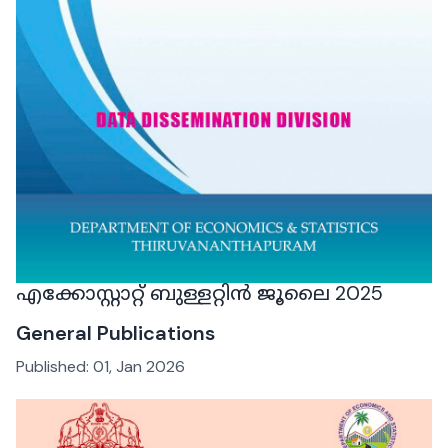
എക്കോസ്റ്റാറ്റ് ബുള്ളറ്റിൻ ജൂലൈ 2025
General Publications
Published:
01, Jan 2026