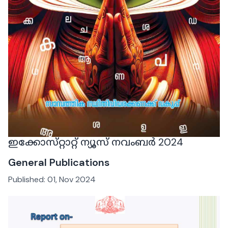
ഇക്കോസ്‌റ്റാറ്റ് ന്യൂസ് നവംബർ 2024
General Publications
Published:
01, Nov 2024