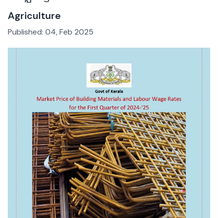
Agriculture
Published:
04, Feb 2025