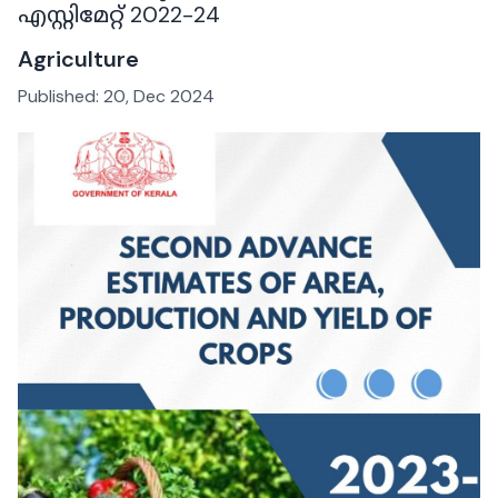
എസ്റ്റിമേറ്റ് 2022-24
Agriculture
Published:
20, Dec 2024