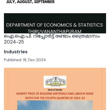
ഐ.ഐ.പി. റിപ്പോർട്ട് രണ്ടാം ത്രൈമാസം
2024-25
Industries
Published:
18, Dec 2024