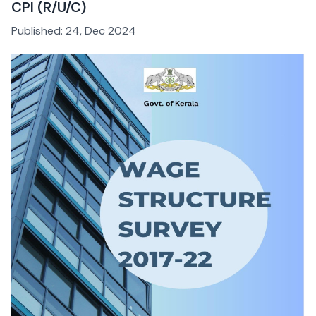
CPI (R/U/C)
Published:
24, Dec 2024