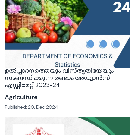
ഉൽപ്പാദനത്തെയും വിസ്തൃതിയേയും
സംബന്ധിക്കുന്ന രണ്ടാം അഡ്വാൻസ്
എസ്റ്റിമേറ്റ് 2023-24
Agriculture
Published:
20, Dec 2024