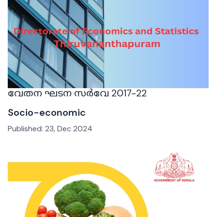
വേതന ഘടന സർവേ 2017-22
Socio-economic
Published:
23, Dec 2024