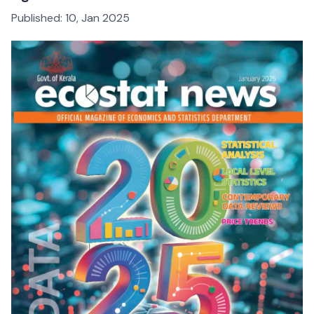
Published:
10, Jan 2025