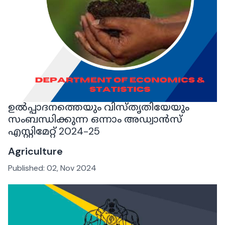
ഉൽപ്പാദനത്തെയും വിസ്തൃതിയേയും
സംബന്ധിക്കുന്ന ഒന്നാം അഡ്വാൻസ്
എസ്റ്റിമേറ്റ് 2024-25
Agriculture
Published:
02, Nov 2024