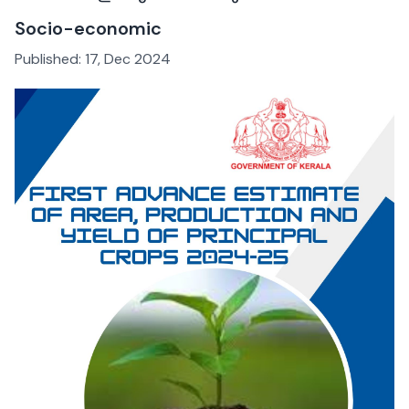
Socio-economic
Published:
17, Dec 2024