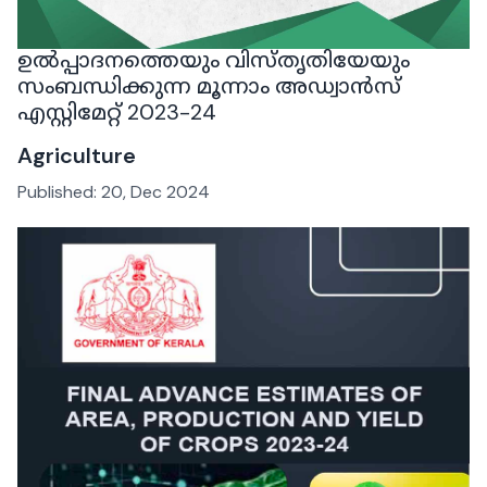
ഉൽപ്പാദനത്തെയും വിസ്തൃതിയേയും
സംബന്ധിക്കുന്ന മൂന്നാം അഡ്വാൻസ്
എസ്റ്റിമേറ്റ് 2023-24
Agriculture
Published:
20, Dec 2024