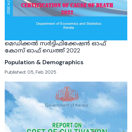
മെഡിക്കൽ സർട്ടിഫിക്കേഷൻ ഓഫ്
കോസ് ഓഫ് ഡെത്ത് 2022
Population & Demographics
Published:
05, Feb 2025