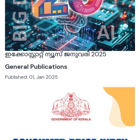
ഇക്കോസ്റ്റാറ്റ് ന്യൂസ് ജനുവരി 2025
General Publications
Published:
01, Jan 2025