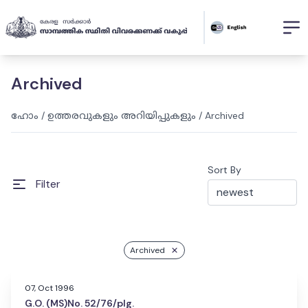
Archived
ഹോം
/
ഉത്തരവുകളും അറിയിപ്പുകളും
/
Archived
Sort By
Filter
Archived
07, Oct 1996
G.O. (MS)No. 52/76/plg.