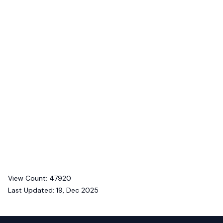
View Count:
47920
Last Updated:
19, Dec 2025