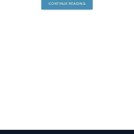
CONTINUE READING