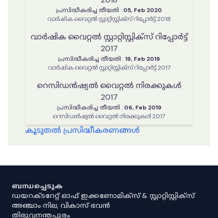
പ്രസിദ്ധീകരിച്ച തീയതി
:
05, Feb 2020
വാർഷിക വൈറ്റൽ സ്റ്റാറ്റിസ്റ്റിക്‌സ് റിപ്പോർട്ട് 2018
വാർഷിക വൈറ്റൽ സ്റ്റാറ്റിസ്റ്റിക്‌സ് റിപ്പോർട്ട്
2017
പ്രസിദ്ധീകരിച്ച തീയതി
:
19, Feb 2019
വാർഷിക വൈറ്റൽ സ്റ്റാറ്റിസ്റ്റിക്‌സ് റിപ്പോർട്ട് 2017
റെസിഡൻഷ്യൽ വൈറ്റൽ നിരക്കുകൾ
2017
പ്രസിദ്ധീകരിച്ച തീയതി
:
06, Feb 2019
റെസിഡൻഷ്യൽ വൈറ്റൽ നിരക്കുകൾ 2017
കൂടുതൽ പ്രസിദ്ധീകരണങ്ങൾ
ബന്ധപ്പെടുക
ഡയറക്ടറേറ്റ് ഓഫ് ഇക്കണോമിക്സ് & സ്റ്റാറ്റിസ്റ്റിക്സ്
അഞ്ചാം നില, വികാസ് ഭവൻ
തിരുവനന്തപുരം