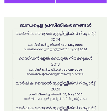
ബന്ധപ്പെട്ട പ്രസിദ്ധീകരണങ്ങൾ
വാർഷിക വൈറ്റൽ സ്റ്റാറ്റിസ്റ്റിക്‌സ് റിപ്പോർട്ട്
2024
പ്രസിദ്ധീകരിച്ച തീയതി
:
30, May 2026
വാർഷിക വൈറ്റൽ സ്റ്റാറ്റിസ്റ്റിക്‌സ് റിപ്പോർട്ട് 2024
റെസിഡൻഷ്യൽ വൈറ്റൽ നിരക്കുകൾ
2018
പ്രസിദ്ധീകരിച്ച തീയതി
:
21, Aug 2025
റെസിഡൻഷ്യൽ വൈറ്റൽ നിരക്കുകൾ 2018
വാർഷിക വൈറ്റൽ സ്റ്റാറ്റിസ്റ്റിക്‌സ് റിപ്പോർട്ട്
2023
പ്രസിദ്ധീകരിച്ച തീയതി
:
22, May 2025
വാർഷിക വൈറ്റൽ സ്റ്റാറ്റിസ്റ്റിക്‌സ് റിപ്പോർട്ട് 2023
വാർഷിക വൈറ്റൽ സ്റ്റാറ്റിസ്റ്റിക്‌സ് റിപ്പോർട്ട്