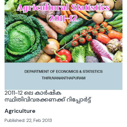
2011-12 ലെ കാർഷിക
സ്ഥിതിവിവരക്കണക്ക് റിപ്പോർട്ട്
Agriculture
Published:
22, Feb 2013