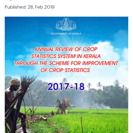
Published:
28, Feb 2019