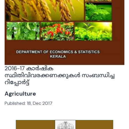
2016-17 കാർഷിക
സ്ഥിതിവിവരക്കണക്കുകൾ സംബന്ധിച്ച
റിപ്പോർട്ട്
Agriculture
Published:
18, Dec 2017