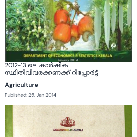
2012-13 ലെ കാർഷിക
സ്ഥിതിവിവരക്കണക്ക് റിപ്പോർട്ട്
Agriculture
Published:
25, Jan 2014