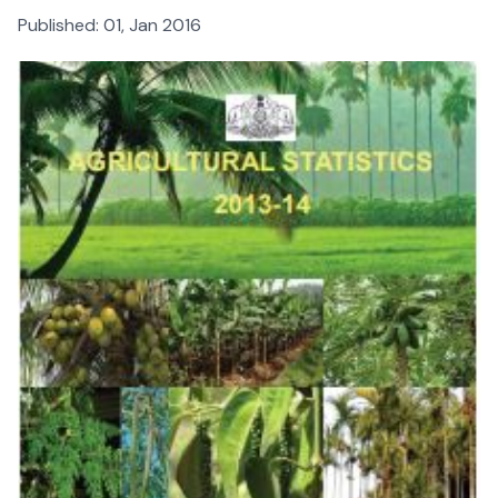
Published:
01, Jan 2016