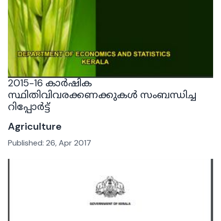
2015-16 കാർഷിക
സ്ഥിതിവിവരക്കണക്കുകൾ സംബന്ധിച്ച
റിപ്പോർട്ട്
Agriculture
Published:
26, Apr 2017