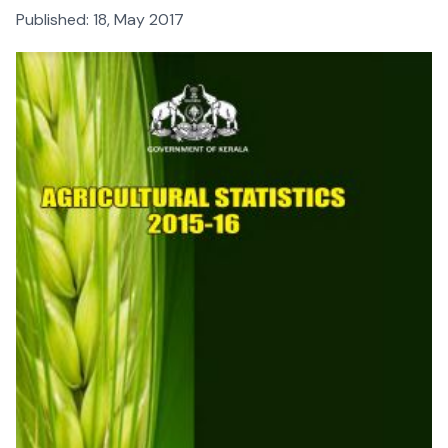
Published:
18, May 2017