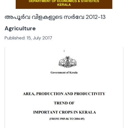
അപൂർവ വിളകളുടെ സർവേ 2012-13
Agriculture
Published:
15, July 2017