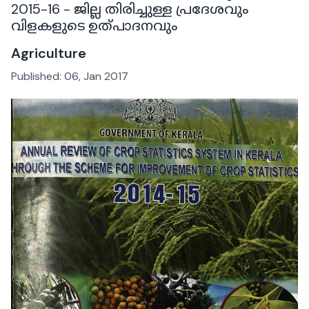
2015-16 - ജില്ല തിരിച്ചുള്ള പ്രദേശവും
വിളകളുടെ ഉത്പാദനവും
Agriculture
Published:
06, Jan 2017