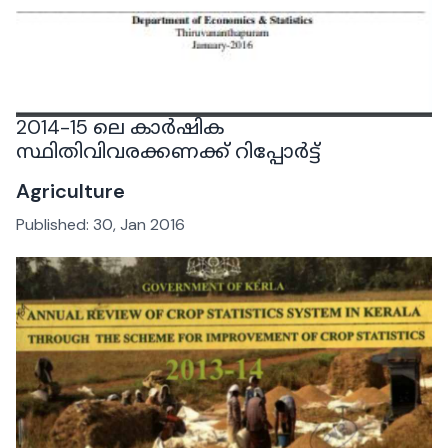
2014-15 ലെ കാർഷിക
സ്ഥിതിവിവരക്കണക്ക് റിപ്പോർട്ട്
Agriculture
Published:
30, Jan 2016