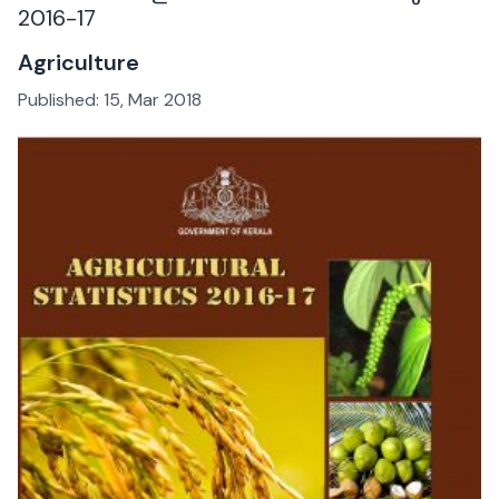
2016-17
Agriculture
Published:
15, Mar 2018