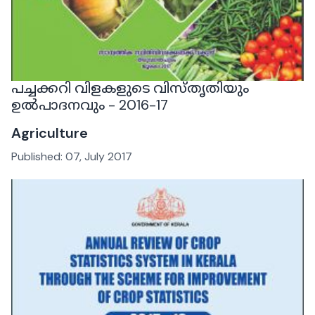
പച്ചക്കറി വിളകളുടെ വിസ്തൃതിയും
ഉൽപാദനവും - 2016-17
Agriculture
Published:
07, July 2017