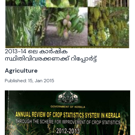
2013-14 ലെ കാർഷിക
സ്ഥിതിവിവരക്കണക്ക് റിപ്പോർട്ട്
Agriculture
Published:
15, Jan 2015