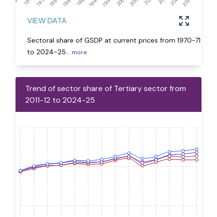
VIEW DATA
Sectoral share of GSDP at current prices from 1970-71
to 2024-25
...
more
Trend of sector share of Tertiary sector from
2011-12 to 2024-25