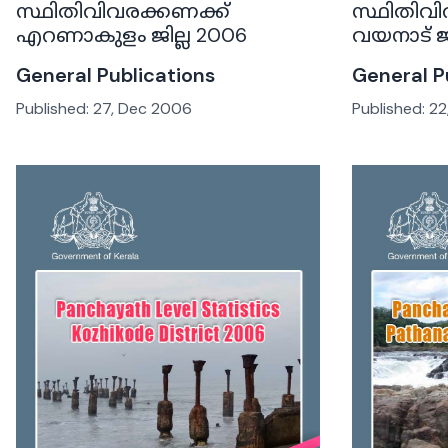
സ്ഥിതിവിവരക്കണക്ക്
സ്ഥിതിവി
എറണാകുളം ജില്ല 2006
വയനാട് ജി
General Publications
General P
Published:
27, Dec 2006
Published:
22