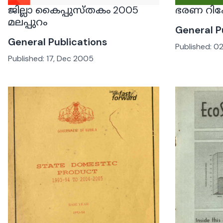
ജില്ലാ കൈപ്പുസ്തകം 2005
ഭരണ റിപ്പ
മലപ്പുറം
General P
General Publications
Published:
02
Published:
17, Dec 2005