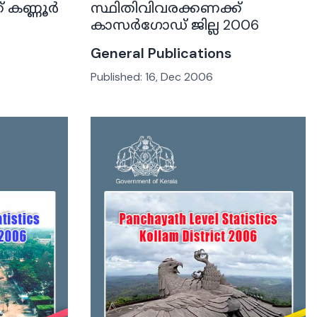
് കണ്ണൂർ
സ്ഥിതിവിവരക്കണക്ക്
കാസർഗോഡ് ജില്ല 2006
General Publications
Published:
16, Dec 2006