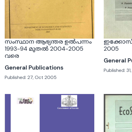
സംസ്ഥാന ആഭ്യന്തര ഉൽപന്നം
ഇക്കോസ്‌റ
1993-94 മുതൽ 2004-2005
2005
വരെ
General P
General Publications
Published:
31
Published:
27, Oct 2005