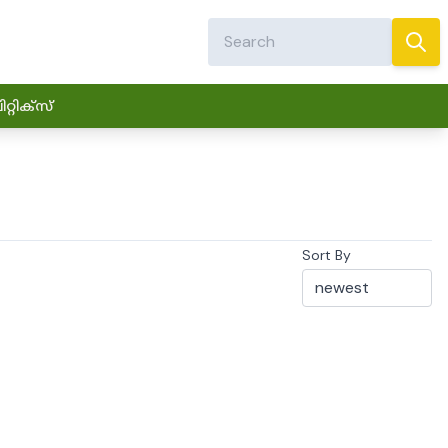
്റിക്സ്
Sort By