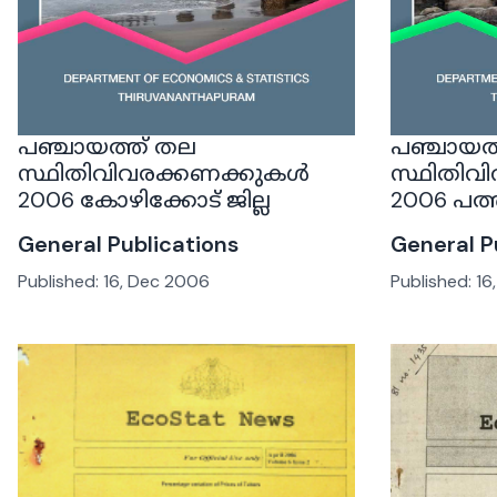
പഞ്ചായത്ത് തല
പഞ്ചായത
സ്ഥിതിവിവരക്കണക്കുകൾ
സ്ഥിതിവ
2006 കോഴിക്കോട് ജില്ല
2006 പത്ത
General Publications
General P
Published:
16, Dec 2006
Published:
16