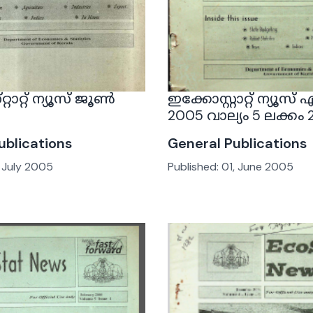
്റാറ്റ് ന്യൂസ് ജൂൺ
ഇക്കോസ്റ്റാറ്റ് ന്യൂസ്
2005 വാല്യം 5 ലക്കം 
ublications
General Publications
, July 2005
Published:
01, June 2005