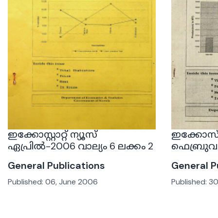
ഇക്കോസ്റ്റാറ്റ് ന്യൂസ്
ഇക്കോസ്‌റ്റ
ഏപ്രിൽ-2006 വാല്യം 6 ലക്കം 2
ഫെബ്രുവ
General Publications
General P
Published:
06, June 2006
Published:
30