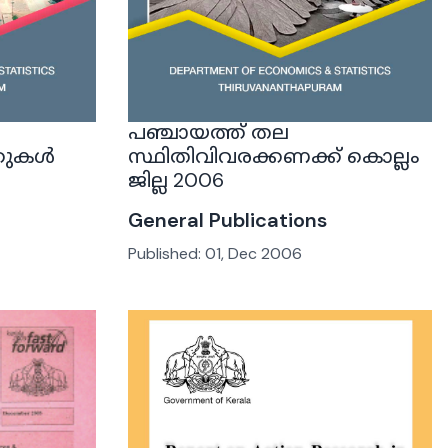
പഞ്ചായത്ത് തല
്കുകൾ
സ്ഥിതിവിവരക്കണക്ക് കൊല്ലം
ജില്ല 2006
General Publications
Published:
01, Dec 2006