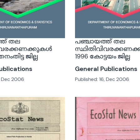
്ത് തല
പഞ്ചായത്ത് തല
ിവരക്കണക്കുകൾ
സ്ഥിതിവിവരക്കണക
നംതിട്ട ജില്ല
1996 കോട്ടയം ജില്ല
ublications
General Publications
, Dec 2006
Published:
16, Dec 2006