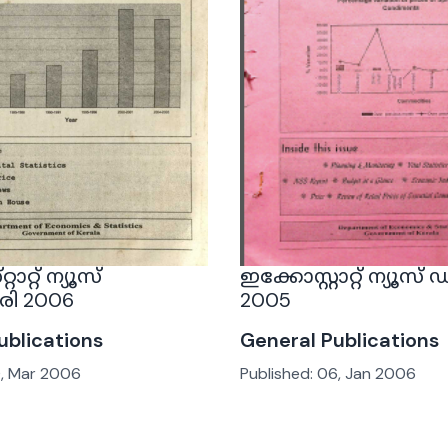
ാറ്റ് ന്യൂസ്
ഇക്കോസ്റ്റാറ്റ് ന്യൂ
രി 2006
2005
ublications
General Publications
, Mar 2006
Published:
06, Jan 2006