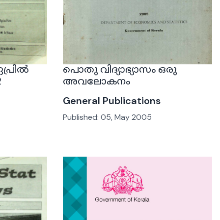
 ഏപ്രിൽ
പൊതു വിദ്യാഭ്യാസം ഒരു
2
അവലോകനം
General Publications
Published:
05, May 2005