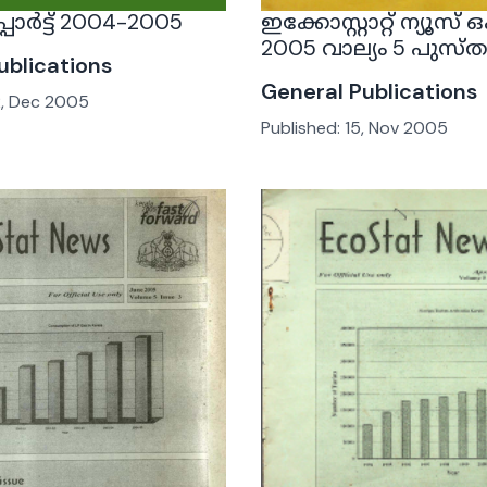
ോർട്ട് 2004-2005
ഇക്കോസ്റ്റാറ്റ് ന്യൂ
2005 വാല്യം 5 പുസ്
ublications
General Publications
, Dec 2005
Published:
15, Nov 2005