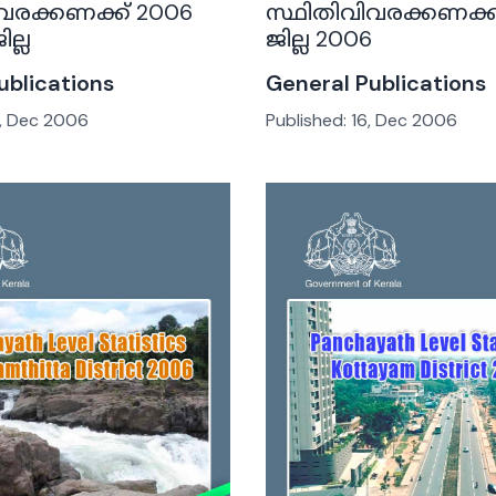
വരക്കണക്ക് 2006
സ്ഥിതിവിവരക്കണക്ക
ല്ല
ജില്ല 2006
ublications
General Publications
, Dec 2006
Published:
16, Dec 2006