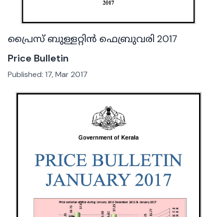
പ്രൈസ് ബുള്ളറ്റിൻ ഫെബ്രുവരി 2017
Price Bulletin
Published:
17, Mar 2017