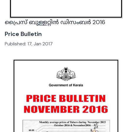
പ്രൈസ് ബുള്ളറ്റിൻ ഡിസംബർ 2016
Price Bulletin
Published:
17, Jan 2017