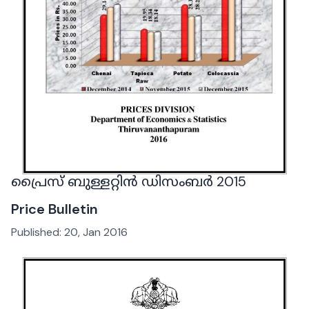
പ്രൈസ് ബുള്ളറ്റിൻ ഡിസംബർ 2015
Price Bulletin
Published:
20, Jan 2016