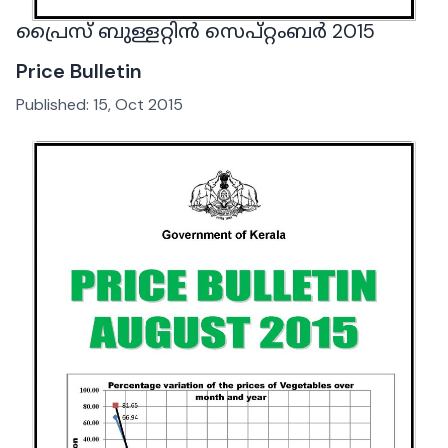
പ്രൈസ് ബുള്ളറ്റിൻ സെപ്റ്റംബർ 2015
Price Bulletin
Published:
15, Oct 2015