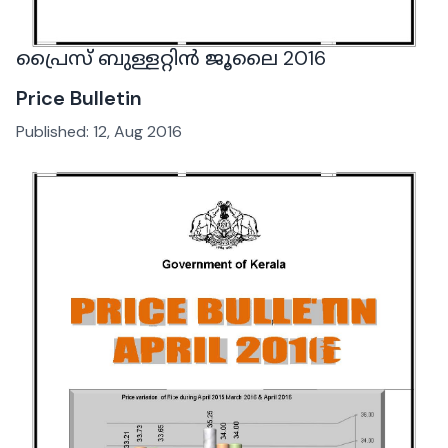
പ്രൈസ് ബുള്ളറ്റിൻ ജൂലൈ 2016
Price Bulletin
Published:
12, Aug 2016