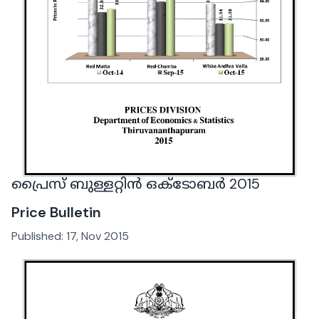
പ്രൈസ് ബുള്ളറ്റിൻ ഒക്ടോബർ 2015
Price Bulletin
Published:
17, Nov 2015