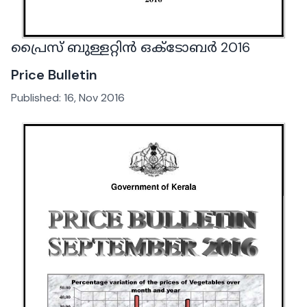
പ്രൈസ് ബുള്ളറ്റിൻ ഒക്ടോബർ 2016
Price Bulletin
Published:
16, Nov 2016