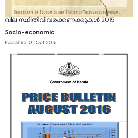
വില സ്ഥിതിവിവരക്കണക്കുകൾ 2015
Socio-economic
Published:
01, Oct 2016