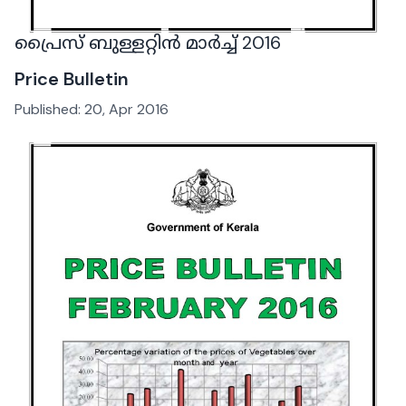
പ്രൈസ് ബുള്ളറ്റിൻ മാർച്ച് 2016
Price Bulletin
Published:
20, Apr 2016