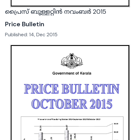
പ്രൈസ് ബുള്ളറ്റിൻ നവംബർ 2015
Price Bulletin
Published:
14, Dec 2015