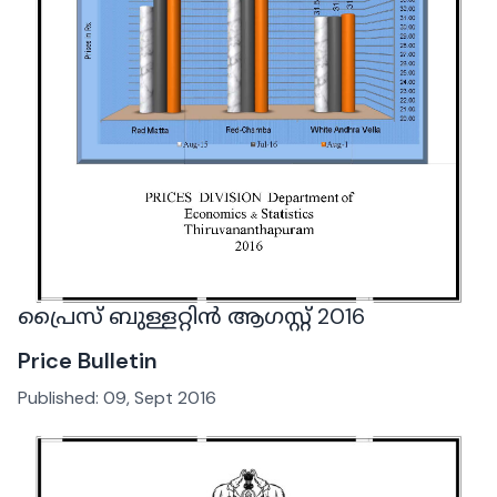
പ്രൈസ് ബുള്ളറ്റിൻ ആഗസ്റ്റ് 2016
Price Bulletin
Published:
09, Sept 2016