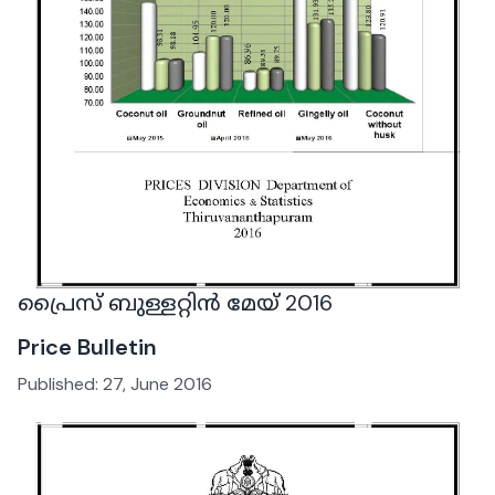
പ്രൈസ് ബുള്ളറ്റിൻ മേയ് 2016
Price Bulletin
Published:
27, June 2016