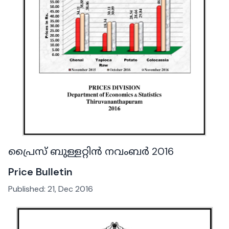
പ്രൈസ് ബുള്ളറ്റിൻ നവംബർ 2016
Price Bulletin
Published:
21, Dec 2016