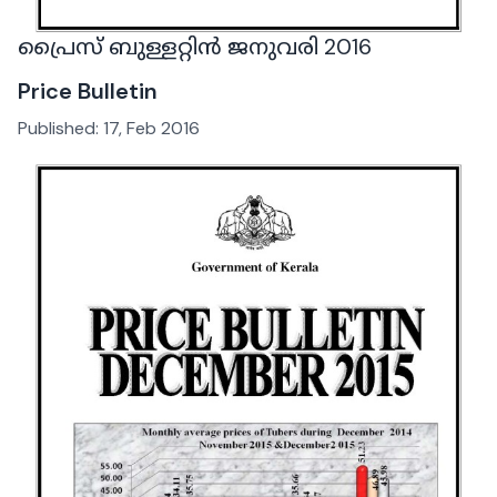
പ്രൈസ് ബുള്ളറ്റിൻ ജനുവരി 2016
Price Bulletin
Published:
17, Feb 2016