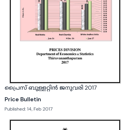
പ്രൈസ് ബുള്ളറ്റിൻ ജനുവരി 2017
Price Bulletin
Published:
14, Feb 2017