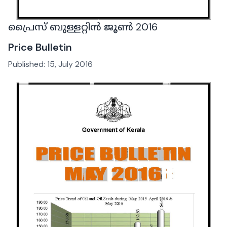
പ്രൈസ് ബുള്ളറ്റിൻ ജൂൺ 2016
Price Bulletin
Published:
15, July 2016