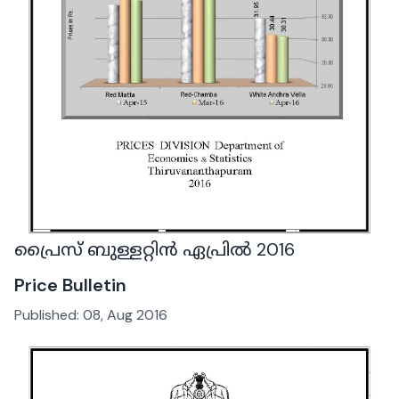
പ്രൈസ് ബുള്ളറ്റിൻ ഏപ്രിൽ 2016
Price Bulletin
Published:
08, Aug 2016