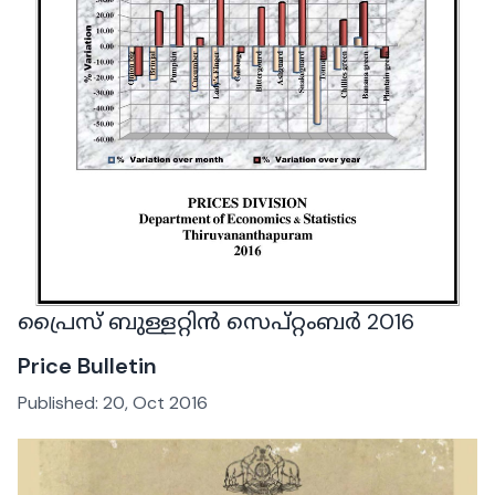
പ്രൈസ് ബുള്ളറ്റിൻ സെപ്റ്റംബർ 2016
Price Bulletin
Published:
20, Oct 2016