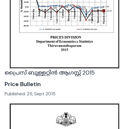
പ്രൈസ് ബുള്ളറ്റിൻ ആഗസ്റ്റ് 2015
Price Bulletin
Published:
25, Sept 2015