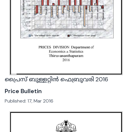
പ്രൈസ് ബുള്ളറ്റിൻ ഫെബ്രുവരി 2016
Price Bulletin
Published:
17, Mar 2016