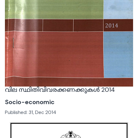
വില സ്ഥിതിവിവരക്കണക്കുകൾ 2014
Socio-economic
Published:
31, Dec 2014