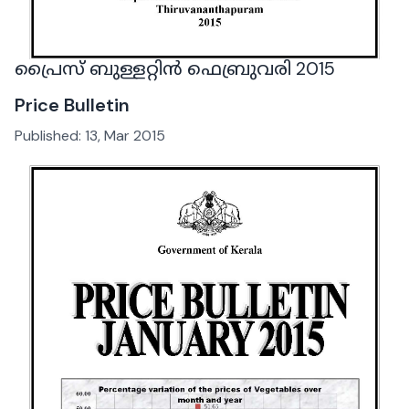
പ്രൈസ് ബുള്ളറ്റിൻ ഫെബ്രുവരി 2015
Price Bulletin
Published:
13, Mar 2015