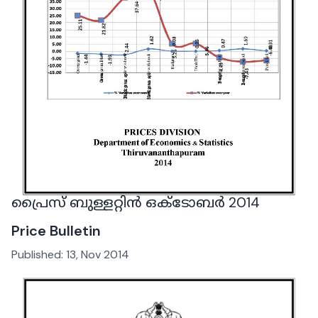
പ്രൈസ് ബുള്ളറ്റിൻ ഒക്ടോബർ 2014
Price Bulletin
Published:
13, Nov 2014