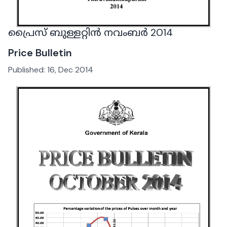
പ്രൈസ് ബുള്ളറ്റിൻ നവംബർ 2014
Price Bulletin
Published:
16, Dec 2014