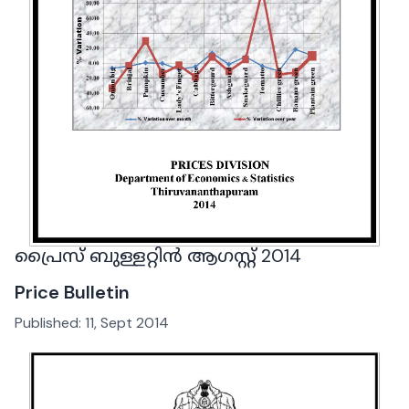
പ്രൈസ് ബുള്ളറ്റിൻ ആഗസ്റ്റ് 2014
Price Bulletin
Published:
11, Sept 2014