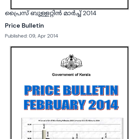
പ്രൈസ് ബുള്ളറ്റിൻ മാർച്ച് 2014
Price Bulletin
Published:
09, Apr 2014