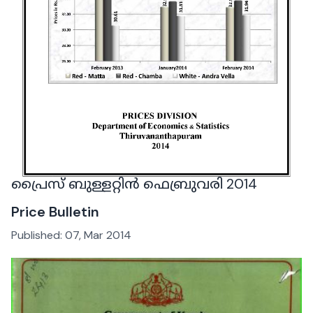
പ്രൈസ് ബുള്ളറ്റിൻ ഫെബ്രുവരി 2014
Price Bulletin
Published:
07, Mar 2014