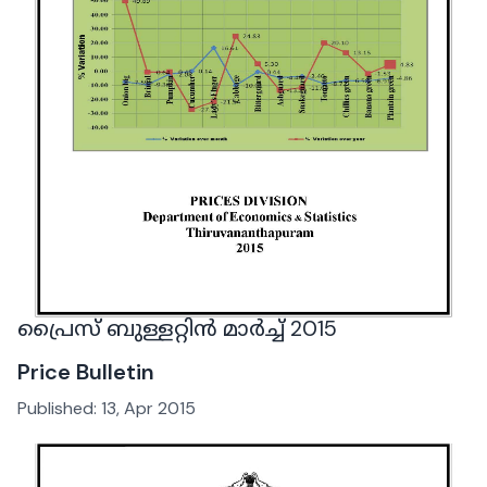
പ്രൈസ് ബുള്ളറ്റിൻ മാർച്ച് 2015
Price Bulletin
Published:
13, Apr 2015