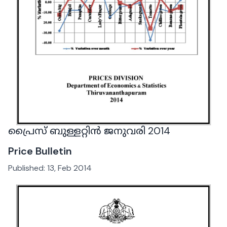
പ്രൈസ് ബുള്ളറ്റിൻ ജനുവരി 2014
Price Bulletin
Published:
13, Feb 2014