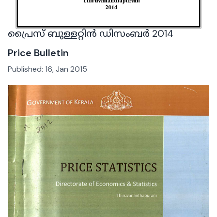
പ്രൈസ് ബുള്ളറ്റിൻ ഡിസംബർ 2014
Price Bulletin
Published:
16, Jan 2015