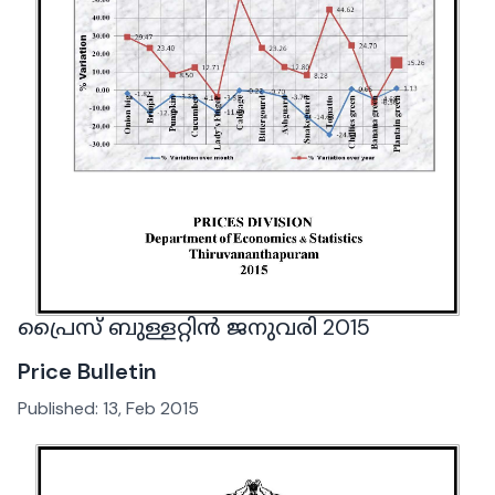
പ്രൈസ് ബുള്ളറ്റിൻ ജനുവരി 2015
Price Bulletin
Published:
13, Feb 2015