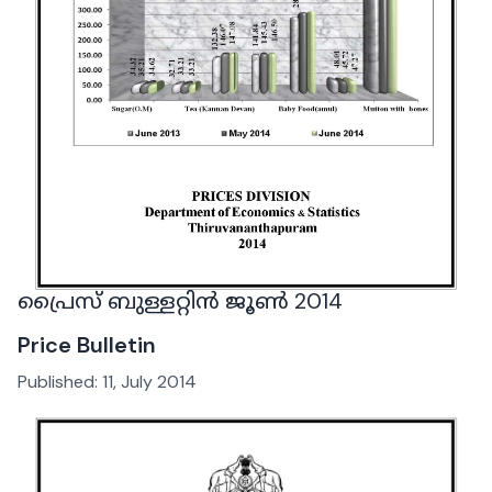
പ്രൈസ് ബുള്ളറ്റിൻ ജൂൺ 2014
Price Bulletin
Published:
11, July 2014