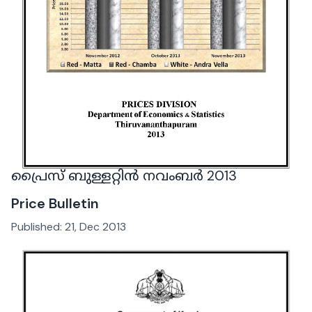
പ്രൈസ് ബുള്ളറ്റിൻ നവംബർ 2013
Price Bulletin
Published:
21, Dec 2013