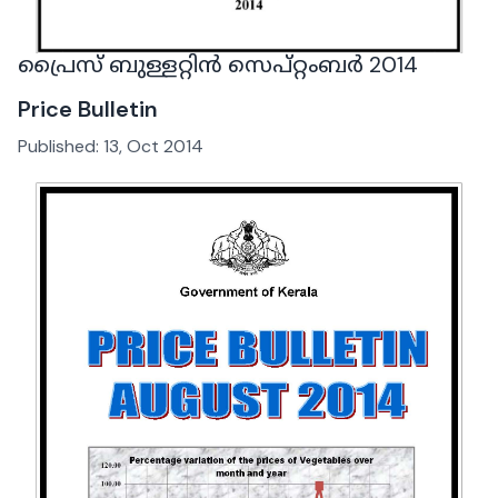
പ്രൈസ് ബുള്ളറ്റിൻ സെപ്റ്റംബർ 2014
Price Bulletin
Published:
13, Oct 2014