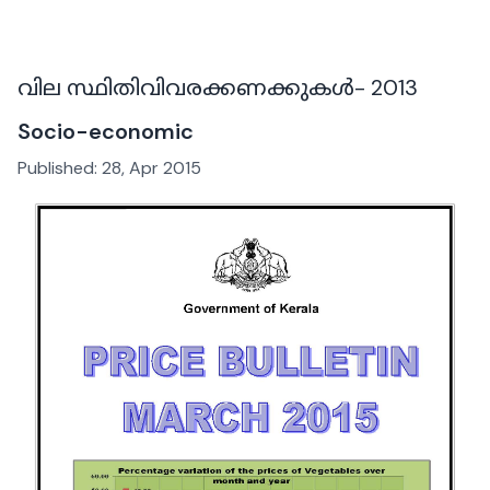
വില സ്ഥിതിവിവരക്കണക്കുകൾ- 2013
Socio-economic
Published:
28, Apr 2015