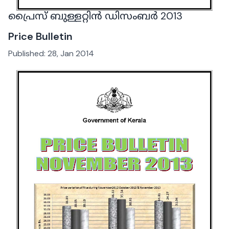
പ്രൈസ് ബുള്ളറ്റിൻ ഡിസംബർ 2013
Price Bulletin
Published:
28, Jan 2014