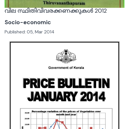
വില സ്ഥിതിവിവരക്കണക്കുകൾ 2012
Socio-economic
Published:
05, Mar 2014