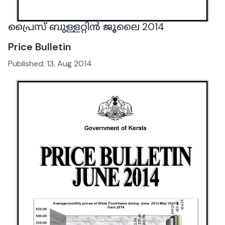
പ്രൈസ് ബുള്ളറ്റിൻ ജൂലൈ 2014
Price Bulletin
Published:
13, Aug 2014