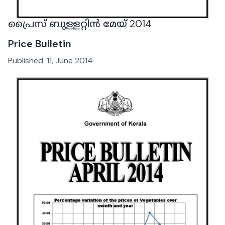
പ്രൈസ് ബുള്ളറ്റിൻ മേയ് 2014
Price Bulletin
Published:
11, June 2014