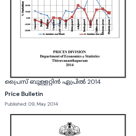
പ്രൈസ് ബുള്ളറ്റിൻ ഏപ്രിൽ 2014
Price Bulletin
Published:
09, May 2014