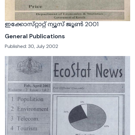
ഇക്കോസ്‌റ്റാറ്റ് ന്യൂസ് ജൂൺ 2001
General Publications
Published:
30, July 2002