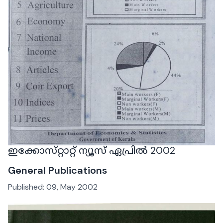
ഇക്കോസ്‌റ്റാറ്റ് ന്യൂസ് ഏപ്രിൽ 2002
General Publications
Published:
09, May 2002