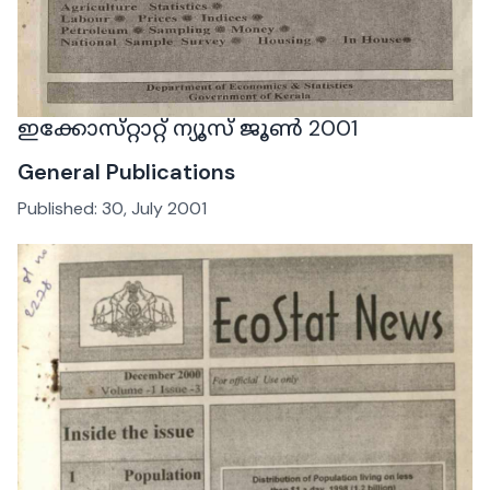
ഇക്കോസ്‌റ്റാറ്റ് ന്യൂസ് ജൂൺ 2001
General Publications
Published:
30, July 2001