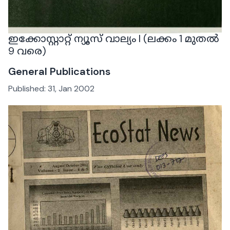
ഇക്കോസ്റ്റാറ്റ് ന്യൂസ് വാല്യം I (ലക്കം 1 മുതൽ
9 വരെ)
General Publications
Published:
31, Jan 2002