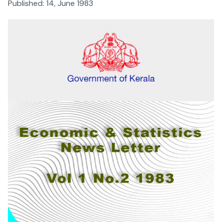
Published:
14, June 1983