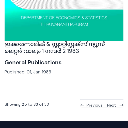
ഇക്കണോമിക് & സ്റ്റാറ്റിസ്റ്റക്സ് ന്യൂസ്
ലെറ്റർ വാല്യം 1 നമ്പർ.2 1983
General Publications
Published:
01, Jan 1983
Showing
25
to
33
of
33
Previous
Next