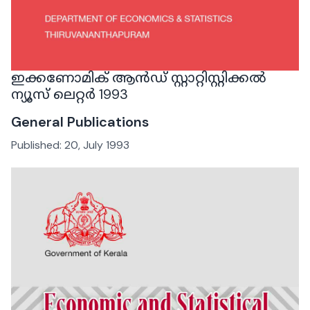
ഇക്കണോമിക് ആൻഡ് സ്റ്റാറ്റിസ്റ്റിക്കൽ
ന്യൂസ് ലെറ്റർ 1993
General Publications
Published:
20, July 1993