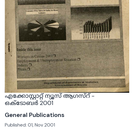
എക്കോസ്റ്റാറ്റ് ന്യൂസ് ആഗസ്റ് -
ഒക്ടോബർ 2001
General Publications
Published:
01, Nov 2001