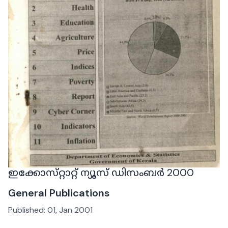
ഇക്കോസ്‌റ്റാറ്റ് ന്യൂസ് ഡിസംബർ 2000
General Publications
Published:
01, Jan 2001