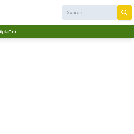
്റിക്സ്