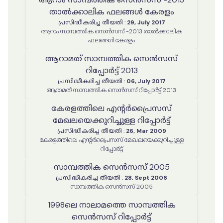
താൽക്കാലിക ഫലങ്ങൾ കേരളം
പ്രസിദ്ധീകരിച്ച തീയതി
:
29, July 2017
ആറാം സാമ്പത്തിക സെൻസസ് -2013 താൽക്കാലിക
ഫലങ്ങൾ കേരളം
ആറാമത് സാമ്പത്തിക സെൻസസ്
റിപ്പോർട്ട് 2013
പ്രസിദ്ധീകരിച്ച തീയതി
:
06, July 2017
ആറാമത് സാമ്പത്തിക സെൻസസ് റിപ്പോർട്ട് 2013
കേരളത്തിലെ എന്റർപ്രൈസസ്
മേഖലയെക്കുറിച്ചുള്ള റിപ്പോർട്ട്
പ്രസിദ്ധീകരിച്ച തീയതി
:
26, Mar 2009
കേരളത്തിലെ എന്റർപ്രൈസസ് മേഖലയെക്കുറിച്ചുള്ള
റിപ്പോർട്ട്
സാമ്പത്തിക സെൻസസ് 2005
പ്രസിദ്ധീകരിച്ച തീയതി
:
28, Sept 2006
സാമ്പത്തിക സെൻസസ് 2005
1998ലെ നാലാമത്തെ സാമ്പത്തിക
സെൻസസ് റിപ്പോർട്ട്