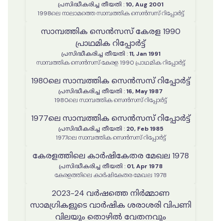
പ്രസിദ്ധീകരിച്ച തീയതി
:
10, Aug 2001
1998ലെ നാലാമത്തെ സാമ്പത്തിക സെൻസസ് റിപ്പോർട്ട്
സാമ്പത്തിക സെൻസസ് കേരള 1990
പ്രാഥമിക റിപ്പോർട്ട്
പ്രസിദ്ധീകരിച്ച തീയതി
:
11, Jan 1991
സാമ്പത്തിക സെൻസസ് കേരള 1990 പ്രാഥമിക റിപ്പോർട്ട്
1980ലെ സാമ്പത്തിക സെൻസസ് റിപ്പോർട്ട്
പ്രസിദ്ധീകരിച്ച തീയതി
:
16, May 1987
1980ലെ സാമ്പത്തിക സെൻസസ് റിപ്പോർട്ട്
1977ലെ സാമ്പത്തിക സെൻസസ് റിപ്പോർട്ട്
പ്രസിദ്ധീകരിച്ച തീയതി
:
20, Feb 1985
1977ലെ സാമ്പത്തിക സെൻസസ് റിപ്പോർട്ട്
കേരളത്തിലെ കാർഷികേതര മേഖല 1978
പ്രസിദ്ധീകരിച്ച തീയതി
:
01, Apr 1978
കേരളത്തിലെ കാർഷികേതര മേഖല 1978
2023-24 വർഷത്തെ നിർമ്മാണ
സാമഗ്രികളുടെ വാർഷിക ശരാശരി വിപണി
വിലയും തൊഴിൽ വേതനവും