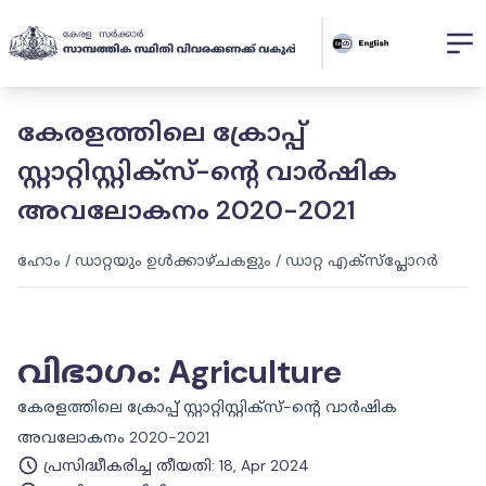
കേരളത്തിലെ ക്രോപ്പ്
സ്റ്റാറ്റിസ്റ്റിക്‌സ്-ന്റെ വാർഷിക
അവലോകനം 2020-2021
ഹോം
/
ഡാറ്റയും ഉൾക്കാഴ്ചകളും
/
ഡാറ്റ എക്സ്പ്ലോറർ
വിഭാഗം
:
Agriculture
കേരളത്തിലെ ക്രോപ്പ് സ്റ്റാറ്റിസ്റ്റിക്‌സ്-ന്റെ വാർഷിക
അവലോകനം 2020-2021
പ്രസിദ്ധീകരിച്ച തീയതി
:
18, Apr 2024