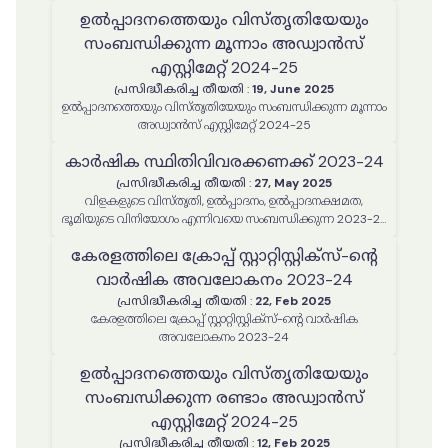
ഉൽപ്പാദനത്തെയും വിസ്തൃതിയേയും
സംബന്ധിക്കുന്ന മൂന്നാം അഡ്വാൻസ്
എസ്റ്റിമേറ്റ് 2024-25
പ്രസിദ്ധീകരിച്ച തീയതി
:
19, June 2025
ഉൽപ്പാദനത്തെയും വിസ്തൃതിയേയും സംബന്ധിക്കുന്ന മൂന്നാം
അഡ്വാൻസ് എസ്റ്റിമേറ്റ് 2024-25
കാർഷിക സ്ഥിതിവിവരക്കണക്ക് 2023-24
പ്രസിദ്ധീകരിച്ച തീയതി
:
27, May 2025
വിളകളുടെ വിസ്തൃതി, ഉൽപ്പാദനം, ഉൽപ്പാദനക്ഷമത,
ഭൂമിയുടെ വിനിയോഗം എന്നിവയെ സംബന്ധിക്കുന്ന 2023-24
വർഷത്തെ കാർഷിക സ്ഥിതിവിവരക്കണക്ക് റിപ്പോർട്ട്
കേരളത്തിലെ ക്രോപ്പ് സ്റ്റാറ്റിസ്റ്റിക്‌സ്-ന്റെ
വാർഷിക അവലോകനം 2023-24
പ്രസിദ്ധീകരിച്ച തീയതി
:
22, Feb 2025
കേരളത്തിലെ ക്രോപ്പ് സ്റ്റാറ്റിസ്റ്റിക്‌സ്-ന്റെ വാർഷിക
അവലോകനം 2023-24
ഉൽപ്പാദനത്തെയും വിസ്തൃതിയേയും
സംബന്ധിക്കുന്ന രണ്ടാം അഡ്വാൻസ്
എസ്റ്റിമേറ്റ് 2024-25
പ്രസിദ്ധീകരിച്ച തീയതി
:
12, Feb 2025