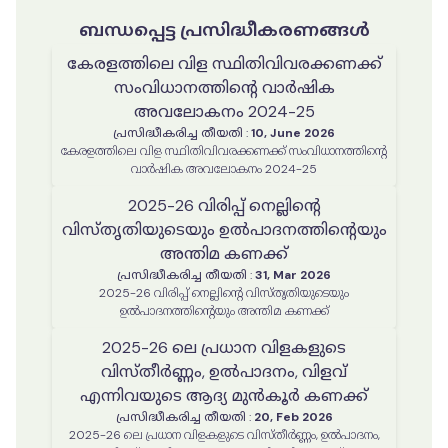
ബന്ധപ്പെട്ട പ്രസിദ്ധീകരണങ്ങൾ
കേരളത്തിലെ വിള സ്ഥിതിവിവരക്കണക്ക്
സംവിധാനത്തിൻ്റെ വാർഷിക
അവലോകനം 2024-25
പ്രസിദ്ധീകരിച്ച തീയതി
:
10, June 2026
കേരളത്തിലെ വിള സ്ഥിതിവിവരക്കണക്ക് സംവിധാനത്തിൻ്റെ
വാർഷിക അവലോകനം 2024-25
2025-26 വിരിപ്പ് നെല്ലിന്റെ
വിസ്തൃതിയുടെയും ഉൽപാദനത്തിന്റെയും
അന്തിമ കണക്ക്
പ്രസിദ്ധീകരിച്ച തീയതി
:
31, Mar 2026
2025-26 വിരിപ്പ് നെല്ലിന്റെ വിസ്തൃതിയുടെയും
ഉൽപാദനത്തിന്റെയും അന്തിമ കണക്ക്
2025-26 ലെ പ്രധാന വിളകളുടെ
വിസ്തീർണ്ണം, ഉൽപാദനം, വിളവ്
എന്നിവയുടെ ആദ്യ മുൻകൂർ കണക്ക്
പ്രസിദ്ധീകരിച്ച തീയതി
:
20, Feb 2026
2025-26 ലെ പ്രധാന വിളകളുടെ വിസ്തീർണ്ണം, ഉൽപാദനം,