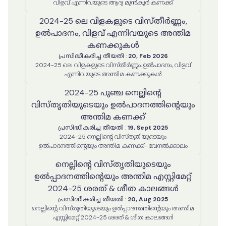
വിളവ് എന്നിവയുടെ ആദ്യ മുൻകൂർ കണക്ക്
2024-25 ലെ വിളകളുടെ വിസ്തീർണ്ണം,
ഉൽപാദനം, വിളവ് എന്നിവയുടെ അന്തിമ
കണക്കുകൾ
പ്രസിദ്ധീകരിച്ച തീയതി
:
20, Feb 2026
2024-25 ലെ വിളകളുടെ വിസ്തീർണ്ണം, ഉൽപാദനം, വിളവ്
എന്നിവയുടെ അന്തിമ കണക്കുകൾ
2024-25 പുഞ്ച നെല്ലിന്റെ
വിസ്തൃതിയുടെയും ഉൽപാദനത്തിന്റെയും
അന്തിമ കണക്ക്
പ്രസിദ്ധീകരിച്ച തീയതി
:
19, Sept 2025
2024-25 നെല്ലിന്റെ വിസ്തൃതിയുടെയും
ഉൽപാദനത്തിന്റെയും അന്തിമ കണക്ക്- വേനൽക്കാലം
നെല്ലിൻ്റെ വിസ്തൃതിയുടെയും
ഉൽപ്പാദനത്തിൻ്റെയും അന്തിമ എസ്റ്റിമേറ്റ്
2024-25 ശരത് & ശീത കാലങ്ങൾ
പ്രസിദ്ധീകരിച്ച തീയതി
:
20, Aug 2025
നെല്ലിൻ്റെ വിസ്തൃതിയുടെയും ഉൽപ്പാദനത്തിൻ്റെയും അന്തിമ
എസ്റ്റിമേറ്റ് 2024-25 ശരത് & ശീത കാലങ്ങൾ