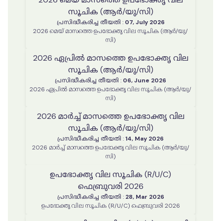
സൂചിക (ആർ/യു/സി)
പ്രസിദ്ധീകരിച്ച തീയതി
:
07, July 2026
2026 മെയ് മാസത്തെ ഉപഭോക്തൃ വില സൂചിക (ആർ/യു/
സി)
2026 ഏപ്രിൽ മാസത്തെ ഉപഭോക്തൃ വില
സൂചിക (ആർ/യു/സി)
പ്രസിദ്ധീകരിച്ച തീയതി
:
06, June 2026
2026 ഏപ്രിൽ മാസത്തെ ഉപഭോക്തൃ വില സൂചിക (ആർ/യു/
സി)
2026 മാർച്ച് മാസത്തെ ഉപഭോക്തൃ വില
സൂചിക (ആർ/യു/സി)
പ്രസിദ്ധീകരിച്ച തീയതി
:
14, May 2026
2026 മാർച്ച് മാസത്തെ ഉപഭോക്തൃ വില സൂചിക (ആർ/യു/
സി)
ഉപഭോക്തൃ വില സൂചിക (R/U/C)
ഫെബ്രുവരി 2026
പ്രസിദ്ധീകരിച്ച തീയതി
:
28, Mar 2026
ഉപഭോക്തൃ വില സൂചിക (R/U/C) ഫെബ്രുവരി 2026