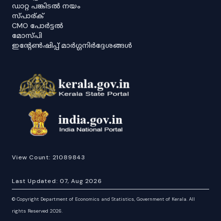
ഡാറ്റ പങ്കിടൽ നയം
സ്പാര്ക്
CMO പോർട്ടൽ
മോസ്പി
ഇൻ്റേൺഷിപ്പ് മാർഗ്ഗനിർദ്ദേശങ്ങൾ
View Count:
21089843
Last Updated:
07, Aug 2026
©
Copyright Department of Economics and Statistics, Government of Kerala. All
rights Reserved 2026.