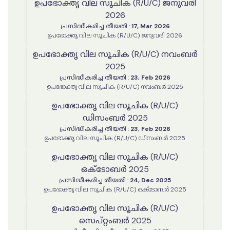
ഉപഭോക്തൃ വില സൂചിക (R/U/C) ജനുവരി
2026
പ്രസിദ്ധീകരിച്ച തീയതി
:
17, Mar 2026
ഉപഭോക്തൃ വില സൂചിക (R/U/C) ജനുവരി 2026
ഉപഭോക്തൃ വില സൂചിക (R/U/C) നവംബർ
2025
പ്രസിദ്ധീകരിച്ച തീയതി
:
23, Feb 2026
ഉപഭോക്തൃ വില സൂചിക (R/U/C) നവംബർ 2025
ഉപഭോക്തൃ വില സൂചിക (R/U/C)
ഡിസംബർ 2025
പ്രസിദ്ധീകരിച്ച തീയതി
:
23, Feb 2026
ഉപഭോക്തൃ വില സൂചിക (R/U/C) ഡിസംബർ 2025
ഉപഭോക്തൃ വില സൂചിക (R/U/C)
ഒക്ടോബർ 2025
പ്രസിദ്ധീകരിച്ച തീയതി
:
24, Dec 2025
ഉപഭോക്തൃ വില സൂചിക (R/U/C) ഒക്ടോബർ 2025
ഉപഭോക്തൃ വില സൂചിക (R/U/C)
സെപ്റ്റംബർ 2025