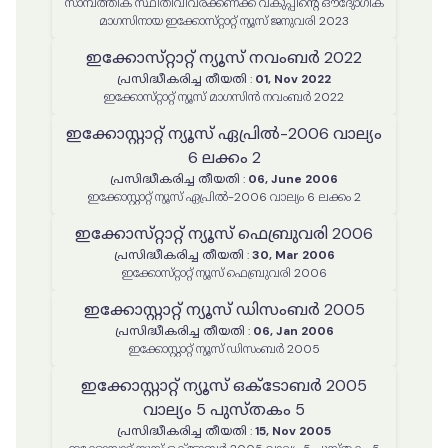
സാമ്പത്തിക സ്ഥിതിവിവരക്കണക്ക് വകുപ്പിന്റെ ഔദ്യോഗിക
മാഗസിനായ ഇക്കോസ്‌റ്റാറ്റ് ന്യൂസ് ജനുവരി 2023
ഇക്കോസ്‌റ്റാറ്റ് ന്യൂസ് നവംബർ 2022
പ്രസിദ്ധീകരിച്ച തീയതി
:
01, Nov 2022
ഇക്കോസ്‌റ്റാറ്റ് ന്യൂസ് മാഗസിൻ നവംബർ 2022
ഇക്കോസ്റ്റാറ്റ് ന്യൂസ് ഏപ്രിൽ-2006 വാല്യം
6 ലക്കം 2
പ്രസിദ്ധീകരിച്ച തീയതി
:
06, June 2006
ഇക്കോസ്റ്റാറ്റ് ന്യൂസ് ഏപ്രിൽ-2006 വാല്യം 6 ലക്കം 2
ഇക്കോസ്‌റ്റാറ്റ് ന്യൂസ് ഫെബ്രുവരി 2006
പ്രസിദ്ധീകരിച്ച തീയതി
:
30, Mar 2006
ഇക്കോസ്‌റ്റാറ്റ് ന്യൂസ് ഫെബ്രുവരി 2006
ഇക്കോസ്റ്റാറ്റ് ന്യൂസ് ഡിസംബർ 2005
പ്രസിദ്ധീകരിച്ച തീയതി
:
06, Jan 2006
ഇക്കോസ്റ്റാറ്റ് ന്യൂസ് ഡിസംബർ 2005
ഇക്കോസ്റ്റാറ്റ് ന്യൂസ് ഒക്ടോബർ 2005
വാല്യം 5 പുസ്തകം 5
പ്രസിദ്ധീകരിച്ച തീയതി
:
15, Nov 2005