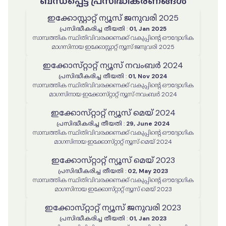
ബന്ധപ്പെട്ട പ്രസിദ്ധീകരണങ്ങൾ
ഇക്കോസ്റ്റാറ്റ് ന്യൂസ് ജനുവരി 2025
പ്രസിദ്ധീകരിച്ച തീയതി
:
01, Jan 2025
സാമ്പത്തിക സ്ഥിതിവിവരക്കണക്ക് വകുപ്പിന്റെ ഔദ്യോഗിക
മാഗസിനായ ഇക്കോസ്റ്റാറ്റ് ന്യൂസ് ജനുവരി 2025
ഇക്കോസ്‌റ്റാറ്റ് ന്യൂസ് നവംബർ 2024
പ്രസിദ്ധീകരിച്ച തീയതി
:
01, Nov 2024
സാമ്പത്തിക സ്ഥിതിവിവരക്കണക്ക് വകുപ്പിന്റെ ഔദ്യോഗിക
മാഗസിനായ ഇക്കോസ്‌റ്റാറ്റ് ന്യൂസ് നവംബർ 2024
ഇക്കോസ്‌റ്റാറ്റ് ന്യൂസ് മെയ് 2024
പ്രസിദ്ധീകരിച്ച തീയതി
:
29, June 2024
സാമ്പത്തിക സ്ഥിതിവിവരക്കണക്ക് വകുപ്പിന്റെ ഔദ്യോഗിക
മാഗസിനായ ഇക്കോസ്‌റ്റാറ്റ് ന്യൂസ് മെയ് 2024
ഇക്കോസ്‌റ്റാറ്റ് ന്യൂസ് മെയ് 2023
പ്രസിദ്ധീകരിച്ച തീയതി
:
02, May 2023
സാമ്പത്തിക സ്ഥിതിവിവരക്കണക്ക് വകുപ്പിന്റെ ഔദ്യോഗിക
മാഗസിനായ ഇക്കോസ്‌റ്റാറ്റ് ന്യൂസ് മെയ് 2023
ഇക്കോസ്‌റ്റാറ്റ് ന്യൂസ് ജനുവരി 2023
പ്രസിദ്ധീകരിച്ച തീയതി
:
01, Jan 2023