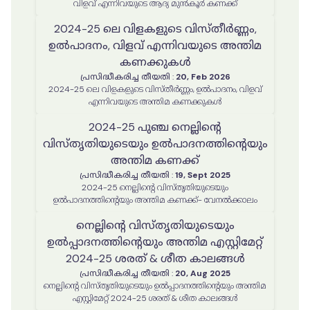
വിളവ് എന്നിവയുടെ ആദ്യ മുൻകൂർ കണക്ക്
2024-25 ലെ വിളകളുടെ വിസ്തീർണ്ണം,
ഉൽപാദനം, വിളവ് എന്നിവയുടെ അന്തിമ
കണക്കുകൾ
പ്രസിദ്ധീകരിച്ച തീയതി
:
20, Feb 2026
2024-25 ലെ വിളകളുടെ വിസ്തീർണ്ണം, ഉൽപാദനം, വിളവ്
എന്നിവയുടെ അന്തിമ കണക്കുകൾ
2024-25 പുഞ്ച നെല്ലിന്റെ
വിസ്തൃതിയുടെയും ഉൽപാദനത്തിന്റെയും
അന്തിമ കണക്ക്
പ്രസിദ്ധീകരിച്ച തീയതി
:
19, Sept 2025
2024-25 നെല്ലിന്റെ വിസ്തൃതിയുടെയും
ഉൽപാദനത്തിന്റെയും അന്തിമ കണക്ക്- വേനൽക്കാലം
നെല്ലിൻ്റെ വിസ്തൃതിയുടെയും
ഉൽപ്പാദനത്തിൻ്റെയും അന്തിമ എസ്റ്റിമേറ്റ്
2024-25 ശരത് & ശീത കാലങ്ങൾ
പ്രസിദ്ധീകരിച്ച തീയതി
:
20, Aug 2025
നെല്ലിൻ്റെ വിസ്തൃതിയുടെയും ഉൽപ്പാദനത്തിൻ്റെയും അന്തിമ
എസ്റ്റിമേറ്റ് 2024-25 ശരത് & ശീത കാലങ്ങൾ