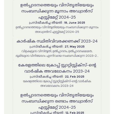
ഉൽപ്പാദനത്തെയും വിസ്തൃതിയേയും
സംബന്ധിക്കുന്ന മൂന്നാം അഡ്വാൻസ്
എസ്റ്റിമേറ്റ് 2024-25
പ്രസിദ്ധീകരിച്ച തീയതി
:
19, June 2025
ഉൽപ്പാദനത്തെയും വിസ്തൃതിയേയും സംബന്ധിക്കുന്ന മൂന്നാം
അഡ്വാൻസ് എസ്റ്റിമേറ്റ് 2024-25
കാർഷിക സ്ഥിതിവിവരക്കണക്ക് 2023-24
പ്രസിദ്ധീകരിച്ച തീയതി
:
27, May 2025
വിളകളുടെ വിസ്തൃതി, ഉൽപ്പാദനം, ഉൽപ്പാദനക്ഷമത,
ഭൂമിയുടെ വിനിയോഗം എന്നിവയെ സംബന്ധിക്കുന്ന 2023-24
വർഷത്തെ കാർഷിക സ്ഥിതിവിവരക്കണക്ക് റിപ്പോർട്ട്
കേരളത്തിലെ ക്രോപ്പ് സ്റ്റാറ്റിസ്റ്റിക്‌സ്-ന്റെ
വാർഷിക അവലോകനം 2023-24
പ്രസിദ്ധീകരിച്ച തീയതി
:
22, Feb 2025
കേരളത്തിലെ ക്രോപ്പ് സ്റ്റാറ്റിസ്റ്റിക്‌സ്-ന്റെ വാർഷിക
അവലോകനം 2023-24
ഉൽപ്പാദനത്തെയും വിസ്തൃതിയേയും
സംബന്ധിക്കുന്ന രണ്ടാം അഡ്വാൻസ്
എസ്റ്റിമേറ്റ് 2024-25
പ്രസിദ്ധീകരിച്ച തീയതി
:
12, Feb 2025