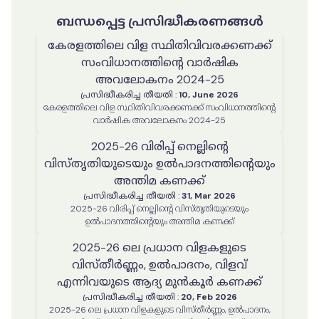
ബന്ധപ്പെട്ട പ്രസിദ്ധീകരണങ്ങൾ
കേരളത്തിലെ വിള സ്ഥിതിവിവരക്കണക്ക്
സംവിധാനത്തിൻ്റെ വാർഷിക
അവലോകനം 2024-25
പ്രസിദ്ധീകരിച്ച തീയതി
:
10, June 2026
കേരളത്തിലെ വിള സ്ഥിതിവിവരക്കണക്ക് സംവിധാനത്തിൻ്റെ
വാർഷിക അവലോകനം 2024-25
2025-26 വിരിപ്പ് നെല്ലിന്റെ
വിസ്തൃതിയുടെയും ഉൽപാദനത്തിന്റെയും
അന്തിമ കണക്ക്
പ്രസിദ്ധീകരിച്ച തീയതി
:
31, Mar 2026
2025-26 വിരിപ്പ് നെല്ലിന്റെ വിസ്തൃതിയുടെയും
ഉൽപാദനത്തിന്റെയും അന്തിമ കണക്ക്
2025-26 ലെ പ്രധാന വിളകളുടെ
വിസ്തീർണ്ണം, ഉൽപാദനം, വിളവ്
എന്നിവയുടെ ആദ്യ മുൻകൂർ കണക്ക്
പ്രസിദ്ധീകരിച്ച തീയതി
:
20, Feb 2026
2025-26 ലെ പ്രധാന വിളകളുടെ വിസ്തീർണ്ണം, ഉൽപാദനം,