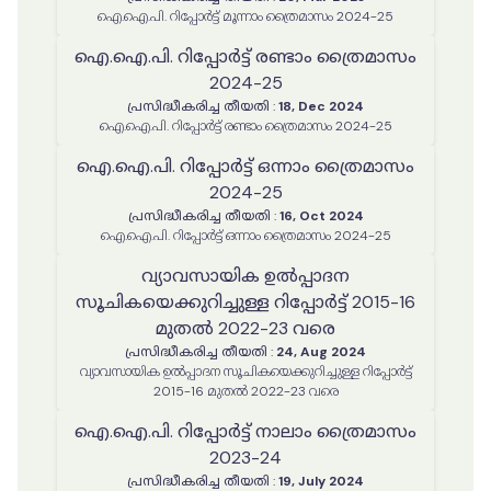
ഐ.ഐ.പി. റിപ്പോർട്ട് മൂന്നാം ത്രൈമാസം 2024-25
ഐ.ഐ.പി. റിപ്പോർട്ട് രണ്ടാം ത്രൈമാസം
2024-25
പ്രസിദ്ധീകരിച്ച തീയതി
:
18, Dec 2024
ഐ.ഐ.പി. റിപ്പോർട്ട് രണ്ടാം ത്രൈമാസം 2024-25
ഐ.ഐ.പി. റിപ്പോർട്ട് ഒന്നാം ത്രൈമാസം
2024-25
പ്രസിദ്ധീകരിച്ച തീയതി
:
16, Oct 2024
ഐ.ഐ.പി. റിപ്പോർട്ട് ഒന്നാം ത്രൈമാസം 2024-25
വ്യാവസായിക ഉൽപ്പാദന
സൂചികയെക്കുറിച്ചുള്ള റിപ്പോർട്ട് 2015-16
മുതൽ 2022-23 വരെ
പ്രസിദ്ധീകരിച്ച തീയതി
:
24, Aug 2024
വ്യാവസായിക ഉൽപ്പാദന സൂചികയെക്കുറിച്ചുള്ള റിപ്പോർട്ട്
2015-16 മുതൽ 2022-23 വരെ
ഐ.ഐ.പി. റിപ്പോർട്ട് നാലാം ത്രൈമാസം
2023-24
പ്രസിദ്ധീകരിച്ച തീയതി
:
19, July 2024