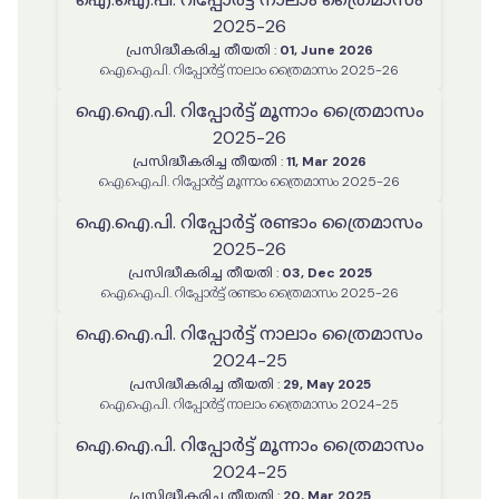
2025-26
പ്രസിദ്ധീകരിച്ച തീയതി
:
01, June 2026
ഐ.ഐ.പി. റിപ്പോർട്ട് നാലാം ത്രൈമാസം 2025-26
ഐ.ഐ.പി. റിപ്പോർട്ട് മൂന്നാം ത്രൈമാസം
2025-26
പ്രസിദ്ധീകരിച്ച തീയതി
:
11, Mar 2026
ഐ.ഐ.പി. റിപ്പോർട്ട് മൂന്നാം ത്രൈമാസം 2025-26
ഐ.ഐ.പി. റിപ്പോർട്ട് രണ്ടാം ത്രൈമാസം
2025-26
പ്രസിദ്ധീകരിച്ച തീയതി
:
03, Dec 2025
ഐ.ഐ.പി. റിപ്പോർട്ട് രണ്ടാം ത്രൈമാസം 2025-26
ഐ.ഐ.പി. റിപ്പോർട്ട് നാലാം ത്രൈമാസം
2024-25
പ്രസിദ്ധീകരിച്ച തീയതി
:
29, May 2025
ഐ.ഐ.പി. റിപ്പോർട്ട് നാലാം ത്രൈമാസം 2024-25
ഐ.ഐ.പി. റിപ്പോർട്ട് മൂന്നാം ത്രൈമാസം
2024-25
പ്രസിദ്ധീകരിച്ച തീയതി
:
20, Mar 2025