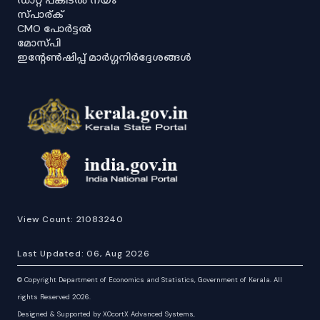
സ്പാര്ക്
CMO പോർട്ടൽ
മോസ്പി
ഇൻ്റേൺഷിപ്പ് മാർഗ്ഗനിർദ്ദേശങ്ങൾ
View Count:
21083240
Last Updated:
06, Aug 2026
©
Copyright Department of Economics and Statistics, Government of Kerala. All
rights Reserved 2026.
Designed & Supported by XOcortX Advanced Systems,