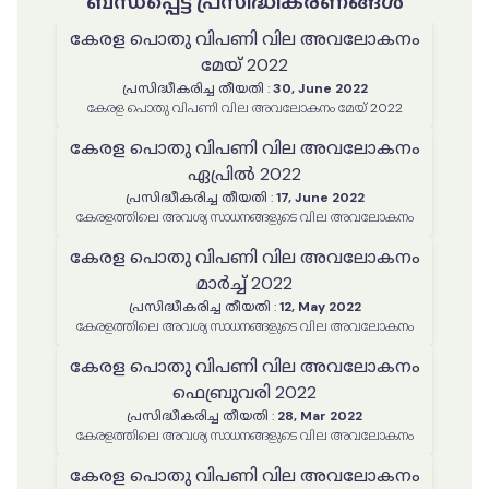
ബന്ധപ്പെട്ട പ്രസിദ്ധീകരണങ്ങൾ
കേരള പൊതു വിപണി വില അവലോകനം
മേയ് 2022
പ്രസിദ്ധീകരിച്ച തീയതി
:
30, June 2022
കേരള പൊതു വിപണി വില അവലോകനം മേയ് 2022
കേരള പൊതു വിപണി വില അവലോകനം
ഏപ്രിൽ 2022
പ്രസിദ്ധീകരിച്ച തീയതി
:
17, June 2022
കേരളത്തിലെ അവശ്യ സാധനങ്ങളുടെ വില അവലോകനം
കേരള പൊതു വിപണി വില അവലോകനം
മാർച്ച് 2022
പ്രസിദ്ധീകരിച്ച തീയതി
:
12, May 2022
കേരളത്തിലെ അവശ്യ സാധനങ്ങളുടെ വില അവലോകനം
കേരള പൊതു വിപണി വില അവലോകനം
ഫെബ്രുവരി 2022
പ്രസിദ്ധീകരിച്ച തീയതി
:
28, Mar 2022
കേരളത്തിലെ അവശ്യ സാധനങ്ങളുടെ വില അവലോകനം
കേരള പൊതു വിപണി വില അവലോകനം