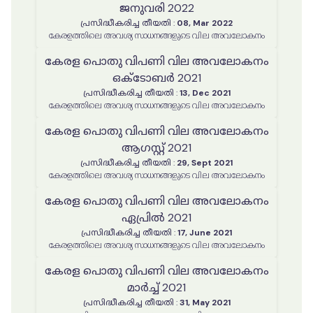
ജനുവരി 2022
പ്രസിദ്ധീകരിച്ച തീയതി
:
08, Mar 2022
കേരളത്തിലെ അവശ്യ സാധനങ്ങളുടെ വില അവലോകനം
കേരള പൊതു വിപണി വില അവലോകനം
ഒക്ടോബർ 2021
പ്രസിദ്ധീകരിച്ച തീയതി
:
13, Dec 2021
കേരളത്തിലെ അവശ്യ സാധനങ്ങളുടെ വില അവലോകനം
കേരള പൊതു വിപണി വില അവലോകനം
ആഗസ്റ്റ് 2021
പ്രസിദ്ധീകരിച്ച തീയതി
:
29, Sept 2021
കേരളത്തിലെ അവശ്യ സാധനങ്ങളുടെ വില അവലോകനം
കേരള പൊതു വിപണി വില അവലോകനം
ഏപ്രിൽ 2021
പ്രസിദ്ധീകരിച്ച തീയതി
:
17, June 2021
കേരളത്തിലെ അവശ്യ സാധനങ്ങളുടെ വില അവലോകനം
കേരള പൊതു വിപണി വില അവലോകനം
മാർച്ച് 2021
പ്രസിദ്ധീകരിച്ച തീയതി
:
31, May 2021