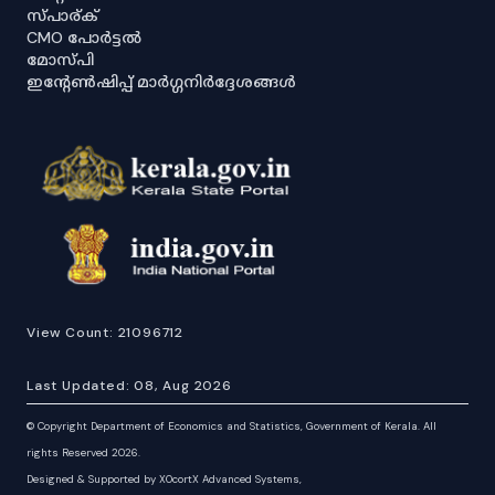
സ്പാര്ക്
CMO പോർട്ടൽ
മോസ്പി
ഇൻ്റേൺഷിപ്പ് മാർഗ്ഗനിർദ്ദേശങ്ങൾ
View Count:
21096712
Last Updated:
08, Aug 2026
©
Copyright Department of Economics and Statistics, Government of Kerala. All
rights Reserved 2026.
Designed & Supported by XOcortX Advanced Systems,