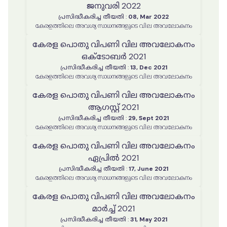
ജനുവരി 2022
പ്രസിദ്ധീകരിച്ച തീയതി
:
08, Mar 2022
കേരളത്തിലെ അവശ്യ സാധനങ്ങളുടെ വില അവലോകനം
കേരള പൊതു വിപണി വില അവലോകനം
ഒക്ടോബർ 2021
പ്രസിദ്ധീകരിച്ച തീയതി
:
13, Dec 2021
കേരളത്തിലെ അവശ്യ സാധനങ്ങളുടെ വില അവലോകനം
കേരള പൊതു വിപണി വില അവലോകനം
ആഗസ്റ്റ് 2021
പ്രസിദ്ധീകരിച്ച തീയതി
:
29, Sept 2021
കേരളത്തിലെ അവശ്യ സാധനങ്ങളുടെ വില അവലോകനം
കേരള പൊതു വിപണി വില അവലോകനം
ഏപ്രിൽ 2021
പ്രസിദ്ധീകരിച്ച തീയതി
:
17, June 2021
കേരളത്തിലെ അവശ്യ സാധനങ്ങളുടെ വില അവലോകനം
കേരള പൊതു വിപണി വില അവലോകനം
മാർച്ച് 2021
പ്രസിദ്ധീകരിച്ച തീയതി
:
31, May 2021