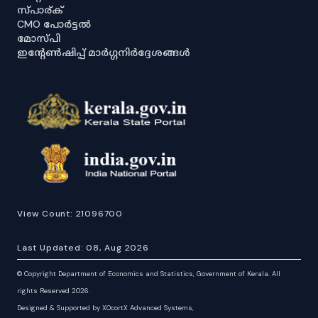
സ്പാര്ക്
CMO പോർട്ടൽ
മോസ്പി
ഇൻ്റേൺഷിപ്പ് മാർഗ്ഗനിർദ്ദേശങ്ങൾ
View Count:
21096700
Last Updated:
08, Aug 2026
©
Copyright Department of Economics and Statistics, Government of Kerala. All
rights Reserved 2026.
Designed & Supported by XOcortX Advanced Systems,