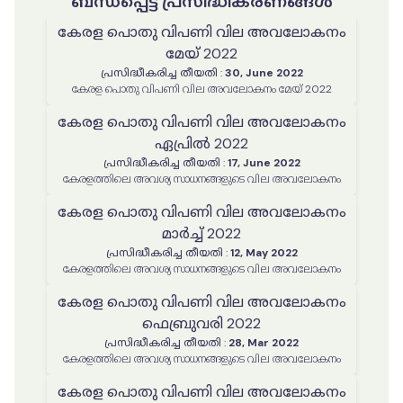
ബന്ധപ്പെട്ട പ്രസിദ്ധീകരണങ്ങൾ
കേരള പൊതു വിപണി വില അവലോകനം
മേയ് 2022
പ്രസിദ്ധീകരിച്ച തീയതി
:
30, June 2022
കേരള പൊതു വിപണി വില അവലോകനം മേയ് 2022
കേരള പൊതു വിപണി വില അവലോകനം
ഏപ്രിൽ 2022
പ്രസിദ്ധീകരിച്ച തീയതി
:
17, June 2022
കേരളത്തിലെ അവശ്യ സാധനങ്ങളുടെ വില അവലോകനം
കേരള പൊതു വിപണി വില അവലോകനം
മാർച്ച് 2022
പ്രസിദ്ധീകരിച്ച തീയതി
:
12, May 2022
കേരളത്തിലെ അവശ്യ സാധനങ്ങളുടെ വില അവലോകനം
കേരള പൊതു വിപണി വില അവലോകനം
ഫെബ്രുവരി 2022
പ്രസിദ്ധീകരിച്ച തീയതി
:
28, Mar 2022
കേരളത്തിലെ അവശ്യ സാധനങ്ങളുടെ വില അവലോകനം
കേരള പൊതു വിപണി വില അവലോകനം