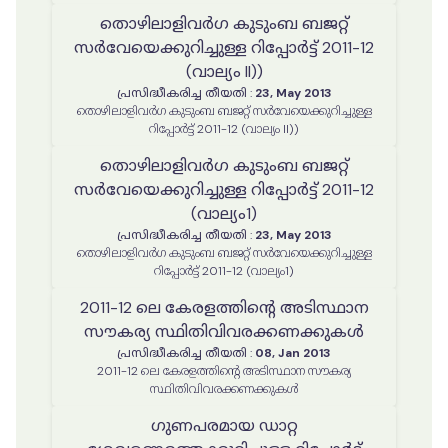
തൊഴിലാളിവർഗ കുടുംബ ബജറ്റ്
സർവേയെക്കുറിച്ചുള്ള റിപ്പോർട്ട് 2011-12
(വാല്യം II))
പ്രസിദ്ധീകരിച്ച തീയതി
:
23, May 2013
തൊഴിലാളിവർഗ കുടുംബ ബജറ്റ് സർവേയെക്കുറിച്ചുള്ള
റിപ്പോർട്ട് 2011-12 (വാല്യം II))
തൊഴിലാളിവർഗ കുടുംബ ബജറ്റ്
സർവേയെക്കുറിച്ചുള്ള റിപ്പോർട്ട് 2011-12
(വാല്യം1)
പ്രസിദ്ധീകരിച്ച തീയതി
:
23, May 2013
തൊഴിലാളിവർഗ കുടുംബ ബജറ്റ് സർവേയെക്കുറിച്ചുള്ള
റിപ്പോർട്ട് 2011-12 (വാല്യം1)
2011-12 ലെ കേരളത്തിൻ്റെ അടിസ്ഥാന
സൗകര്യ സ്ഥിതിവിവരക്കണക്കുകൾ
പ്രസിദ്ധീകരിച്ച തീയതി
:
08, Jan 2013
2011-12 ലെ കേരളത്തിൻ്റെ അടിസ്ഥാന സൗകര്യ
സ്ഥിതിവിവരക്കണക്കുകൾ
ഗുണപരമായ ഡാറ്റ