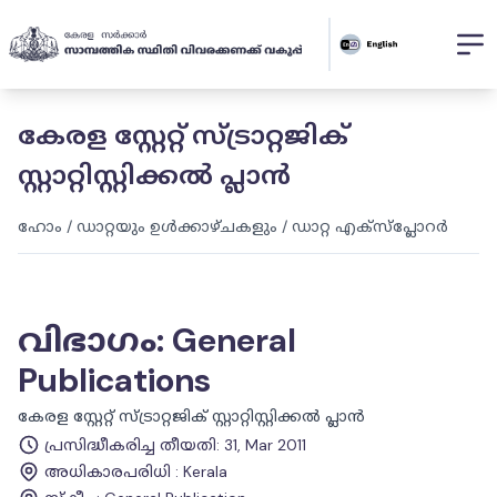
കേരള സ്റ്റേറ്റ് സ്ട്രാറ്റജിക്
സ്റ്റാറ്റിസ്റ്റിക്കൽ പ്ലാൻ
ഹോം
/
ഡാറ്റയും ഉൾക്കാഴ്ചകളും
/
ഡാറ്റ എക്സ്പ്ലോറർ
വിഭാഗം
:
General
Publications
കേരള സ്റ്റേറ്റ് സ്ട്രാറ്റജിക് സ്റ്റാറ്റിസ്റ്റിക്കൽ പ്ലാൻ
പ്രസിദ്ധീകരിച്ച തീയതി
:
31, Mar 2011
അധികാരപരിധി
:
Kerala