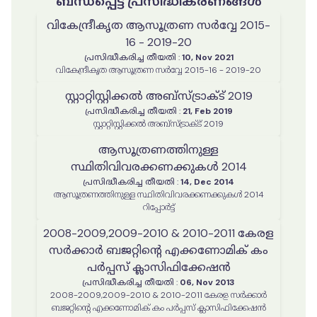
ബന്ധപ്പെട്ട പ്രസിദ്ധീകരണങ്ങൾ
വികേന്ദ്രീകൃത ആസൂത്രണ സർവ്വേ 2015-
16 - 2019-20
പ്രസിദ്ധീകരിച്ച തീയതി
:
10, Nov 2021
വികേന്ദ്രീകൃത ആസൂത്രണ സർവ്വേ 2015-16 - 2019-20
സ്റ്റാറ്റിസ്റ്റിക്കല്‍ അബ്സ്ട്രാക്ട് 2019
പ്രസിദ്ധീകരിച്ച തീയതി
:
21, Feb 2019
സ്റ്റാറ്റിസ്റ്റിക്കല്‍ അബ്സ്ട്രാക്ട് 2019
ആസൂത്രണത്തിനുള്ള
സ്ഥിതിവിവരക്കണക്കുകൾ 2014
പ്രസിദ്ധീകരിച്ച തീയതി
:
14, Dec 2014
ആസൂത്രണത്തിനുള്ള സ്ഥിതിവിവരക്കണക്കുകൾ 2014
റിപ്പോര്‍ട്ട്
2008-2009,2009-2010 & 2010-2011 കേരള
സർക്കാർ ബജറ്റിന്റെ എക്കണോമിക് കം
പർപ്പസ് ക്ലാസിഫിക്കേഷൻ
പ്രസിദ്ധീകരിച്ച തീയതി
:
06, Nov 2013
2008-2009,2009-2010 & 2010-2011 കേരള സർക്കാർ
ബജറ്റിന്റെ എക്കണോമിക് കം പർപ്പസ് ക്ലാസിഫിക്കേഷൻ