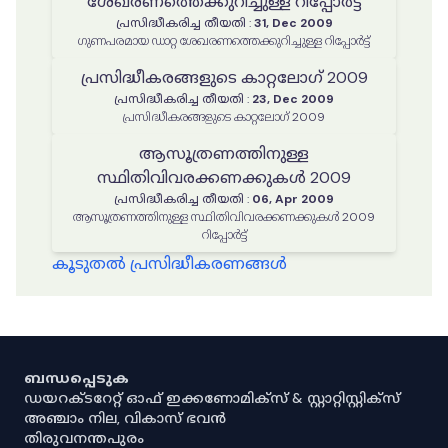
ശേഖരണത്തെക്കുറിച്ചുള്ള റിപ്പോർട്ട്
പ്രസിദ്ധീകരിച്ച തീയതി
:
31, Dec 2009
ഗുണപരമായ ഡാറ്റ ശേഖരണത്തെക്കുറിച്ചുള്ള റിപ്പോർട്ട്
പ്രസിദ്ധീകരങ്ങളുടെ കാറ്റലോഗ് 2009
പ്രസിദ്ധീകരിച്ച തീയതി
:
23, Dec 2009
പ്രസിദ്ധീകരങ്ങളുടെ കാറ്റലോഗ് 2009
ആസൂത്രണത്തിനുള്ള
സ്ഥിതിവിവരക്കണക്കുകൾ 2009
പ്രസിദ്ധീകരിച്ച തീയതി
:
06, Apr 2009
ആസൂത്രണത്തിനുള്ള സ്ഥിതിവിവരക്കണക്കുകൾ 2009
റിപ്പോര്‍ട്ട്
കൂടുതൽ പ്രസിദ്ധീകരണങ്ങൾ
ബന്ധപ്പെടുക
ഡയറക്ടറേറ്റ് ഓഫ് ഇക്കണോമിക്സ് & സ്റ്റാറ്റിസ്റ്റിക്സ്
അഞ്ചാം നില, വികാസ് ഭവൻ
തിരുവനന്തപുരം