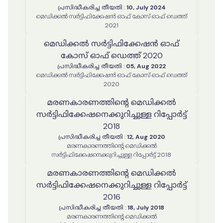
പ്രസിദ്ധീകരിച്ച തീയതി
:
10, July 2024
മെഡിക്കൽ സർട്ടിഫിക്കേഷൻ ഓഫ് കോസ് ഓഫ് ഡെത്ത്
2021
മെഡിക്കൽ സർട്ടിഫിക്കേഷൻ ഓഫ്
കോസ് ഓഫ് ഡെത്ത് 2020
പ്രസിദ്ധീകരിച്ച തീയതി
:
05, Aug 2022
മെഡിക്കൽ സർട്ടിഫിക്കേഷൻ ഓഫ് കോസ് ഓഫ് ഡെത്ത്
2020
മരണകാരണത്തിൻ്റെ മെഡിക്കൽ
സർട്ടിഫിക്കേഷനെക്കുറിച്ചുള്ള റിപ്പോർട്ട്
2018
പ്രസിദ്ധീകരിച്ച തീയതി
:
12, Aug 2020
മരണകാരണത്തിൻ്റെ മെഡിക്കൽ
സർട്ടിഫിക്കേഷനെക്കുറിച്ചുള്ള റിപ്പോർട്ട് 2018
മരണകാരണത്തിൻ്റെ മെഡിക്കൽ
സർട്ടിഫിക്കേഷനെക്കുറിച്ചുള്ള റിപ്പോർട്ട്
2016
പ്രസിദ്ധീകരിച്ച തീയതി
:
18, July 2018
മരണകാരണത്തിൻ്റെ മെഡിക്കൽ