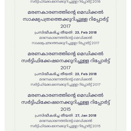
സർട്ടിഫിക്കേഷനെക്കുറിച്ചുള്ള റിപ്പോർട്ട് 2016
മരണകാരണത്തിന്റെ മെഡിക്കൽ
സാക്ഷ്യപത്രത്തെക്കുറിച്ചുള്ള റിപ്പോർട്ട്
2017
പ്രസിദ്ധീകരിച്ച തീയതി
:
23, Feb 2018
മരണകാരണത്തിന്റെ മെഡിക്കൽ
സാക്ഷ്യപത്രത്തെക്കുറിച്ചുള്ള റിപ്പോർട്ട് 2017
മരണകാരണത്തിൻ്റെ മെഡിക്കൽ
സർട്ടിഫിക്കേഷനെക്കുറിച്ചുള്ള റിപ്പോർട്ട്
2017
പ്രസിദ്ധീകരിച്ച തീയതി
:
23, Feb 2018
മരണകാരണത്തിൻ്റെ മെഡിക്കൽ
സർട്ടിഫിക്കേഷനെക്കുറിച്ചുള്ള റിപ്പോർട്ട് 2017
മരണകാരണത്തിൻ്റെ മെഡിക്കൽ
സർട്ടിഫിക്കേഷനെക്കുറിച്ചുള്ള റിപ്പോർട്ട്
2015
പ്രസിദ്ധീകരിച്ച തീയതി
:
27, Jan 2018
മരണകാരണത്തിൻ്റെ മെഡിക്കൽ
സർട്ടിഫിക്കേഷനെക്കുറിച്ചുള്ള റിപ്പോർട്ട് 2015