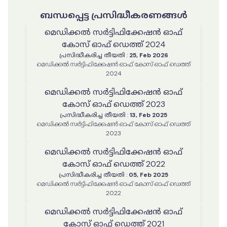
ബന്ധപ്പെട്ട പ്രസിദ്ധീകരണങ്ങൾ
മെഡിക്കൽ സർട്ടിഫിക്കേഷൻ ഓഫ്
കോസ് ഓഫ് ഡെത്ത് 2024
പ്രസിദ്ധീകരിച്ച തീയതി
:
25, Feb 2026
മെഡിക്കൽ സർട്ടിഫിക്കേഷൻ ഓഫ് കോസ് ഓഫ് ഡെത്ത്
2024
മെഡിക്കൽ സർട്ടിഫിക്കേഷൻ ഓഫ്
കോസ് ഓഫ് ഡെത്ത് 2023
പ്രസിദ്ധീകരിച്ച തീയതി
:
13, Feb 2025
മെഡിക്കൽ സർട്ടിഫിക്കേഷൻ ഓഫ് കോസ് ഓഫ് ഡെത്ത്
2023
മെഡിക്കൽ സർട്ടിഫിക്കേഷൻ ഓഫ്
കോസ് ഓഫ് ഡെത്ത് 2022
പ്രസിദ്ധീകരിച്ച തീയതി
:
05, Feb 2025
മെഡിക്കൽ സർട്ടിഫിക്കേഷൻ ഓഫ് കോസ് ഓഫ് ഡെത്ത്
2022
മെഡിക്കൽ സർട്ടിഫിക്കേഷൻ ഓഫ്
കോസ് ഓഫ് ഡെത്ത് 2021