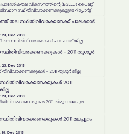
പ്രാദേശികതല വികസനത്തിന്റെ (BSLLD) പൈലറ്റ്
ിസ്ഥാന സ്ഥിതിവിവരക്കണക്കുകളുടെ റിപ്പോർട്ട്
ത്ത് തല സ്ഥിതിവിവരക്കണക്ക് പാലക്കാട്
:
23, Dec 2013
 തല സ്ഥിതിവിവരക്കണക്ക് പാലക്കാട് ജില്ല
സ്ഥിതിവിവരക്കണക്കുകൾ - 2011 തൃശൂർ
:
23, Dec 2013
തിവിവരക്കണക്കുകൾ - 2011 തൃശൂർ ജില്ല
 സ്ഥിതിവിവരക്കണക്കുകൾ 2011
ില്ല
:
23, Dec 2013
ഥിതിവിവരക്കണക്കുകൾ 2011 തിരുവനന്തപുരം
സ്ഥിതിവിവരക്കണക്കുകൾ 2011 മലപ്പുറം
:
19, Dec 2013