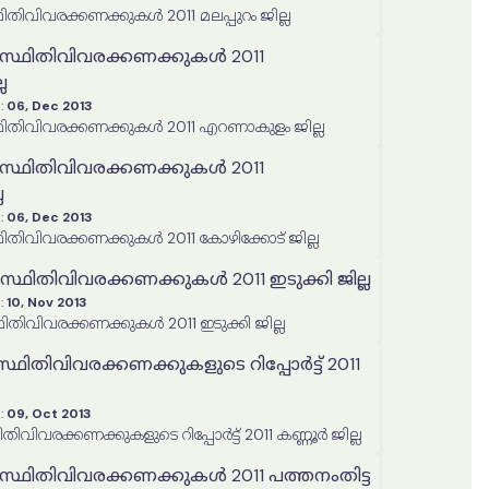
ിതിവിവരക്കണക്കുകൾ 2011 മലപ്പുറം ജില്ല
 സ്ഥിതിവിവരക്കണക്കുകൾ 2011
ല
:
06, Dec 2013
ഥിതിവിവരക്കണക്കുകൾ 2011 എറണാകുളം ജില്ല
 സ്ഥിതിവിവരക്കണക്കുകൾ 2011
ല
:
06, Dec 2013
ിതിവിവരക്കണക്കുകൾ 2011 കോഴിക്കോട് ജില്ല
്ഥിതിവിവരക്കണക്കുകൾ 2011 ഇടുക്കി ജില്ല
:
10, Nov 2013
തിവിവരക്കണക്കുകൾ 2011 ഇടുക്കി ജില്ല
ഥിതിവിവരക്കണക്കുകളുടെ റിപ്പോർട്ട് 2011
:
09, Oct 2013
പഞ്ചായത്ത്തല സ്ഥിതിവിവരക്കണക്കുകളുടെ റിപ്പോർട്ട് 2011 കണ്ണൂർ ജില്ല
സ്ഥിതിവിവരക്കണക്കുകൾ 2011 പത്തനംതിട്ട