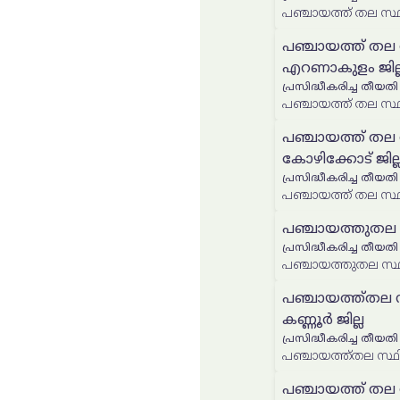
പഞ്ചായത്ത് തല സ്ഥ
പഞ്ചായത്ത് തല
എറണാകുളം ജില്
പ്രസിദ്ധീകരിച്ച തീയതി
പഞ്ചായത്ത് തല സ്
പഞ്ചായത്ത് തല
കോഴിക്കോട് ജില്
പ്രസിദ്ധീകരിച്ച തീയതി
പഞ്ചായത്ത് തല സ്ഥ
പഞ്ചായത്തുതല സ
പ്രസിദ്ധീകരിച്ച തീയതി
പഞ്ചായത്തുതല സ്ഥി
പഞ്ചായത്ത്തല സ്
കണ്ണൂർ ജില്ല
പ്രസിദ്ധീകരിച്ച തീയതി
പഞ്ചായത്ത് തല 