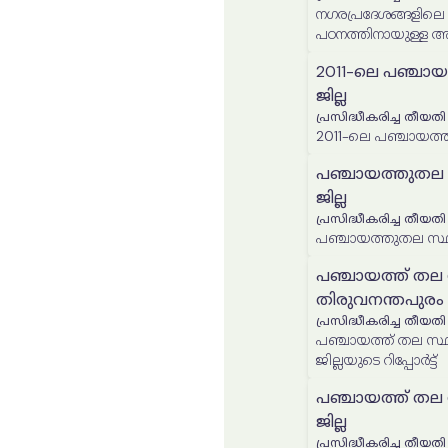
നഗരപ്രദേശങ്ങളിലെ 
പഠനത്തിനായുള്ള അട
2011-ലെ പഞ്ചായ
ജില്ല
പ്രസിദ്ധീകരിച്ച തീയതി
2011-ലെ പഞ്ചായത്ത്
പഞ്ചായത്തുതല 
ജില്ല
പ്രസിദ്ധീകരിച്ച തീയതി
പഞ്ചായത്തുതല സ്ഥി
പഞ്ചായത്ത് തല
തിരുവനന്തപുരം ജ
പ്രസിദ്ധീകരിച്ച തീയതി
പഞ്ചായത്ത് തല സ്
ജില്ലയുടെ റിപ്പോർട്ട്
പഞ്ചായത്ത് തല 
ജില്ല
പ്രസിദ്ധീകരിച്ച തീയതി