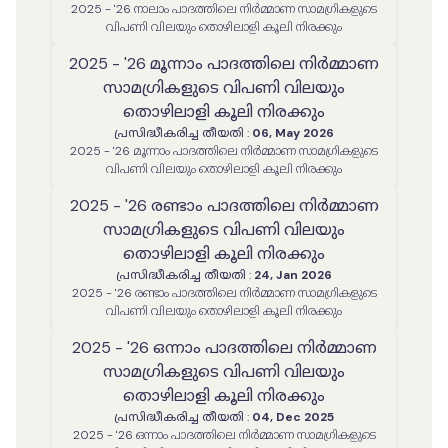
2025 - '26 നാലാം പാദത്തിലെ നിർമ്മാണ സാമഗ്രികളുടെ
വിപണി വിലയും തൊഴിലാളി കൂലി നിരക്കും
2025 - '26 മൂന്നാം പാദത്തിലെ നിർമ്മാണ
സാമഗ്രികളുടെ വിപണി വിലയും
തൊഴിലാളി കൂലി നിരക്കും
പ്രസിദ്ധീകരിച്ച തീയതി
:
06, May 2026
2025 - '26 മൂന്നാം പാദത്തിലെ നിർമ്മാണ സാമഗ്രികളുടെ
വിപണി വിലയും തൊഴിലാളി കൂലി നിരക്കും
2025 - '26 രണ്ടാം പാദത്തിലെ നിർമ്മാണ
സാമഗ്രികളുടെ വിപണി വിലയും
തൊഴിലാളി കൂലി നിരക്കും
പ്രസിദ്ധീകരിച്ച തീയതി
:
24, Jan 2026
2025 - '26 രണ്ടാം പാദത്തിലെ നിർമ്മാണ സാമഗ്രികളുടെ
വിപണി വിലയും തൊഴിലാളി കൂലി നിരക്കും
2025 - '26 ഒന്നാം പാദത്തിലെ നിർമ്മാണ
സാമഗ്രികളുടെ വിപണി വിലയും
തൊഴിലാളി കൂലി നിരക്കും
പ്രസിദ്ധീകരിച്ച തീയതി
:
04, Dec 2025
2025 - '26 ഒന്നാം പാദത്തിലെ നിർമ്മാണ സാമഗ്രികളുടെ