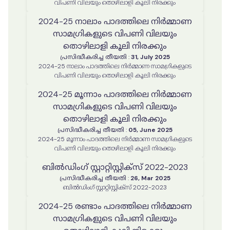
വിപണി വിലയും തൊഴിലാളി കൂലി നിരക്കും
2024-25 നാലാം പാദത്തിലെ നിർമ്മാണ
സാമഗ്രികളുടെ വിപണി വിലയും
തൊഴിലാളി കൂലി നിരക്കും
പ്രസിദ്ധീകരിച്ച തീയതി
:
31, July 2025
2024-25 നാലാം പാദത്തിലെ നിർമ്മാണ സാമഗ്രികളുടെ
വിപണി വിലയും തൊഴിലാളി കൂലി നിരക്കും
2024-25 മൂന്നാം പാദത്തിലെ നിർമ്മാണ
സാമഗ്രികളുടെ വിപണി വിലയും
തൊഴിലാളി കൂലി നിരക്കും
പ്രസിദ്ധീകരിച്ച തീയതി
:
05, June 2025
2024-25 മൂന്നാം പാദത്തിലെ നിർമ്മാണ സാമഗ്രികളുടെ
വിപണി വിലയും തൊഴിലാളി കൂലി നിരക്കും
ബില്‍ഡിംഗ് സ്റ്റാറ്റിസ്റ്റിക്സ് 2022-2023
പ്രസിദ്ധീകരിച്ച തീയതി
:
26, Mar 2025
ബില്‍ഡിംഗ് സ്റ്റാറ്റിസ്റ്റിക്സ് 2022-2023
2024-25 രണ്ടാം പാദത്തിലെ നിർമ്മാണ
സാമഗ്രികളുടെ വിപണി വിലയും