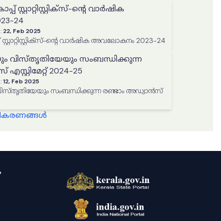
് സ്റ്റാറ്റിസ്റ്റിക്‌സ്-ന്റെ വാർഷിക
3-24
:
22, Feb 2025
 സ്റ്റാറ്റിസ്റ്റിക്‌സ്-ന്റെ വാർഷിക അവലോകനം 2023-24
ും വിസ്തൃതിയേയും സംബന്ധിക്കുന്ന
എസ്റ്റിമേറ്റ് 2024-25
:
12, Feb 2025
തൃതിയേയും സംബന്ധിക്കുന്ന രണ്ടാം അഡ്വാൻസ്
്ധീകരണങ്ങൾ
ം