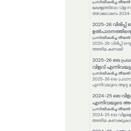
പ്രസിദ്ധീകരിച്ച തീയതി
കേരളത്തിലെ വിള സ
അവലോകനം 2024-
2025-26 വിരിപ്പ്
ഉൽപാദനത്തിന്റ
പ്രസിദ്ധീകരിച്ച തീയതി
2025-26 വിരിപ്പ് നെല്ലിന്റെ വിസ്തൃതിയുടെയും ഉൽപ
അന്തിമ കണക്ക്
2025-26 ലെ പ്ര
വിളവ് എന്നിവയ
പ്രസിദ്ധീകരിച്ച തീയതി
2025-26 ലെ പ്രധാന
എന്നിവയുടെ ആദ്യ 
2024-25 ലെ വിള
എന്നിവയുടെ അ
പ്രസിദ്ധീകരിച്ച തീയതി
2024-25 ലെ വിളകളു
അന്തിമ കണക്കുക