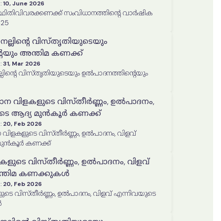
:
10, June 2026
്ഥിതിവിവരക്കണക്ക് സംവിധാനത്തിൻ്റെ വാർഷിക
25
 നെല്ലിന്റെ വിസ്തൃതിയുടെയും
െയും അന്തിമ കണക്ക്
:
31, Mar 2026
ാദനത്തിന്റെയും
ധാന വിളകളുടെ വിസ്തീർണ്ണം, ഉൽപാദനം,
ുടെ ആദ്യ മുൻകൂർ കണക്ക്
:
20, Feb 2026
 വിളകളുടെ വിസ്തീർണ്ണം, ഉൽപാദനം, വിളവ്
മുൻകൂർ കണക്ക്
കളുടെ വിസ്തീർണ്ണം, ഉൽപാദനം, വിളവ്
ന്തിമ കണക്കുകൾ
:
20, Feb 2026
ടെ വിസ്തീർണ്ണം, ഉൽപാദനം, വിളവ് എന്നിവയുടെ
ൾ