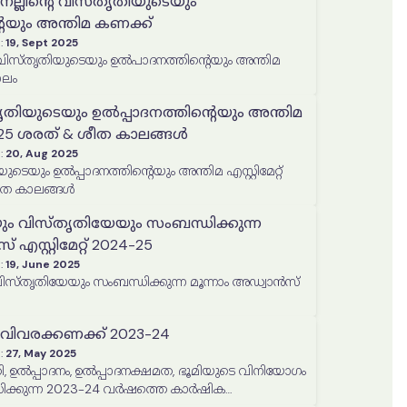
െല്ലിന്റെ വിസ്തൃതിയുടെയും
െയും അന്തിമ കണക്ക്
:
19, Sept 2025
ാലം
തൃതിയുടെയും ഉൽപ്പാദനത്തിൻ്റെയും അന്തിമ
024-25 ശരത് & ശീത കാലങ്ങൾ
:
20, Aug 2025
യുടെയും ഉൽപ്പാദനത്തിൻ്റെയും അന്തിമ എസ്റ്റിമേറ്റ്
ീത കാലങ്ങൾ
ും വിസ്തൃതിയേയും സംബന്ധിക്കുന്ന
 എസ്റ്റിമേറ്റ് 2024-25
:
19, June 2025
തൃതിയേയും സംബന്ധിക്കുന്ന മൂന്നാം അഡ്വാൻസ്
വിവരക്കണക്ക് 2023-24
:
27, May 2025
, ഉൽപ്പാദനം, ഉൽപ്പാദനക്ഷമത, ഭൂമിയുടെ വിനിയോഗം
ിക്കുന്ന 2023-24 വർഷത്തെ കാർഷിക
ിപ്പോർട്ട്