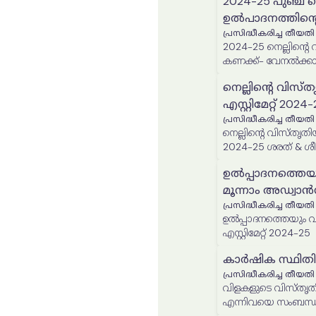
2024-25 പുഞ്ച ന
ഉൽപാദനത്തിന്റ
പ്രസിദ്ധീകരിച്ച തീയതി
2024-25 നെല്ലിന്റെ വിസ്തൃതിയുടെയും ഉൽപാദനത്തിന്റെയും അന്തിമ
കണക്ക്- വേനൽക്ക
നെല്ലിൻ്റെ വിസ്
എസ്റ്റിമേറ്റ് 2
പ്രസിദ്ധീകരിച്ച തീയതി
നെല്ലിൻ്റെ വിസ്തൃതി
2024-25 ശരത് & ശ
ഉൽപ്പാദനത്തെയ
മൂന്നാം അഡ്വാൻസ്
പ്രസിദ്ധീകരിച്ച തീയതി
ഉൽപ്പാദനത്തെയും വിസ്
എസ്റ്റിമേറ്റ് 2024-25
കാർഷിക സ്ഥിതി
പ്രസിദ്ധീകരിച്ച തീയതി
വിളകളുടെ വിസ്തൃതി
എന്നിവയെ സംബന്ധ
സ്ഥിതിവിവരക്കണക്ക് റ