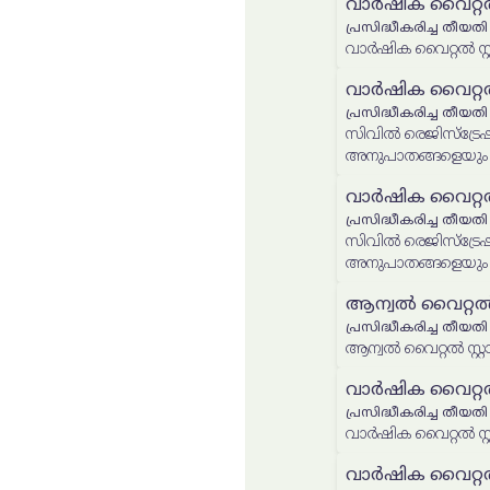
വാർഷിക വൈറ്റൽ സ്റ്
പ്രസിദ്ധീകരിച്ച തീയതി
വാർഷിക വൈറ്റൽ സ്റ്റാറ്
വാർഷിക വൈറ്റൽ സ്റ്
പ്രസിദ്ധീകരിച്ച തീയതി
സിവിൽ രെജിസ്ട്രേ
അനുപാതങ്ങളെയും ന
സ്റ്റാറ്റിസ്റ്റിക്കൽ റിപ്പ
വാർഷിക വൈറ്റൽ സ്റ്റ
പ്രസിദ്ധീകരിച്ച തീയതി
സിവിൽ രെജിസ്ട്രേ
അനുപാതങ്ങളെയും ന
സ്റ്റാറ്റിസ്റ്റിക്കൽ റിപ്പോ
ആന്വൽ വൈറ്റൽ സ്റ്റ
പ്രസിദ്ധീകരിച്ച തീയതി
ആന്വൽ വൈറ്റൽ സ്റ്റാറ്റി
വാർഷിക വൈറ്റൽ സ്റ്
പ്രസിദ്ധീകരിച്ച തീയതി
വാർഷിക വൈറ്റൽ സ്റ്റ