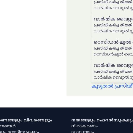
പ്രസിദ്ധീകരിച്ച തീയതി
വാർഷിക വൈറ്റൽ സ്റ്
പ്രസിദ്ധീകരിച്ച തീയതി
റെസിഡൻഷ്യൽ വ
പ്രസിദ്ധീകരിച്ച തീയതി
റെസിഡൻഷ്യൽ വൈറ്
വാർഷിക വൈറ്റൽ സ്റ്
പ്രസിദ്ധീകരിച്ച തീയതി
കൂടുതൽ പ്രസിദ
കരണങ്ങളും വിവരങ്ങളും
നയങ്ങളും റഫറൻസുകളു
രണങ്ങൾ
നിരാകരണം
ളും നോട്ടീസുകളും
ഡാറ്റ നയം