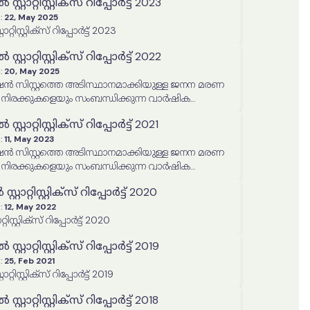
റാറ്റിസ്റ്റിക്‌സ് റിപ്പോർട്ട് 2023
:
22, May 2025
റിസ്റ്റിക്‌സ് റിപ്പോർട്ട് 2023
റാറ്റിസ്റ്റിക്‌സ് റിപ്പോർട്ട് 2022
:
20, May 2025
ഷൻ സിസ്റ്റത്തെ അടിസ്ഥാനമാക്കിയുള്ള ജനന മരണ
ിരക്കുകളെയും സംബന്ധിക്കുന്ന വാർഷിക
ോർട്ട് 2022
ാറ്റിസ്റ്റിക്‌സ് റിപ്പോർട്ട് 2021
:
11, May 2023
ഷൻ സിസ്റ്റത്തെ അടിസ്ഥാനമാക്കിയുള്ള ജനന മരണ
ിരക്കുകളെയും സംബന്ധിക്കുന്ന വാർഷിക
ർട്ട് 2021
ാറ്റിസ്റ്റിക്‌സ് റിപ്പോർട്ട് 2020
:
12, May 2022
സ്റ്റിക്‌സ് റിപ്പോർട്ട് 2020
റാറ്റിസ്റ്റിക്‌സ് റിപ്പോർട്ട് 2019
:
25, Feb 2021
വാർഷിക വൈറ്റൽ സ്റ്റാറ്റിസ്റ്റിക്‌സ് റിപ്പോർട്ട് 2019
ാറ്റിസ്റ്റിക്‌സ് റിപ്പോർട്ട് 2018