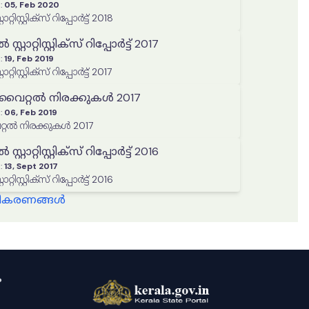
:
05, Feb 2020
വാർഷിക വൈറ്റൽ സ്റ്റാറ്റിസ്റ്റിക്‌സ് റിപ്പോർട്ട് 2018
റാറ്റിസ്റ്റിക്‌സ് റിപ്പോർട്ട് 2017
:
19, Feb 2019
വാർഷിക വൈറ്റൽ സ്റ്റാറ്റിസ്റ്റിക്‌സ് റിപ്പോർട്ട് 2017
ൈറ്റൽ നിരക്കുകൾ 2017
:
06, Feb 2019
റൽ നിരക്കുകൾ 2017
റാറ്റിസ്റ്റിക്‌സ് റിപ്പോർട്ട് 2016
:
13, Sept 2017
വാർഷിക വൈറ്റൽ സ്റ്റാറ്റിസ്റ്റിക്‌സ് റിപ്പോർട്ട് 2016
്ധീകരണങ്ങൾ
ം