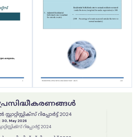
ട പ്രസിദ്ധീകരണങ്ങൾ
റാറ്റിസ്റ്റിക്‌സ് റിപ്പോർട്ട് 2024
:
30, May 2026
റിസ്റ്റിക്‌സ് റിപ്പോർട്ട് 2024