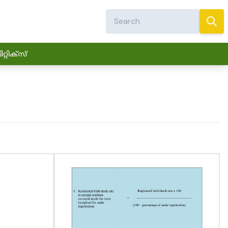
്റിക്സ്