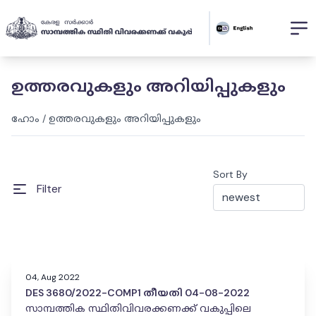
ഉത്തരവുകളും അറിയിപ്പുകളും
ഹോം
/
ഉത്തരവുകളും അറിയിപ്പുകളും
Sort By
Filter
04, Aug 2022
DES 3680/2022-COMP1 തീയതി 04-08-2022
സാമ്പത്തിക സ്ഥിതിവിവരക്കണക്ക് വകുപ്പിലെ