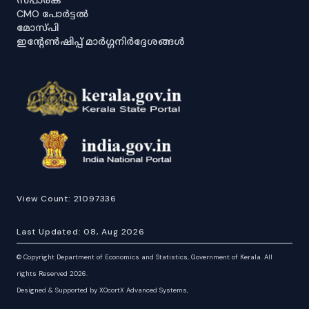
സ്പാര്ക്
CMO പോർട്ടൽ
മോസ്പി
ഇൻ്റേൺഷിപ്പ് മാർഗ്ഗനിർദ്ദേശങ്ങൾ
View Count:
21097336
Last Updated:
08, Aug 2026
©
Copyright Department of Economics and Statistics, Government of Kerala. All
rights Reserved 2026.
Designed & Supported by XOcortX Advanced Systems,