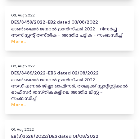
03, Aug 2022
DES/3459/2022-EB2 dated 03/08/2022
ഓൺലൈൻ ജനറൽ ട്രാൻസ്ഫർ 2022 - റിസർച്ച്
അസിസ്റ്റന്റ് തസ്തിക - അന്തിമ പട്ടിക - സംബന്ധിച്ച്
More...
02, Aug 2022
DES/3489/2022-EB6 dated 02/08/2022
ഓൺലൈൻ ജനറൽ ട്രാൻസ്ഫർ 2022 -
അഡീഷണൽ ജില്ലാ ഓഫീസർ, താലൂക്ക് സ്റ്റാറ്റിസ്റ്റിക്കൽ
ഓഫീസർ തസ്തികകളിലെ അന്തിമ ലിസ്റ്റ് -
സംബന്ധിച്ച്
More...
01, Aug 2022
EB(3)3526/2022/DES dated 01/08/2022