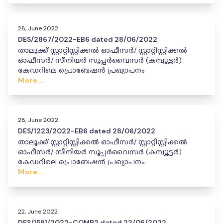
28, June 2022
DES/2867/2022-EB6 dated 28/06/2022
താലൂക്ക് സ്റ്റാറ്റിസ്റ്റിക്കൽ ഓഫീസർ/ സ്റ്റാറ്റിസ്റ്റിക്കൽ
ഓഫീസർ/ സീനിയർ സൂപ്പർവൈസർ (കമ്പ്യൂട്ടർ)
കേഡറിലെ പ്രൊബേഷൻ പ്രഖ്യാപനം
More...
28, June 2022
DES/1223/2022-EB6 dated 28/06/2022
താലൂക്ക് സ്റ്റാറ്റിസ്റ്റിക്കൽ ഓഫീസർ/ സ്റ്റാറ്റിസ്റ്റിക്കൽ
ഓഫീസർ/ സീനിയർ സൂപ്പർവൈസർ (കമ്പ്യൂട്ടർ)
കേഡറിലെ പ്രൊബേഷൻ പ്രഖ്യാപനം
More...
22, June 2022
DES/1591/2022-COMP2 dated 22/06/2022