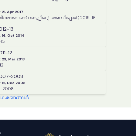
:
21, Apr 2017
വരക്കണക്ക് വകുപ്പിന്റെ ഭരണ റിപ്പോർട്ട് 2015-16
012-13
:
16, Oct 2014
-13
011-12
:
23, Mar 2013
12
 2007-2008
:
12, Dec 2008
ർട്ട് 2007-2008
്ധീകരണങ്ങൾ
ം