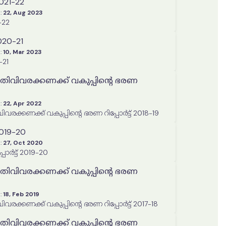
2021-22
:
22, Aug 2023
-22
020-21
:
10, Mar 2023
-21
ിതിവിവരക്കണക്ക് വകുപ്പിന്റെ ഭരണ
:
22, Apr 2022
വരക്കണക്ക് വകുപ്പിന്റെ ഭരണ റിപ്പോർട്ട് 2018-19
2019-20
:
27, Oct 2020
പോർട്ട് 2019-20
ിതിവിവരക്കണക്ക് വകുപ്പിന്റെ ഭരണ
:
18, Feb 2019
വരക്കണക്ക് വകുപ്പിന്റെ ഭരണ റിപ്പോർട്ട് 2017-18
ിതിവിവരക്കണക്ക് വകുപ്പിന്റെ ഭരണ