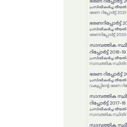
ഭരണ റിപ്പോർട്ട് 
പ്രസിദ്ധീകരിച്ച തീയതി
ഭരണ റിപ്പോർട്ട് 2021
ഭരണറിപ്പോർട്ട് 2
പ്രസിദ്ധീകരിച്ച തീയതി
ഭരണറിപ്പോർട്ട് 2020
സാമ്പത്തിക സ്ഥ
റിപ്പോർട്ട് 2018-19
പ്രസിദ്ധീകരിച്ച തീയതി
സാമ്പത്തിക സ്ഥിതിവി
ഭരണ റിപ്പോർട്ട് 
പ്രസിദ്ധീകരിച്ച തീയതി
വകുപ്പിന്റെ ഭരണ റിപ്
സാമ്പത്തിക സ്ഥ
റിപ്പോർട്ട് 2017-18
പ്രസിദ്ധീകരിച്ച തീയതി
സാമ്പത്തിക സ്ഥിതിവി
സാമ്പത്തിക സ്ഥ