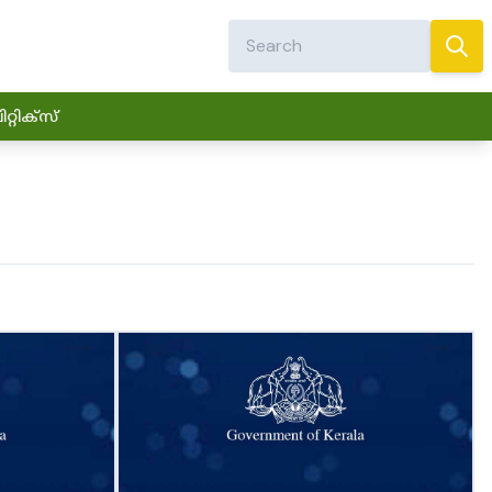
്റിക്സ്