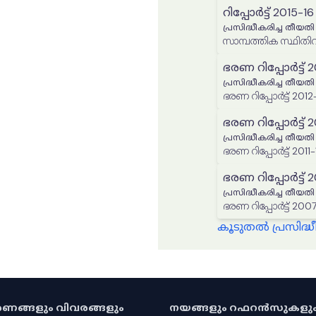
റിപ്പോർട്ട് 2015-16
പ്രസിദ്ധീകരിച്ച തീയതി
സാമ്പത്തിക സ്ഥിതിവി
ഭരണ റിപ്പോർട്ട് 2
പ്രസിദ്ധീകരിച്ച തീയതി
ഭരണ റിപ്പോർട്ട് 2012
ഭരണ റിപ്പോർട്ട് 2
പ്രസിദ്ധീകരിച്ച തീയതി
ഭരണ റിപ്പോർട്ട് 2011-
ഭരണ റിപ്പോർട്ട്
പ്രസിദ്ധീകരിച്ച തീയതി
ഭരണ റിപ്പോ
കൂടുതൽ പ്രസിദ
കരണങ്ങളും വിവരങ്ങളും
നയങ്ങളും റഫറൻസുകളു