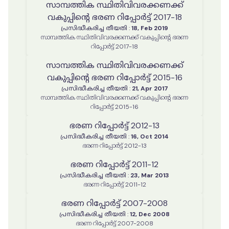
സാമ്പത്തിക സ്ഥിതിവിവരക്കണക്ക്
വകുപ്പിന്റെ ഭരണ റിപ്പോർട്ട് 2017-18
പ്രസിദ്ധീകരിച്ച തീയതി
:
18, Feb 2019
സാമ്പത്തിക സ്ഥിതിവിവരക്കണക്ക് വകുപ്പിന്റെ ഭരണ
റിപ്പോർട്ട് 2017-18
സാമ്പത്തിക സ്ഥിതിവിവരക്കണക്ക്
വകുപ്പിന്റെ ഭരണ റിപ്പോർട്ട് 2015-16
പ്രസിദ്ധീകരിച്ച തീയതി
:
21, Apr 2017
സാമ്പത്തിക സ്ഥിതിവിവരക്കണക്ക് വകുപ്പിന്റെ ഭരണ
റിപ്പോർട്ട് 2015-16
ഭരണ റിപ്പോർട്ട് 2012-13
പ്രസിദ്ധീകരിച്ച തീയതി
:
16, Oct 2014
ഭരണ റിപ്പോർട്ട് 2012-13
ഭരണ റിപ്പോർട്ട് 2011-12
പ്രസിദ്ധീകരിച്ച തീയതി
:
23, Mar 2013
ഭരണ റിപ്പോർട്ട് 2011-12
ഭരണ റിപ്പോർട്ട് 2007-2008
പ്രസിദ്ധീകരിച്ച തീയതി
:
12, Dec 2008
ഭരണ റിപ്പോർട്ട് 2007-2008