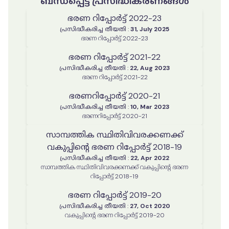
ബന്ധപ്പെട്ട പ്രസിദ്ധീകരണങ്ങൾ
ഭരണ റിപ്പോർട്ട് 2022-23
പ്രസിദ്ധീകരിച്ച തീയതി
:
31, July 2025
ഭരണ റിപ്പോർട്ട് 2022-23
ഭരണ റിപ്പോർട്ട് 2021-22
പ്രസിദ്ധീകരിച്ച തീയതി
:
22, Aug 2023
ഭരണ റിപ്പോർട്ട് 2021-22
ഭരണറിപ്പോർട്ട് 2020-21
പ്രസിദ്ധീകരിച്ച തീയതി
:
10, Mar 2023
ഭരണറിപ്പോർട്ട് 2020-21
സാമ്പത്തിക സ്ഥിതിവിവരക്കണക്ക്
വകുപ്പിന്റെ ഭരണ റിപ്പോർട്ട് 2018-19
പ്രസിദ്ധീകരിച്ച തീയതി
:
22, Apr 2022
സാമ്പത്തിക സ്ഥിതിവിവരക്കണക്ക് വകുപ്പിന്റെ ഭരണ
റിപ്പോർട്ട് 2018-19
ഭരണ റിപ്പോർട്ട് 2019-20
പ്രസിദ്ധീകരിച്ച തീയതി
:
27, Oct 2020
വകുപ്പിന്റെ ഭരണ റിപ്പോർട്ട് 2019-20