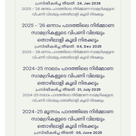
പ്രസിദ്ധീകരിച്ച തീയതി
:
24, Jan 2026
2025 - '26 രണ്ടാം പാദത്തിലെ നിർമ്മാണ സാമഗ്രികളുടെ
വിപണി വിലയും തൊഴിലാളി കൂലി നിരക്കും
2025 - '26 ഒന്നാം പാദത്തിലെ നിർമ്മാണ
സാമഗ്രികളുടെ വിപണി വിലയും
തൊഴിലാളി കൂലി നിരക്കും
പ്രസിദ്ധീകരിച്ച തീയതി
:
04, Dec 2025
2025 - '26 ഒന്നാം പാദത്തിലെ നിർമ്മാണ സാമഗ്രികളുടെ
വിപണി വിലയും തൊഴിലാളി കൂലി നിരക്കും
2024-25 നാലാം പാദത്തിലെ നിർമ്മാണ
സാമഗ്രികളുടെ വിപണി വിലയും
തൊഴിലാളി കൂലി നിരക്കും
പ്രസിദ്ധീകരിച്ച തീയതി
:
31, July 2025
2024-25 നാലാം പാദത്തിലെ നിർമ്മാണ സാമഗ്രികളുടെ
വിപണി വിലയും തൊഴിലാളി കൂലി നിരക്കും
2024-25 മൂന്നാം പാദത്തിലെ നിർമ്മാണ
സാമഗ്രികളുടെ വിപണി വിലയും
തൊഴിലാളി കൂലി നിരക്കും
പ്രസിദ്ധീകരിച്ച തീയതി
:
05, June 2025