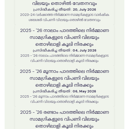
വിലയും തൊഴിൽ വേതനവും
പ്രസിദ്ധീകരിച്ച തീയതി
:
20, July 2026
2023-24 വർഷത്തെ നിർമ്മാണ സാമഗ്രികളുടെ വാർഷിക
ശരാശരി വിപണി വിലയും തൊഴിൽ വേതനവും
2025 - '26 നാലാം പാദത്തിലെ നിർമ്മാണ
സാമഗ്രികളുടെ വിപണി വിലയും
തൊഴിലാളി കൂലി നിരക്കും
പ്രസിദ്ധീകരിച്ച തീയതി
:
04, July 2026
2025 - '26 നാലാം പാദത്തിലെ നിർമ്മാണ സാമഗ്രികളുടെ
വിപണി വിലയും തൊഴിലാളി കൂലി നിരക്കും
2025 - '26 മൂന്നാം പാദത്തിലെ നിർമ്മാണ
സാമഗ്രികളുടെ വിപണി വിലയും
തൊഴിലാളി കൂലി നിരക്കും
പ്രസിദ്ധീകരിച്ച തീയതി
:
06, May 2026
2025 - '26 മൂന്നാം പാദത്തിലെ നിർമ്മാണ സാമഗ്രികളുടെ
വിപണി വിലയും തൊഴിലാളി കൂലി നിരക്കും
2025 - '26 രണ്ടാം പാദത്തിലെ നിർമ്മാണ
സാമഗ്രികളുടെ വിപണി വിലയും
തൊഴിലാളി കൂലി നിരക്കും