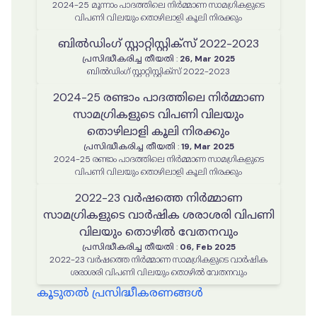
2024-25 മൂന്നാം പാദത്തിലെ നിർമ്മാണ സാമഗ്രികളുടെ
വിപണി വിലയും തൊഴിലാളി കൂലി നിരക്കും
ബില്‍ഡിംഗ് സ്റ്റാറ്റിസ്റ്റിക്സ് 2022-2023
പ്രസിദ്ധീകരിച്ച തീയതി
:
26, Mar 2025
ബില്‍ഡിംഗ് സ്റ്റാറ്റിസ്റ്റിക്സ് 2022-2023
2024-25 രണ്ടാം പാദത്തിലെ നിർമ്മാണ
സാമഗ്രികളുടെ വിപണി വിലയും
തൊഴിലാളി കൂലി നിരക്കും
പ്രസിദ്ധീകരിച്ച തീയതി
:
19, Mar 2025
2024-25 രണ്ടാം പാദത്തിലെ നിർമ്മാണ സാമഗ്രികളുടെ
വിപണി വിലയും തൊഴിലാളി കൂലി നിരക്കും
2022-23 വർഷത്തെ നിർമ്മാണ
സാമഗ്രികളുടെ വാർഷിക ശരാശരി വിപണി
വിലയും തൊഴിൽ വേതനവും
പ്രസിദ്ധീകരിച്ച തീയതി
:
06, Feb 2025
2022-23 വർഷത്തെ നിർമ്മാണ സാമഗ്രികളുടെ വാർഷിക
ശരാശരി വിപണി വിലയും തൊഴിൽ വേതനവും
കൂടുതൽ പ്രസിദ്ധീകരണങ്ങൾ