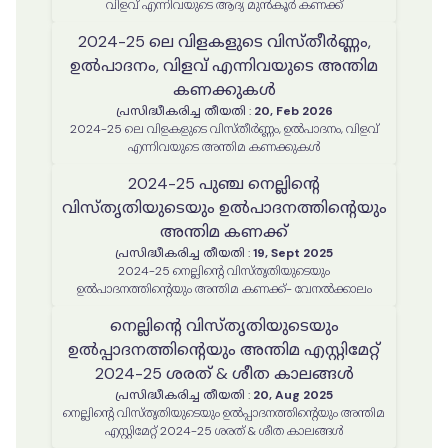
വിളവ് എന്നിവയുടെ ആദ്യ മുൻകൂർ കണക്ക്
2024-25 ലെ വിളകളുടെ വിസ്തീർണ്ണം,
ഉൽപാദനം, വിളവ് എന്നിവയുടെ അന്തിമ
കണക്കുകൾ
പ്രസിദ്ധീകരിച്ച തീയതി
:
20, Feb 2026
2024-25 ലെ വിളകളുടെ വിസ്തീർണ്ണം, ഉൽപാദനം, വിളവ്
എന്നിവയുടെ അന്തിമ കണക്കുകൾ
2024-25 പുഞ്ച നെല്ലിന്റെ
വിസ്തൃതിയുടെയും ഉൽപാദനത്തിന്റെയും
അന്തിമ കണക്ക്
പ്രസിദ്ധീകരിച്ച തീയതി
:
19, Sept 2025
2024-25 നെല്ലിന്റെ വിസ്തൃതിയുടെയും
ഉൽപാദനത്തിന്റെയും അന്തിമ കണക്ക്- വേനൽക്കാലം
നെല്ലിൻ്റെ വിസ്തൃതിയുടെയും
ഉൽപ്പാദനത്തിൻ്റെയും അന്തിമ എസ്റ്റിമേറ്റ്
2024-25 ശരത് & ശീത കാലങ്ങൾ
പ്രസിദ്ധീകരിച്ച തീയതി
:
20, Aug 2025
നെല്ലിൻ്റെ വിസ്തൃതിയുടെയും ഉൽപ്പാദനത്തിൻ്റെയും അന്തിമ
എസ്റ്റിമേറ്റ് 2024-25 ശരത് & ശീത കാലങ്ങൾ