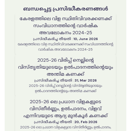
ബന്ധപ്പെട്ട പ്രസിദ്ധീകരണങ്ങൾ
കേരളത്തിലെ വിള സ്ഥിതിവിവരക്കണക്ക്
സംവിധാനത്തിൻ്റെ വാർഷിക
അവലോകനം 2024-25
പ്രസിദ്ധീകരിച്ച തീയതി
:
10, June 2026
കേരളത്തിലെ വിള സ്ഥിതിവിവരക്കണക്ക് സംവിധാനത്തിൻ്റെ
വാർഷിക അവലോകനം 2024-25
2025-26 വിരിപ്പ് നെല്ലിന്റെ
വിസ്തൃതിയുടെയും ഉൽപാദനത്തിന്റെയും
അന്തിമ കണക്ക്
പ്രസിദ്ധീകരിച്ച തീയതി
:
31, Mar 2026
2025-26 വിരിപ്പ് നെല്ലിന്റെ വിസ്തൃതിയുടെയും
ഉൽപാദനത്തിന്റെയും അന്തിമ കണക്ക്
2025-26 ലെ പ്രധാന വിളകളുടെ
വിസ്തീർണ്ണം, ഉൽപാദനം, വിളവ്
എന്നിവയുടെ ആദ്യ മുൻകൂർ കണക്ക്
പ്രസിദ്ധീകരിച്ച തീയതി
:
20, Feb 2026
2025-26 ലെ പ്രധാന വിളകളുടെ വിസ്തീർണ്ണം, ഉൽപാദനം,