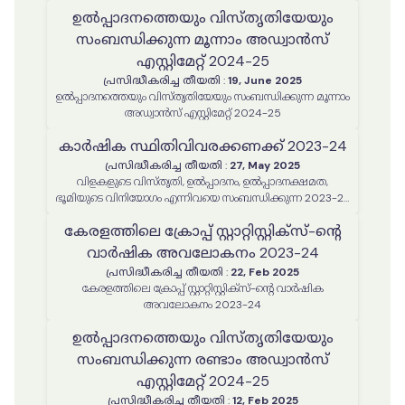
ഉൽപ്പാദനത്തെയും വിസ്തൃതിയേയും
സംബന്ധിക്കുന്ന മൂന്നാം അഡ്വാൻസ്
എസ്റ്റിമേറ്റ് 2024-25
പ്രസിദ്ധീകരിച്ച തീയതി
:
19, June 2025
ഉൽപ്പാദനത്തെയും വിസ്തൃതിയേയും സംബന്ധിക്കുന്ന മൂന്നാം
അഡ്വാൻസ് എസ്റ്റിമേറ്റ് 2024-25
കാർഷിക സ്ഥിതിവിവരക്കണക്ക് 2023-24
പ്രസിദ്ധീകരിച്ച തീയതി
:
27, May 2025
വിളകളുടെ വിസ്തൃതി, ഉൽപ്പാദനം, ഉൽപ്പാദനക്ഷമത,
ഭൂമിയുടെ വിനിയോഗം എന്നിവയെ സംബന്ധിക്കുന്ന 2023-24
വർഷത്തെ കാർഷിക സ്ഥിതിവിവരക്കണക്ക് റിപ്പോർട്ട്
കേരളത്തിലെ ക്രോപ്പ് സ്റ്റാറ്റിസ്റ്റിക്‌സ്-ന്റെ
വാർഷിക അവലോകനം 2023-24
പ്രസിദ്ധീകരിച്ച തീയതി
:
22, Feb 2025
കേരളത്തിലെ ക്രോപ്പ് സ്റ്റാറ്റിസ്റ്റിക്‌സ്-ന്റെ വാർഷിക
അവലോകനം 2023-24
ഉൽപ്പാദനത്തെയും വിസ്തൃതിയേയും
സംബന്ധിക്കുന്ന രണ്ടാം അഡ്വാൻസ്
എസ്റ്റിമേറ്റ് 2024-25
പ്രസിദ്ധീകരിച്ച തീയതി
:
12, Feb 2025