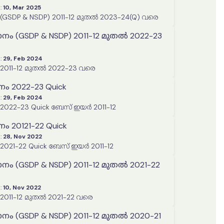
:
10, Mar 2025
സംസ്ഥാന വരുമാനം (GSDP & NSDP) 2011-12 മുതൽ 2023-24(Q) വരെ
ം (GSDP & NSDP) 2011-12 മുതൽ 2022-23
:
29, Feb 2024
സംസ്ഥാന വരുമാനം 2011-12 മുതൽ 2022-23 വരെ
നം 2022-23 Quick
:
29, Feb 2024
 2022-23 Quick ബേസ് ഇയർ 2011-12
നം 20121-22 Quick
:
28, Nov 2022
 2021-22 Quick ബേസ് ഇയർ 2011-12
ം (GSDP & NSDP) 2011-12 മുതൽ 2021-22
:
10, Nov 2022
സംസ്ഥാന വരുമാനം 2011-12 മുതൽ 2021-22 വരെ
ം (GSDP & NSDP) 2011-12 മുതൽ 2020-21