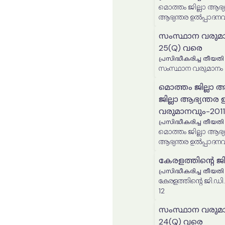
മൊത്തം ജില്ലാ ആഭ്യന
ആഭ്യന്തര ഉൽപ്പാദന
12 മുതൽ 2023-24 
സംസ്ഥാന വരുമാന
25(Q) വരെ
പ്രസിദ്ധീകരിച്ച തീയതി
മൊത്തം ജില്ലാ ആ
ജില്ലാ ആഭ്യന്തര
വരുമാനവും-2011
പ്രസിദ്ധീകരിച്ച തീയതി
മൊത്തം ജില്ലാ ആഭ്യന
ആഭ്യന്തര ഉൽപ്പാദന
12 മുതൽ 2023-24 
കേരളത്തിന്റെ ജി
പ്രസിദ്ധീകരിച്ച തീയതി
കേരളത്തിന്റെ ജി.ഡി.പി. 201
12
സംസ്ഥാന വരുമാന
24(Q) വരെ