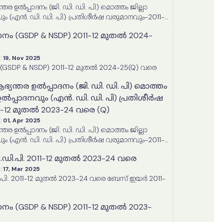
്തര ഉൽപ്പാദനം (ജി. ഡി. ഡി. പി) മൊത്തം ജില്ലാ
വും (എൻ. ഡി. ഡി. പി) പ്രതിശീർഷ വരുമാനവും-2011-
വരെ (Q)
ം (GSDP & NSDP) 2011-12 മുതൽ 2024-
:
19, Nov 2025
സംസ്ഥാന വരുമാനം (GSDP & NSDP) 2011-12 മുതൽ 2024-25(Q) വരെ
ഭ്യന്തര ഉൽപ്പാദനം (ജി. ഡി. ഡി. പി) മൊത്തം
 ഉൽപ്പാദനവും (എൻ. ഡി. ഡി. പി) പ്രതിശീർഷ
-12 മുതൽ 2023-24 വരെ (Q)
:
01, Apr 2025
്തര ഉൽപ്പാദനം (ജി. ഡി. ഡി. പി) മൊത്തം ജില്ലാ
വും (എൻ. ഡി. ഡി. പി) പ്രതിശീർഷ വരുമാനവും-2011-
വരെ (Q)
.ഡി.പി. 2011-12 മുതൽ 2023-24 വരെ
:
17, Mar 2025
1-12 മുതൽ 2023-24 വരെ ബേസ് ഇയർ 2011-
ം (GSDP & NSDP) 2011-12 മുതൽ 2023-