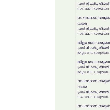
പ്രസിദ്ധീകരിച്ച തീയതി
സംസ്ഥാന വരുമാന
വരെ
പ്രസിദ്ധീകരിച്ച തീയതി
ജില്ലാ തല വരുമാ
പ്രസിദ്ധീകരിച്ച തീയതി
ജില്ലാ തല വരുമാനം
ജില്ലാ തല വരുമാ
പ്രസിദ്ധീകരിച്ച തീയതി
ജില്ലാ തല വരുമാനം
സംസ്ഥാന വരുമാന
വരെ
പ്രസിദ്ധീകരിച്ച തീയതി
സംസ്ഥാന വരുമാന