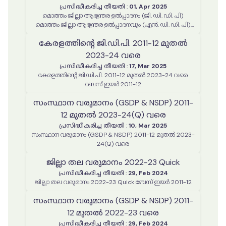
പ്രസിദ്ധീകരിച്ച തീയതി
:
01, Apr 2025
മൊത്തം ജില്ലാ ആഭ്യന്തര ഉൽപ്പാദനം (ജി. ഡി. ഡി. പി)
മൊത്തം ജില്ലാ ആഭ്യന്തര ഉൽപ്പാദനവും (എൻ. ഡി. ഡി. പി)
പ്രതിശീർഷ വരുമാനവും-2011-12 മുതൽ 2023-24 വരെ (Q)
കേരളത്തിന്റെ ജി.ഡി.പി. 2011-12 മുതൽ
2023-24 വരെ
പ്രസിദ്ധീകരിച്ച തീയതി
:
17, Mar 2025
കേരളത്തിന്റെ ജി.ഡി.പി. 2011-12 മുതൽ 2023-24 വരെ
ബേസ് ഇയർ 2011-12
സംസ്ഥാന വരുമാനം (GSDP & NSDP) 2011-
12 മുതൽ 2023-24(Q) വരെ
പ്രസിദ്ധീകരിച്ച തീയതി
:
10, Mar 2025
സംസ്ഥാന വരുമാനം (GSDP & NSDP) 2011-12 മുതൽ 2023-
24(Q) വരെ
ജില്ലാ തല വരുമാനം 2022-23 Quick
പ്രസിദ്ധീകരിച്ച തീയതി
:
29, Feb 2024
ജില്ലാ തല വരുമാനം 2022-23 Quick ബേസ് ഇയർ 2011-12
സംസ്ഥാന വരുമാനം (GSDP & NSDP) 2011-
12 മുതൽ 2022-23 വരെ
പ്രസിദ്ധീകരിച്ച തീയതി
:
29, Feb 2024