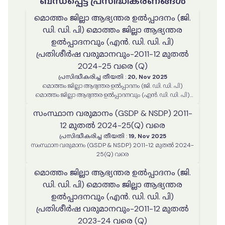
ബന്ധപ്പെട്ട പ്രസിദ്ധീകരണങ്ങൾ
മൊത്തം ജില്ലാ ആഭ്യന്തര ഉൽപ്പാദനം (ജി.
ഡി. ഡി. പി) മൊത്തം ജില്ലാ ആഭ്യന്തര
ഉൽപ്പാദനവും (എൻ. ഡി. ഡി. പി)
പ്രതിശീർഷ വരുമാനവും-2011-12 മുതൽ
2024-25 വരെ (Q)
പ്രസിദ്ധീകരിച്ച തീയതി
:
20, Nov 2025
മൊത്തം ജില്ലാ ആഭ്യന്തര ഉൽപ്പാദനം (ജി. ഡി. ഡി. പി)
മൊത്തം ജില്ലാ ആഭ്യന്തര ഉൽപ്പാദനവും (എൻ. ഡി. ഡി. പി)
പ്രതിശീർഷ വരുമാനവും-2011-12 മുതൽ 2023-24 വരെ (Q)
സംസ്ഥാന വരുമാനം (GSDP & NSDP) 2011-
12 മുതൽ 2024-25(Q) വരെ
പ്രസിദ്ധീകരിച്ച തീയതി
:
19, Nov 2025
സംസ്ഥാന വരുമാനം (GSDP & NSDP) 2011-12 മുതൽ 2024-
25(Q) വരെ
മൊത്തം ജില്ലാ ആഭ്യന്തര ഉൽപ്പാദനം (ജി.
ഡി. ഡി. പി) മൊത്തം ജില്ലാ ആഭ്യന്തര
ഉൽപ്പാദനവും (എൻ. ഡി. ഡി. പി)
പ്രതിശീർഷ വരുമാനവും-2011-12 മുതൽ
2023-24 വരെ (Q)