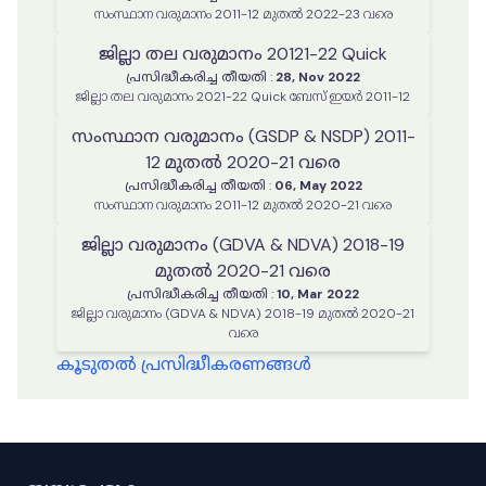
സംസ്ഥാന വരുമാനം 2011-12 മുതൽ 2022-23 വരെ
ജില്ലാ തല വരുമാനം 20121-22 Quick
പ്രസിദ്ധീകരിച്ച തീയതി
:
28, Nov 2022
ജില്ലാ തല വരുമാനം 2021-22 Quick ബേസ് ഇയർ 2011-12
സംസ്ഥാന വരുമാനം (GSDP & NSDP) 2011-
12 മുതൽ 2020-21 വരെ
പ്രസിദ്ധീകരിച്ച തീയതി
:
06, May 2022
സംസ്ഥാന വരുമാനം 2011-12 മുതൽ 2020-21 വരെ
ജില്ലാ വരുമാനം (GDVA & NDVA) 2018-19
മുതൽ 2020-21 വരെ
പ്രസിദ്ധീകരിച്ച തീയതി
:
10, Mar 2022
ജില്ലാ വരുമാനം (GDVA & NDVA) 2018-19 മുതൽ 2020-21
വരെ
കൂടുതൽ പ്രസിദ്ധീകരണങ്ങൾ