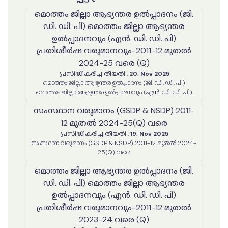
മൊത്തം ജില്ലാ ആഭ്യന്തര ഉൽപ്പാദനം (ജി.
ഡി. ഡി. പി) മൊത്തം ജില്ലാ ആഭ്യന്തര
ഉൽപ്പാദനവും (എൻ. ഡി. ഡി. പി)
പ്രതിശീർഷ വരുമാനവും-2011-12 മുതൽ
2024-25 വരെ (Q)
പ്രസിദ്ധീകരിച്ച തീയതി
:
20, Nov 2025
മൊത്തം ജില്ലാ ആഭ്യന്തര ഉൽപ്പാദനം (ജി. ഡി. ഡി. പി)
മൊത്തം ജില്ലാ ആഭ്യന്തര ഉൽപ്പാദനവും (എൻ. ഡി. ഡി. പി)
പ്രതിശീർഷ വരുമാനവും-2011-12 മുതൽ 2023-24 വരെ (Q)
സംസ്ഥാന വരുമാനം (GSDP & NSDP) 2011-
12 മുതൽ 2024-25(Q) വരെ
പ്രസിദ്ധീകരിച്ച തീയതി
:
19, Nov 2025
സംസ്ഥാന വരുമാനം (GSDP & NSDP) 2011-12 മുതൽ 2024-
25(Q) വരെ
മൊത്തം ജില്ലാ ആഭ്യന്തര ഉൽപ്പാദനം (ജി.
ഡി. ഡി. പി) മൊത്തം ജില്ലാ ആഭ്യന്തര
ഉൽപ്പാദനവും (എൻ. ഡി. ഡി. പി)
പ്രതിശീർഷ വരുമാനവും-2011-12 മുതൽ
2023-24 വരെ (Q)