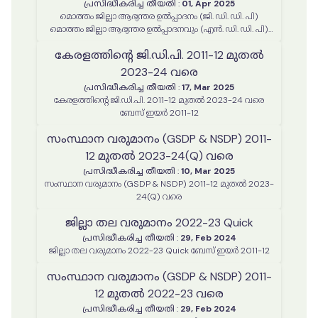
പ്രസിദ്ധീകരിച്ച തീയതി
:
01, Apr 2025
മൊത്തം ജില്ലാ ആഭ്യന്തര ഉൽപ്പാദനം (ജി. ഡി. ഡി. പി)
മൊത്തം ജില്ലാ ആഭ്യന്തര ഉൽപ്പാദനവും (എൻ. ഡി. ഡി. പി)
പ്രതിശീർഷ വരുമാനവും-2011-12 മുതൽ 2023-24 വരെ (Q)
കേരളത്തിന്റെ ജി.ഡി.പി. 2011-12 മുതൽ
2023-24 വരെ
പ്രസിദ്ധീകരിച്ച തീയതി
:
17, Mar 2025
കേരളത്തിന്റെ ജി.ഡി.പി. 2011-12 മുതൽ 2023-24 വരെ
ബേസ് ഇയർ 2011-12
സംസ്ഥാന വരുമാനം (GSDP & NSDP) 2011-
12 മുതൽ 2023-24(Q) വരെ
പ്രസിദ്ധീകരിച്ച തീയതി
:
10, Mar 2025
സംസ്ഥാന വരുമാനം (GSDP & NSDP) 2011-12 മുതൽ 2023-
24(Q) വരെ
ജില്ലാ തല വരുമാനം 2022-23 Quick
പ്രസിദ്ധീകരിച്ച തീയതി
:
29, Feb 2024
ജില്ലാ തല വരുമാനം 2022-23 Quick ബേസ് ഇയർ 2011-12
സംസ്ഥാന വരുമാനം (GSDP & NSDP) 2011-
12 മുതൽ 2022-23 വരെ
പ്രസിദ്ധീകരിച്ച തീയതി
:
29, Feb 2024