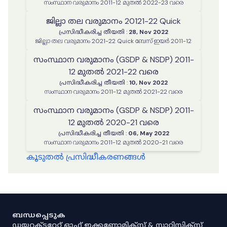
സംസ്ഥാന വരുമാനം 2011-12 മുതൽ 2022-23 വരെ
ജില്ലാ തല വരുമാനം 20121-22 Quick
പ്രസിദ്ധീകരിച്ച തീയതി
:
28, Nov 2022
ജില്ലാ തല വരുമാനം 2021-22 Quick ബേസ് ഇയർ 2011-12
സംസ്ഥാന വരുമാനം (GSDP & NSDP) 2011-
12 മുതൽ 2021-22 വരെ
പ്രസിദ്ധീകരിച്ച തീയതി
:
10, Nov 2022
സംസ്ഥാന വരുമാനം 2011-12 മുതൽ 2021-22 വരെ
സംസ്ഥാന വരുമാനം (GSDP & NSDP) 2011-
12 മുതൽ 2020-21 വരെ
പ്രസിദ്ധീകരിച്ച തീയതി
:
06, May 2022
സംസ്ഥാന വരുമാനം 2011-12 മുതൽ 2020-21 വരെ
കൂടുതൽ പ്രസിദ്ധീകരണങ്ങൾ
ബന്ധപ്പെടുക
ഡയറക്ടറേറ്റ് ഓഫ് ഇക്കണോമിക്സ് & സ്റ്റാറ്റിസ്റ്റിക്സ്