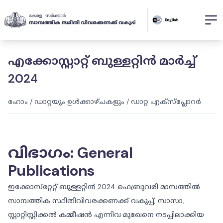
എക്കോസ്റ്റാറ്റ് ബുള്ളറ്റിൻ മാർച്ച്
2024
ഹോം
/
ഡാറ്റയും ഉൾക്കാഴ്ചകളും
/
ഡാറ്റ എക്സ്പ്ലോറർ
വിഭാഗം
:
General
Publications
ഇക്കോസ്‌റ്റേറ്റ് ബുള്ളറ്റിൻ 2024 ഫെബ്രുവരി മാസത്തിൽ
സാമ്പത്തിക സ്ഥിതിവിവരക്കണക്ക് വകുപ്പ്, സാസാ,
സ്റ്റാറ്റിസ്റ്റിക്കൽ കമ്മീഷൻ എന്നിവ മുഖേനെ നടപ്പിലാക്കിയ