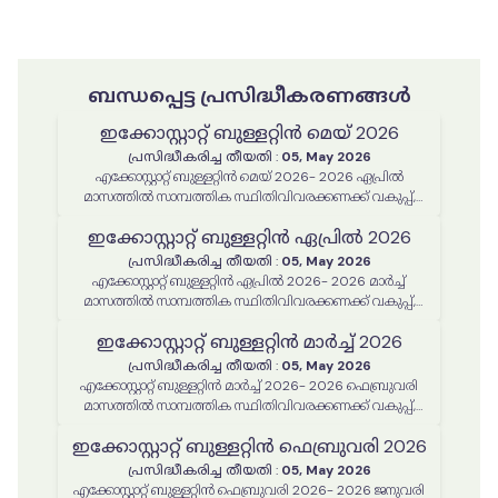
ബന്ധപ്പെട്ട പ്രസിദ്ധീകരണങ്ങൾ
ഇക്കോസ്റ്റാറ്റ് ബുള്ളറ്റിൻ മെയ് 2026
പ്രസിദ്ധീകരിച്ച തീയതി
:
05, May 2026
എക്കോസ്റ്റാറ്റ് ബുള്ളറ്റിൻ മെയ് 2026- 2026 ഏപ്രിൽ
മാസത്തിൽ സാമ്പത്തിക സ്ഥിതിവിവരക്കണക്ക് വകുപ്പ്,
സാസാ, സ്റ്റാറ്റിസ്റ്റിക്കൽ കമ്മീഷൻ എന്നിവ മുഖേനെ
ഇക്കോസ്റ്റാറ്റ് ബുള്ളറ്റിൻ ഏപ്രിൽ 2026
നടപ്പിലാക്കിയ പരിപാടികൾ, പ്രവർത്തനങ്ങൾ
പ്രസിദ്ധീകരിച്ച തീയതി
:
05, May 2026
എക്കോസ്റ്റാറ്റ് ബുള്ളറ്റിൻ ഏപ്രിൽ 2026- 2026 മാർച്ച്
മാസത്തിൽ സാമ്പത്തിക സ്ഥിതിവിവരക്കണക്ക് വകുപ്പ്,
സാസാ, സ്റ്റാറ്റിസ്റ്റിക്കൽ കമ്മീഷൻ എന്നിവ മുഖേനെ
ഇക്കോസ്റ്റാറ്റ് ബുള്ളറ്റിൻ മാർച്ച് 2026
നടപ്പിലാക്കിയ പരിപാടികൾ, പ്രവർത്തനങ്ങൾ
പ്രസിദ്ധീകരിച്ച തീയതി
:
05, May 2026
എക്കോസ്റ്റാറ്റ് ബുള്ളറ്റിൻ മാർച്ച് 2026- 2026 ഫെബ്രുവരി
മാസത്തിൽ സാമ്പത്തിക സ്ഥിതിവിവരക്കണക്ക് വകുപ്പ്,
സാസാ, സ്റ്റാറ്റിസ്റ്റിക്കൽ കമ്മീഷൻ എന്നിവ മുഖേനെ
ഇക്കോസ്റ്റാറ്റ് ബുള്ളറ്റിൻ ഫെബ്രുവരി 2026
നടപ്പിലാക്കിയ പരിപാടികൾ, പ്രവർത്തനങ്ങൾ
പ്രസിദ്ധീകരിച്ച തീയതി
:
05, May 2026
എക്കോസ്റ്റാറ്റ് ബുള്ളറ്റിൻ ഫെബ്രുവരി 2026- 2026 ജനുവരി