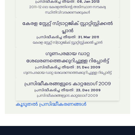
പ്രസിദ്ധീകരിച്ച തീയതി
:
08, Jan 2013
2011-12 ലെ കേരളത്തിൻ്റെ അടിസ്ഥാന സൗകര്യ
സ്ഥിതിവിവരക്കണക്കുകൾ
കേരള സ്റ്റേറ്റ് സ്ട്രാറ്റജിക് സ്റ്റാറ്റിസ്റ്റിക്കൽ
പ്ലാൻ
പ്രസിദ്ധീകരിച്ച തീയതി
:
31, Mar 2011
കേരള സ്റ്റേറ്റ് സ്ട്രാറ്റജിക് സ്റ്റാറ്റിസ്റ്റിക്കൽ പ്ലാൻ
ഗുണപരമായ ഡാറ്റ
ശേഖരണത്തെക്കുറിച്ചുള്ള റിപ്പോർട്ട്
പ്രസിദ്ധീകരിച്ച തീയതി
:
31, Dec 2009
ഗുണപരമായ ഡാറ്റ ശേഖരണത്തെക്കുറിച്ചുള്ള റിപ്പോർട്ട്
പ്രസിദ്ധീകരങ്ങളുടെ കാറ്റലോഗ് 2009
പ്രസിദ്ധീകരിച്ച തീയതി
:
23, Dec 2009
പ്രസിദ്ധീകരങ്ങളുടെ കാറ്റലോഗ് 2009
കൂടുതൽ പ്രസിദ്ധീകരണങ്ങൾ