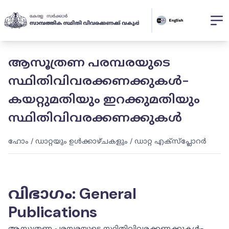
ആസൂത്രണ പരമ്പരയുടെ
സ്ഥിതിവിവരക്കണക്കുകൾ-
കയറ്റുമതിയും ഇറക്കുമതിയും
സ്ഥിതിവിവരക്കണക്കുകൾ
ഹോം
/
ഡാറ്റയും ഉൾക്കാഴ്ചകളും
/
ഡാറ്റ എക്സ്പ്ലോറർ
വിഭാഗം
:
General
Publications
ആസൂത്രണ പരമ്പരയുടെ സ്ഥിതിവിവരക്കണക്കുകൾ-