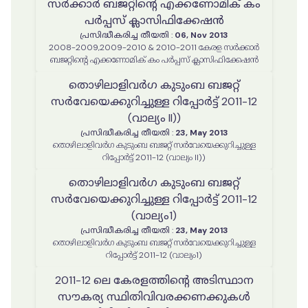
സർക്കാർ ബജറ്റിന്റെ എക്കണോമിക് കം
പർപ്പസ് ക്ലാസിഫിക്കേഷൻ
പ്രസിദ്ധീകരിച്ച തീയതി
:
06, Nov 2013
2008-2009,2009-2010 & 2010-2011 കേരള സർക്കാർ
ബജറ്റിന്റെ എക്കണോമിക് കം പർപ്പസ് ക്ലാസിഫിക്കേഷൻ
തൊഴിലാളിവർഗ കുടുംബ ബജറ്റ്
സർവേയെക്കുറിച്ചുള്ള റിപ്പോർട്ട് 2011-12
(വാല്യം II))
പ്രസിദ്ധീകരിച്ച തീയതി
:
23, May 2013
തൊഴിലാളിവർഗ കുടുംബ ബജറ്റ് സർവേയെക്കുറിച്ചുള്ള
റിപ്പോർട്ട് 2011-12 (വാല്യം II))
തൊഴിലാളിവർഗ കുടുംബ ബജറ്റ്
സർവേയെക്കുറിച്ചുള്ള റിപ്പോർട്ട് 2011-12
(വാല്യം1)
പ്രസിദ്ധീകരിച്ച തീയതി
:
23, May 2013
തൊഴിലാളിവർഗ കുടുംബ ബജറ്റ് സർവേയെക്കുറിച്ചുള്ള
റിപ്പോർട്ട് 2011-12 (വാല്യം1)
2011-12 ലെ കേരളത്തിൻ്റെ അടിസ്ഥാന
സൗകര്യ സ്ഥിതിവിവരക്കണക്കുകൾ