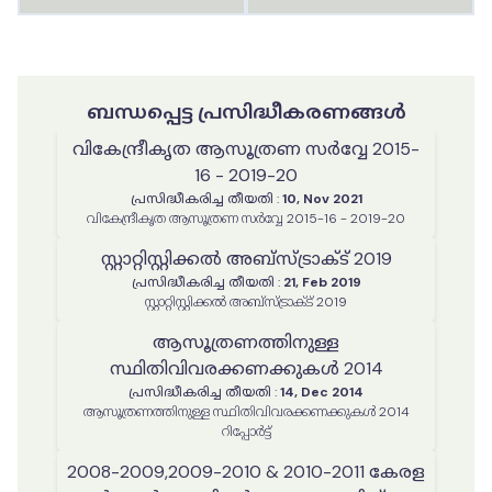
ബന്ധപ്പെട്ട പ്രസിദ്ധീകരണങ്ങൾ
വികേന്ദ്രീകൃത ആസൂത്രണ സർവ്വേ 2015-
16 - 2019-20
പ്രസിദ്ധീകരിച്ച തീയതി
:
10, Nov 2021
വികേന്ദ്രീകൃത ആസൂത്രണ സർവ്വേ 2015-16 - 2019-20
സ്റ്റാറ്റിസ്റ്റിക്കല്‍ അബ്സ്ട്രാക്ട് 2019
പ്രസിദ്ധീകരിച്ച തീയതി
:
21, Feb 2019
സ്റ്റാറ്റിസ്റ്റിക്കല്‍ അബ്സ്ട്രാക്ട് 2019
ആസൂത്രണത്തിനുള്ള
സ്ഥിതിവിവരക്കണക്കുകൾ 2014
പ്രസിദ്ധീകരിച്ച തീയതി
:
14, Dec 2014
ആസൂത്രണത്തിനുള്ള സ്ഥിതിവിവരക്കണക്കുകൾ 2014
റിപ്പോര്‍ട്ട്
2008-2009,2009-2010 & 2010-2011 കേരള