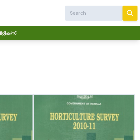
്റിക്സ്