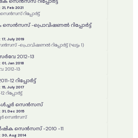
ിക സെൻസസ് റിപ്പോർട്ട്
:
21, Feb 2021
െൻസസ് റിപ്പോർട്ട്
 സെൻസസ് -പ്രൊവിഷണൽ റിപ്പോർട്ട്
:
17, July 2019
സസ് -പ്രൊവിഷണൽ റിപ്പോർട്ട് (ഘട്ടം 1)
സർവേ 2012-13
:
01, Jan 2018
േ 2012-13
1-12 റിപ്പോർട്ട്
:
15, July 2017
 റിപ്പോർട്ട്
ടികൾച്ചർ സെൻസസ്
:
31, Dec 2015
ൾച്ചർ സെൻസസ്
ഷിക സെൻസസ് -2010 -11
:
30, Aug 2014