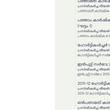
പത്താമത് കാർഷ
പ്രസിദ്ധീകരിച്ച തീയതി
പത്താമത് കാർഷിക സ
പത്താം കാർഷിക
(ഘട്ടം 1)
പ്രസിദ്ധീകരിച്ച തീയതി
പത്താം കാർഷിക സെൻ
ഹോർട്ടികൾച്ചർ 
പ്രസിദ്ധീകരിച്ച തീയതി
ഹോർട്ടികൾച്ചർ സർവ
ഇൻപുട്ട് സർവേ 201
പ്രസിദ്ധീകരിച്ച തീയതി
ഇൻപുട്ട് സർവേ 2011-12
2011-12 ഹോർട്
പ്രസിദ്ധീകരിച്ച തീയതി
2011-12 ഹോർട്ടിക
ഒൻപതാമത് കാർ
പ്രസിദ്ധീകരിച്ച തീയതി