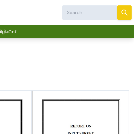
്റിക്സ്