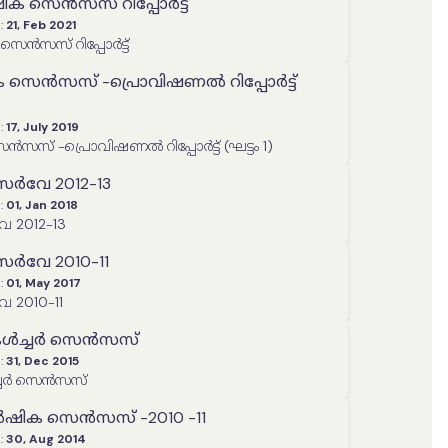
ിക സെൻസസ് റിപ്പോർട്ട്
:
21, Feb 2021
െൻസസ് റിപ്പോർട്ട്
 സെൻസസ് -പ്രൊവിഷണൽ റിപ്പോർട്ട്
:
17, July 2019
സസ് -പ്രൊവിഷണൽ റിപ്പോർട്ട് (ഘട്ടം 1)
സർവേ 2012-13
:
01, Jan 2018
േ 2012-13
സർവേ 2010-11
:
01, May 2017
േ 2010-11
ടികൾച്ചർ സെൻസസ്
:
31, Dec 2015
ൾച്ചർ സെൻസസ്
ഷിക സെൻസസ് -2010 -11
:
30, Aug 2014