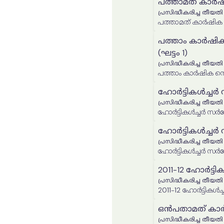
പത്താമത് കാർഷ
പ്രസിദ്ധീകരിച്ച തീയതി
പത്താമത് കാർഷിക സ
പത്താം കാർഷിക
(ഘട്ടം 1)
പ്രസിദ്ധീകരിച്ച തീയതി
പത്താം കാർഷിക സെൻ
ഹോർട്ടികൾച്ചർ 
പ്രസിദ്ധീകരിച്ച തീയതി
ഹോർട്ടികൾച്ചർ സർവ
ഹോർട്ടികൾച്ചർ 
പ്രസിദ്ധീകരിച്ച തീയതി
ഹോർട്ടികൾച്ചർ സർവ
2011-12 ഹോർട്
പ്രസിദ്ധീകരിച്ച തീയതി
2011-12 ഹോർട്ടിക
ഒൻപതാമത് കാർ
പ്രസിദ്ധീകരിച്ച തീയതി