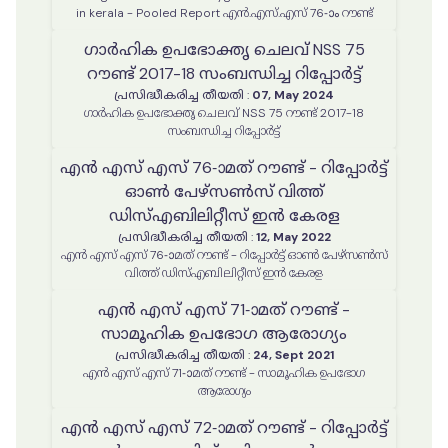
in kerala - Pooled Report എൻ.എസ്.എസ് 76-ാം റൗണ്ട്
ഗാർഹിക ഉപഭോക്തൃ ചെലവ് NSS 75
റൗണ്ട് 2017-18 സംബന്ധിച്ച റിപ്പോർട്ട്
പ്രസിദ്ധീകരിച്ച തീയതി
:
07, May 2024
ഗാർഹിക ഉപഭോക്തൃ ചെലവ് NSS 75 റൗണ്ട് 2017-18
സംബന്ധിച്ച റിപ്പോർട്ട്
എൻ എസ് എസ് 76-ാമത് റൗണ്ട് - റിപ്പോർട്ട്
ഓൺ പേഴ്സൺസ് വിത്ത്
ഡിസ്എബിലിറ്റീസ് ഇൻ കേരള
പ്രസിദ്ധീകരിച്ച തീയതി
:
12, May 2022
എൻ എസ് എസ് 76-ാമത് റൗണ്ട് - റിപ്പോർട്ട് ഓൺ പേഴ്സൺസ്
വിത്ത് ഡിസ്എബിലിറ്റീസ് ഇൻ കേരള
എൻ എസ് എസ് 71-ാമത് റൗണ്ട് -
സാമൂഹിക ഉപഭോഗ ആരോഗ്യം
പ്രസിദ്ധീകരിച്ച തീയതി
:
24, Sept 2021
എൻ എസ് എസ് 71-ാമത് റൗണ്ട് - സാമൂഹിക ഉപഭോഗ
ആരോഗ്യം
എൻ എസ് എസ് 72-ാമത് റൗണ്ട് - റിപ്പോർട്ട്