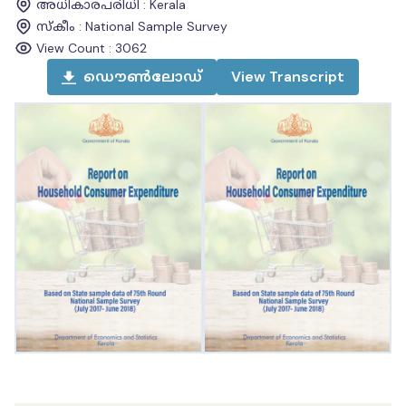
അധികാരപരിധി
:
Kerala
സ്കീം
:
National Sample Survey
View Count :
3062
ഡൌൺലോഡ്
View
Transcript