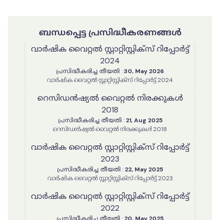
ബന്ധപ്പെട്ട പ്രസിദ്ധീകരണങ്ങൾ
വാർഷിക വൈറ്റൽ സ്റ്റാറ്റിസ്റ്റിക്‌സ് റിപ്പോർട്ട്
2024
പ്രസിദ്ധീകരിച്ച തീയതി
:
30, May 2026
വാർഷിക വൈറ്റൽ സ്റ്റാറ്റിസ്റ്റിക്‌സ് റിപ്പോർട്ട് 2024
റെസിഡൻഷ്യൽ വൈറ്റൽ നിരക്കുകൾ
2018
പ്രസിദ്ധീകരിച്ച തീയതി
:
21, Aug 2025
റെസിഡൻഷ്യൽ വൈറ്റൽ നിരക്കുകൾ 2018
വാർഷിക വൈറ്റൽ സ്റ്റാറ്റിസ്റ്റിക്‌സ് റിപ്പോർട്ട്
2023
പ്രസിദ്ധീകരിച്ച തീയതി
:
22, May 2025
വാർഷിക വൈറ്റൽ സ്റ്റാറ്റിസ്റ്റിക്‌സ് റിപ്പോർട്ട് 2023
വാർഷിക വൈറ്റൽ സ്റ്റാറ്റിസ്റ്റിക്‌സ് റിപ്പോർട്ട്
2022
പ്രസിദ്ധീകരിച്ച തീയതി
:
20, May 2025