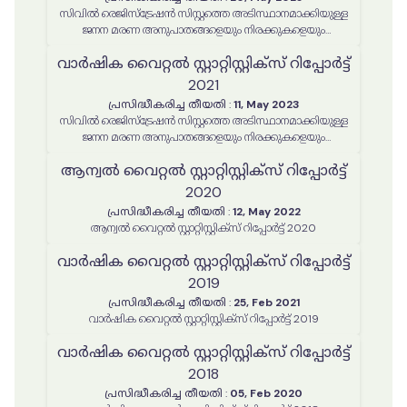
സിവിൽ രെജിസ്ട്രേഷൻ സിസ്റ്റത്തെ അടിസ്ഥാനമാക്കിയുള്ള
ജനന മരണ അനുപാതങ്ങളെയും നിരക്കുകളെയും
സംബന്ധിക്കുന്ന വാർഷിക സ്റ്റാറ്റിസ്റ്റിക്കൽ റിപ്പോർട്ട് 2022
വാർഷിക വൈറ്റൽ സ്റ്റാറ്റിസ്റ്റിക്‌സ് റിപ്പോർട്ട്
2021
പ്രസിദ്ധീകരിച്ച തീയതി
:
11, May 2023
സിവിൽ രെജിസ്ട്രേഷൻ സിസ്റ്റത്തെ അടിസ്ഥാനമാക്കിയുള്ള
ജനന മരണ അനുപാതങ്ങളെയും നിരക്കുകളെയും
സംബന്ധിക്കുന്ന വാർഷിക സ്റ്റാറ്റിസ്റ്റിക്കൽ റിപ്പോർട്ട് 2021
ആന്വൽ വൈറ്റൽ സ്റ്റാറ്റിസ്റ്റിക്‌സ് റിപ്പോർട്ട്
2020
പ്രസിദ്ധീകരിച്ച തീയതി
:
12, May 2022
ആന്വൽ വൈറ്റൽ സ്റ്റാറ്റിസ്റ്റിക്‌സ് റിപ്പോർട്ട് 2020
വാർഷിക വൈറ്റൽ സ്റ്റാറ്റിസ്റ്റിക്‌സ് റിപ്പോർട്ട്
2019
പ്രസിദ്ധീകരിച്ച തീയതി
:
25, Feb 2021
വാർഷിക വൈറ്റൽ സ്റ്റാറ്റിസ്റ്റിക്‌സ് റിപ്പോർട്ട് 2019
വാർഷിക വൈറ്റൽ സ്റ്റാറ്റിസ്റ്റിക്‌സ് റിപ്പോർട്ട്
2018
പ്രസിദ്ധീകരിച്ച തീയതി
:
05, Feb 2020