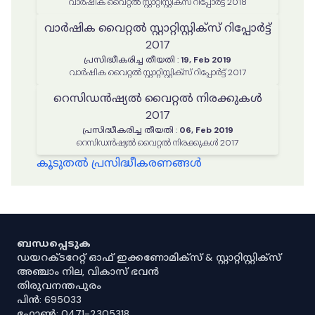
വാർഷിക വൈറ്റൽ സ്റ്റാറ്റിസ്റ്റിക്‌സ് റിപ്പോർട്ട് 2018
വാർഷിക വൈറ്റൽ സ്റ്റാറ്റിസ്റ്റിക്‌സ് റിപ്പോർട്ട്
2017
പ്രസിദ്ധീകരിച്ച തീയതി
:
19, Feb 2019
വാർഷിക വൈറ്റൽ സ്റ്റാറ്റിസ്റ്റിക്‌സ് റിപ്പോർട്ട് 2017
റെസിഡൻഷ്യൽ വൈറ്റൽ നിരക്കുകൾ
2017
പ്രസിദ്ധീകരിച്ച തീയതി
:
06, Feb 2019
റെസിഡൻഷ്യൽ വൈറ്റൽ നിരക്കുകൾ 2017
കൂടുതൽ പ്രസിദ്ധീകരണങ്ങൾ
ബന്ധപ്പെടുക
ഡയറക്ടറേറ്റ് ഓഫ് ഇക്കണോമിക്സ് & സ്റ്റാറ്റിസ്റ്റിക്സ്
അഞ്ചാം നില, വികാസ് ഭവൻ
തിരുവനന്തപുരം
പിൻ: 695033
ഫോൺ: 0471-2305318