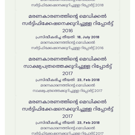
സർട്ടിഫിക്കേഷനെക്കുറിച്ചുള്ള റിപ്പോർട്ട് 2018
മരണകാരണത്തിൻ്റെ മെഡിക്കൽ
സർട്ടിഫിക്കേഷനെക്കുറിച്ചുള്ള റിപ്പോർട്ട്
2016
പ്രസിദ്ധീകരിച്ച തീയതി
:
18, July 2018
മരണകാരണത്തിൻ്റെ മെഡിക്കൽ
സർട്ടിഫിക്കേഷനെക്കുറിച്ചുള്ള റിപ്പോർട്ട് 2016
മരണകാരണത്തിന്റെ മെഡിക്കൽ
സാക്ഷ്യപത്രത്തെക്കുറിച്ചുള്ള റിപ്പോർട്ട്
2017
പ്രസിദ്ധീകരിച്ച തീയതി
:
23, Feb 2018
മരണകാരണത്തിന്റെ മെഡിക്കൽ
സാക്ഷ്യപത്രത്തെക്കുറിച്ചുള്ള റിപ്പോർട്ട് 2017
മരണകാരണത്തിൻ്റെ മെഡിക്കൽ
സർട്ടിഫിക്കേഷനെക്കുറിച്ചുള്ള റിപ്പോർട്ട്
2017
പ്രസിദ്ധീകരിച്ച തീയതി
:
23, Feb 2018
മരണകാരണത്തിൻ്റെ മെഡിക്കൽ
സർട്ടിഫിക്കേഷനെക്കുറിച്ചുള്ള റിപ്പോർട്ട് 2017