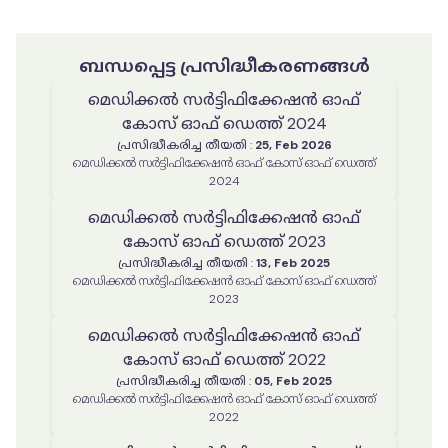
ബന്ധപ്പെട്ട പ്രസിദ്ധീകരണങ്ങൾ
മെഡിക്കൽ സർട്ടിഫിക്കേഷൻ ഓഫ്
കോസ് ഓഫ് ഡെത്ത് 2024
പ്രസിദ്ധീകരിച്ച തീയതി
:
25, Feb 2026
മെഡിക്കൽ സർട്ടിഫിക്കേഷൻ ഓഫ് കോസ് ഓഫ് ഡെത്ത്
2024
മെഡിക്കൽ സർട്ടിഫിക്കേഷൻ ഓഫ്
കോസ് ഓഫ് ഡെത്ത് 2023
പ്രസിദ്ധീകരിച്ച തീയതി
:
13, Feb 2025
മെഡിക്കൽ സർട്ടിഫിക്കേഷൻ ഓഫ് കോസ് ഓഫ് ഡെത്ത്
2023
മെഡിക്കൽ സർട്ടിഫിക്കേഷൻ ഓഫ്
കോസ് ഓഫ് ഡെത്ത് 2022
പ്രസിദ്ധീകരിച്ച തീയതി
:
05, Feb 2025
മെഡിക്കൽ സർട്ടിഫിക്കേഷൻ ഓഫ് കോസ് ഓഫ് ഡെത്ത്
2022