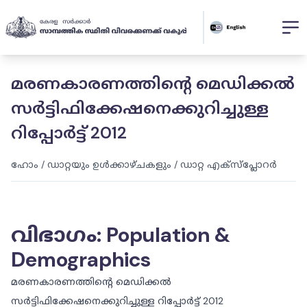
മരണകാരണത്തിൻ്റെ മെഡിക്കൽ
സർട്ടിഫിക്കേഷനെക്കുറിച്ചുള്ള
റിപ്പോർട്ട് 2012
ഹോം
/
ഡാറ്റയും ഉൾക്കാഴ്ചകളും
/
ഡാറ്റ എക്സ്പ്ലോറർ
വിഭാഗം
:
Population &
Demographics
മരണകാരണത്തിൻ്റെ മെഡിക്കൽ
സർട്ടിഫിക്കേഷനെക്കുറിച്ചുള്ള റിപ്പോർട്ട് 2012