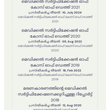
മെഡിക്കൽ സർട്ടിഫിക്കേഷൻ ഓഫ്
കോസ് ഓഫ് ഡെത്ത് 2021
പ്രസിദ്ധീകരിച്ച തീയതി
:
10, July 2024
മെഡിക്കൽ സർട്ടിഫിക്കേഷൻ ഓഫ് കോസ് ഓഫ് ഡെത്ത്
2021
മെഡിക്കൽ സർട്ടിഫിക്കേഷൻ ഓഫ്
കോസ് ഓഫ് ഡെത്ത് 2020
പ്രസിദ്ധീകരിച്ച തീയതി
:
05, Aug 2022
മെഡിക്കൽ സർട്ടിഫിക്കേഷൻ ഓഫ് കോസ് ഓഫ് ഡെത്ത്
2020
മെഡിക്കൽ സർട്ടിഫിക്കേഷൻ ഓഫ്
കോസ് ഓഫ് ഡെത്ത് 2019
പ്രസിദ്ധീകരിച്ച തീയതി
:
18, Feb 2022
മെഡിക്കൽ സർട്ടിഫിക്കേഷൻ ഓഫ് കോസ് ഓഫ് ഡെത്ത്
2019
മരണകാരണത്തിൻ്റെ മെഡിക്കൽ
സർട്ടിഫിക്കേഷനെക്കുറിച്ചുള്ള റിപ്പോർട്ട്
2018
പ്രസിദ്ധീകരിച്ച തീയതി
:
12, Aug 2020
മരണകാരണത്തിൻ്റെ മെഡിക്കൽ