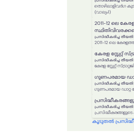
പ്രസിദ്ധീകരിച്ച തീയതി
തൊഴിലാളിവർഗ കുടുംബ ബ
(വാല്യം1)
2011-12 ലെ കേര
സ്ഥിതിവിവരക്
പ്രസിദ്ധീകരിച്ച തീയതി
2011-12 ലെ കേരളത
കേരള സ്റ്റേറ്റ് സ്ട്ര
പ്രസിദ്ധീകരിച്ച തീയതി
കേരള സ്റ്റേറ്റ് സ്ട്രാറ്റജ
ഗുണപരമായ ഡാറ്റ 
പ്രസിദ്ധീകരിച്ച തീയതി
ഗുണപരമായ ഡാറ്റ ശേഖ
പ്രസിദ്ധീകരങ്ങള
പ്രസിദ്ധീകരിച്ച തീയതി
പ്രസിദ്ധീകരങ്ങളുടെ
കൂടുതൽ പ്രസിദ