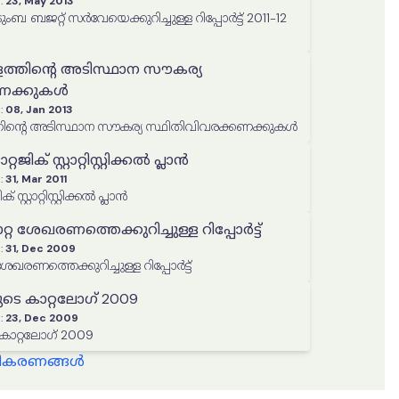
:
23, May 2013
ജറ്റ് സർവേയെക്കുറിച്ചുള്ള റിപ്പോർട്ട് 2011-12
ളത്തിൻ്റെ അടിസ്ഥാന സൗകര്യ
കണക്കുകൾ
:
08, Jan 2013
്തിൻ്റെ അടിസ്ഥാന സൗകര്യ സ്ഥിതിവിവരക്കണക്കുകൾ
ാറ്റജിക് സ്റ്റാറ്റിസ്റ്റിക്കൽ പ്ലാൻ
:
31, Mar 2011
ിക് സ്റ്റാറ്റിസ്റ്റിക്കൽ പ്ലാൻ
ശേഖരണത്തെക്കുറിച്ചുള്ള റിപ്പോർട്ട്
:
31, Dec 2009
രണത്തെക്കുറിച്ചുള്ള റിപ്പോർട്ട്
ുടെ കാറ്റലോഗ് 2009
:
23, Dec 2009
 കാറ്റലോഗ് 2009
്ധീകരണങ്ങൾ