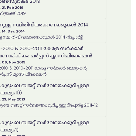
്‍ അബ്സ്ട്രാക്ട് 2019
:
21, Feb 2019
ബ്സ്ട്രാക്ട് 2019
ള്ള സ്ഥിതിവിവരക്കണക്കുകൾ 2014
:
14, Dec 2014
്ഥിതിവിവരക്കണക്കുകൾ 2014 റിപ്പോര്‍ട്ട്
-2010 & 2010-2011 കേരള സർക്കാർ
കണോമിക് കം പർപ്പസ് ക്ലാസിഫിക്കേഷൻ
:
06, Nov 2013
10 & 2010-2011 കേരള സർക്കാർ ബജറ്റിന്റെ
പ്പസ് ക്ലാസിഫിക്കേഷൻ
ുടുംബ ബജറ്റ് സർവേയെക്കുറിച്ചുള്ള
(വാല്യം II))
:
23, May 2013
 ബജറ്റ് സർവേയെക്കുറിച്ചുള്ള റിപ്പോർട്ട് 2011-12
ുടുംബ ബജറ്റ് സർവേയെക്കുറിച്ചുള്ള
 (വാല്യം1)