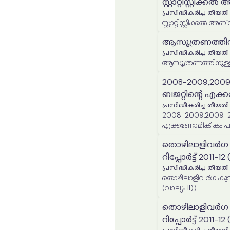
സ്റ്റാറ്റിസ്റ്റിക്കല
പ്രസിദ്ധീകരിച്ച തീയതി
സ്റ്റാറ്റിസ്റ്റിക്കല്‍ അ
ആസൂത്രണത്തിനു
പ്രസിദ്ധീകരിച്ച തീയതി
ആസൂത്രണത്തിനുള്ള സ
2008-2009,2009
ബജറ്റിന്റെ എക്
പ്രസിദ്ധീകരിച്ച തീയതി
2008-2009,2009-20
എക്കണോമിക് കം പർ
തൊഴിലാളിവർഗ ക
റിപ്പോർട്ട് 2011-12 
പ്രസിദ്ധീകരിച്ച തീയതി
തൊഴിലാളിവർഗ കുടുംബ
(വാല്യം II))
തൊഴിലാളിവർഗ ക
റിപ്പോർട്ട് 2011-12