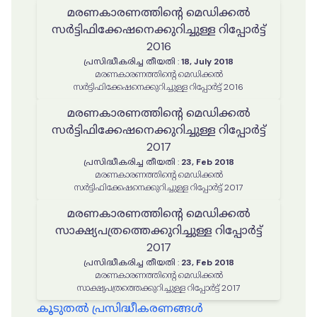
മരണകാരണത്തിൻ്റെ മെഡിക്കൽ
സർട്ടിഫിക്കേഷനെക്കുറിച്ചുള്ള റിപ്പോർട്ട്
2016
പ്രസിദ്ധീകരിച്ച തീയതി
:
18, July 2018
മരണകാരണത്തിൻ്റെ മെഡിക്കൽ
സർട്ടിഫിക്കേഷനെക്കുറിച്ചുള്ള റിപ്പോർട്ട് 2016
മരണകാരണത്തിൻ്റെ മെഡിക്കൽ
സർട്ടിഫിക്കേഷനെക്കുറിച്ചുള്ള റിപ്പോർട്ട്
2017
പ്രസിദ്ധീകരിച്ച തീയതി
:
23, Feb 2018
മരണകാരണത്തിൻ്റെ മെഡിക്കൽ
സർട്ടിഫിക്കേഷനെക്കുറിച്ചുള്ള റിപ്പോർട്ട് 2017
മരണകാരണത്തിന്റെ മെഡിക്കൽ
സാക്ഷ്യപത്രത്തെക്കുറിച്ചുള്ള റിപ്പോർട്ട്
2017
പ്രസിദ്ധീകരിച്ച തീയതി
:
23, Feb 2018
മരണകാരണത്തിന്റെ മെഡിക്കൽ
സാക്ഷ്യപത്രത്തെക്കുറിച്ചുള്ള റിപ്പോർട്ട് 2017
കൂടുതൽ പ്രസിദ്ധീകരണങ്ങൾ