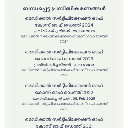
ബന്ധപ്പെട്ട പ്രസിദ്ധീകരണങ്ങൾ
മെഡിക്കൽ സർട്ടിഫിക്കേഷൻ ഓഫ്
കോസ് ഓഫ് ഡെത്ത് 2024
പ്രസിദ്ധീകരിച്ച തീയതി
:
25, Feb 2026
മെഡിക്കൽ സർട്ടിഫിക്കേഷൻ ഓഫ് കോസ് ഓഫ് ഡെത്ത്
2024
മെഡിക്കൽ സർട്ടിഫിക്കേഷൻ ഓഫ്
കോസ് ഓഫ് ഡെത്ത് 2023
പ്രസിദ്ധീകരിച്ച തീയതി
:
13, Feb 2025
മെഡിക്കൽ സർട്ടിഫിക്കേഷൻ ഓഫ് കോസ് ഓഫ് ഡെത്ത്
2023
മെഡിക്കൽ സർട്ടിഫിക്കേഷൻ ഓഫ്
കോസ് ഓഫ് ഡെത്ത് 2022
പ്രസിദ്ധീകരിച്ച തീയതി
:
05, Feb 2025
മെഡിക്കൽ സർട്ടിഫിക്കേഷൻ ഓഫ് കോസ് ഓഫ് ഡെത്ത്
2022
മെഡിക്കൽ സർട്ടിഫിക്കേഷൻ ഓഫ്
കോസ് ഓഫ് ഡെത്ത് 2021