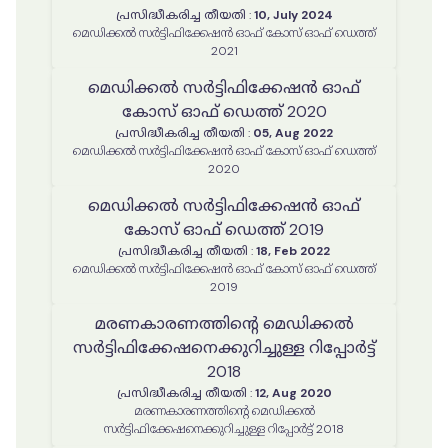
പ്രസിദ്ധീകരിച്ച തീയതി
:
10, July 2024
മെഡിക്കൽ സർട്ടിഫിക്കേഷൻ ഓഫ് കോസ് ഓഫ് ഡെത്ത്
2021
മെഡിക്കൽ സർട്ടിഫിക്കേഷൻ ഓഫ്
കോസ് ഓഫ് ഡെത്ത് 2020
പ്രസിദ്ധീകരിച്ച തീയതി
:
05, Aug 2022
മെഡിക്കൽ സർട്ടിഫിക്കേഷൻ ഓഫ് കോസ് ഓഫ് ഡെത്ത്
2020
മെഡിക്കൽ സർട്ടിഫിക്കേഷൻ ഓഫ്
കോസ് ഓഫ് ഡെത്ത് 2019
പ്രസിദ്ധീകരിച്ച തീയതി
:
18, Feb 2022
മെഡിക്കൽ സർട്ടിഫിക്കേഷൻ ഓഫ് കോസ് ഓഫ് ഡെത്ത്
2019
മരണകാരണത്തിൻ്റെ മെഡിക്കൽ
സർട്ടിഫിക്കേഷനെക്കുറിച്ചുള്ള റിപ്പോർട്ട്
2018
പ്രസിദ്ധീകരിച്ച തീയതി
:
12, Aug 2020
മരണകാരണത്തിൻ്റെ മെഡിക്കൽ
സർട്ടിഫിക്കേഷനെക്കുറിച്ചുള്ള റിപ്പോർട്ട് 2018