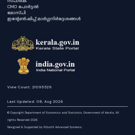
സ്പാര്ക്
CMO പോർട്ടൽ
മോസ്പി
ഇൻ്റേൺഷിപ്പ് മാർഗ്ഗനിർദ്ദേശങ്ങൾ
View Count:
21095529
Last Updated:
08, Aug 2026
©
Copyright Department of Economics and Statistics, Government of Kerala. All
rights Reserved 2026.
Designed & Supported by XOcortX Advanced Systems,