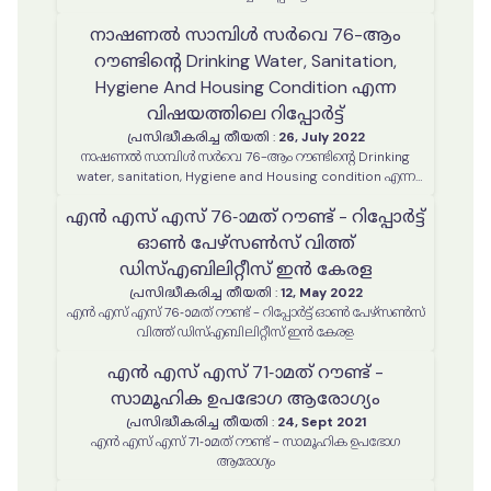
നാഷണൽ സാമ്പിൾ സർവെ 76-ആം
റൗണ്ടിന്റെ Drinking Water, Sanitation,
Hygiene And Housing Condition എന്ന
വിഷയത്തിലെ റിപ്പോർട്ട്
പ്രസിദ്ധീകരിച്ച തീയതി
:
26, July 2022
നാഷണൽ സാമ്പിൾ സർവെ 76-ആം റൗണ്ടിന്റെ Drinking
water, sanitation, Hygiene and Housing condition എന്ന
വിഷയത്തിലെ റിപ്പോർട്ട്
എൻ എസ് എസ് 76-ാമത് റൗണ്ട് - റിപ്പോർട്ട്
ഓൺ പേഴ്സൺസ് വിത്ത്
ഡിസ്എബിലിറ്റീസ് ഇൻ കേരള
പ്രസിദ്ധീകരിച്ച തീയതി
:
12, May 2022
എൻ എസ് എസ് 76-ാമത് റൗണ്ട് - റിപ്പോർട്ട് ഓൺ പേഴ്സൺസ്
വിത്ത് ഡിസ്എബിലിറ്റീസ് ഇൻ കേരള
എൻ എസ് എസ് 71-ാമത് റൗണ്ട് -
സാമൂഹിക ഉപഭോഗ ആരോഗ്യം
പ്രസിദ്ധീകരിച്ച തീയതി
:
24, Sept 2021
എൻ എസ് എസ് 71-ാമത് റൗണ്ട് - സാമൂഹിക ഉപഭോഗ
ആരോഗ്യം