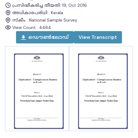
പ്രസിദ്ധീകരിച്ച തീയതി
:
19, Oct 2016
അധികാരപരിധി
:
Kerala
സ്കീം
:
National Sample Survey
View Count :
4464
ഡൌൺലോഡ്
View
Transcript