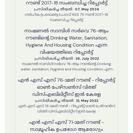
റൗണ്ട് 2017-18 സംബന്ധിച്ച റിപ്പോർട്ട്
പ്രസിദ്ധീകരിച്ച തീയതി
:
07, May 2024
ഗാർഹിക ഉപഭോക്തൃ ചെലവ് NSS 75 റൗണ്ട് 2017-18
സംബന്ധിച്ച റിപ്പോർട്ട്
നാഷണൽ സാമ്പിൾ സർവെ 76-ആം
റൗണ്ടിന്റെ Drinking Water, Sanitation,
Hygiene And Housing Condition എന്ന
വിഷയത്തിലെ റിപ്പോർട്ട്
പ്രസിദ്ധീകരിച്ച തീയതി
:
26, July 2022
നാഷണൽ സാമ്പിൾ സർവെ 76-ആം റൗണ്ടിന്റെ Drinking
water, sanitation, Hygiene and Housing condition എന്ന
വിഷയത്തിലെ റിപ്പോർട്ട്
എൻ എസ് എസ് 76-ാമത് റൗണ്ട് - റിപ്പോർട്ട്
ഓൺ പേഴ്സൺസ് വിത്ത്
ഡിസ്എബിലിറ്റീസ് ഇൻ കേരള
പ്രസിദ്ധീകരിച്ച തീയതി
:
12, May 2022
എൻ എസ് എസ് 76-ാമത് റൗണ്ട് - റിപ്പോർട്ട് ഓൺ പേഴ്സൺസ്
വിത്ത് ഡിസ്എബിലിറ്റീസ് ഇൻ കേരള
എൻ എസ് എസ് 71-ാമത് റൗണ്ട് -
സാമൂഹിക ഉപഭോഗ ആരോഗ്യം