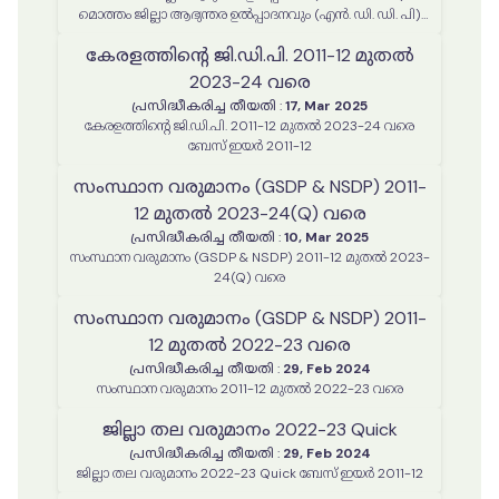
മൊത്തം ജില്ലാ ആഭ്യന്തര ഉൽപ്പാദനവും (എൻ. ഡി. ഡി. പി)
പ്രതിശീർഷ വരുമാനവും-2011-12 മുതൽ 2023-24 വരെ (Q)
കേരളത്തിന്റെ ജി.ഡി.പി. 2011-12 മുതൽ
2023-24 വരെ
പ്രസിദ്ധീകരിച്ച തീയതി
:
17, Mar 2025
കേരളത്തിന്റെ ജി.ഡി.പി. 2011-12 മുതൽ 2023-24 വരെ
ബേസ് ഇയർ 2011-12
സംസ്ഥാന വരുമാനം (GSDP & NSDP) 2011-
12 മുതൽ 2023-24(Q) വരെ
പ്രസിദ്ധീകരിച്ച തീയതി
:
10, Mar 2025
സംസ്ഥാന വരുമാനം (GSDP & NSDP) 2011-12 മുതൽ 2023-
24(Q) വരെ
സംസ്ഥാന വരുമാനം (GSDP & NSDP) 2011-
12 മുതൽ 2022-23 വരെ
പ്രസിദ്ധീകരിച്ച തീയതി
:
29, Feb 2024
സംസ്ഥാന വരുമാനം 2011-12 മുതൽ 2022-23 വരെ
ജില്ലാ തല വരുമാനം 2022-23 Quick
പ്രസിദ്ധീകരിച്ച തീയതി
:
29, Feb 2024
ജില്ലാ തല വരുമാനം 2022-23 Quick ബേസ് ഇയർ 2011-12