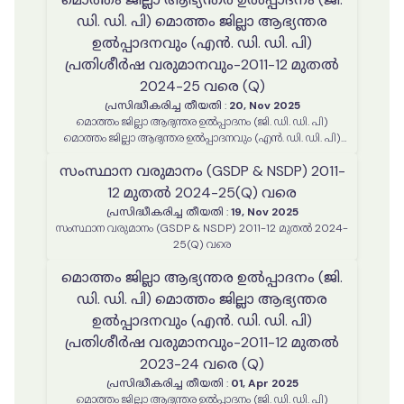
ഡി. ഡി. പി) മൊത്തം ജില്ലാ ആഭ്യന്തര
ഉൽപ്പാദനവും (എൻ. ഡി. ഡി. പി)
പ്രതിശീർഷ വരുമാനവും-2011-12 മുതൽ
2024-25 വരെ (Q)
പ്രസിദ്ധീകരിച്ച തീയതി
:
20, Nov 2025
മൊത്തം ജില്ലാ ആഭ്യന്തര ഉൽപ്പാദനം (ജി. ഡി. ഡി. പി)
മൊത്തം ജില്ലാ ആഭ്യന്തര ഉൽപ്പാദനവും (എൻ. ഡി. ഡി. പി)
പ്രതിശീർഷ വരുമാനവും-2011-12 മുതൽ 2023-24 വരെ (Q)
സംസ്ഥാന വരുമാനം (GSDP & NSDP) 2011-
12 മുതൽ 2024-25(Q) വരെ
പ്രസിദ്ധീകരിച്ച തീയതി
:
19, Nov 2025
സംസ്ഥാന വരുമാനം (GSDP & NSDP) 2011-12 മുതൽ 2024-
25(Q) വരെ
മൊത്തം ജില്ലാ ആഭ്യന്തര ഉൽപ്പാദനം (ജി.
ഡി. ഡി. പി) മൊത്തം ജില്ലാ ആഭ്യന്തര
ഉൽപ്പാദനവും (എൻ. ഡി. ഡി. പി)
പ്രതിശീർഷ വരുമാനവും-2011-12 മുതൽ
2023-24 വരെ (Q)
പ്രസിദ്ധീകരിച്ച തീയതി
:
01, Apr 2025
മൊത്തം ജില്ലാ ആഭ്യന്തര ഉൽപ്പാദനം (ജി. ഡി. ഡി. പി)