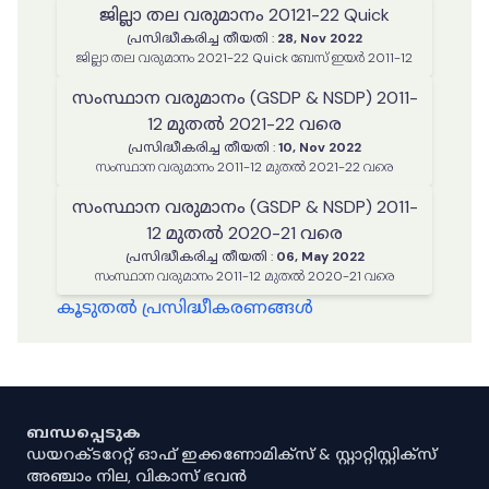
ജില്ലാ തല വരുമാനം 20121-22 Quick
പ്രസിദ്ധീകരിച്ച തീയതി
:
28, Nov 2022
ജില്ലാ തല വരുമാനം 2021-22 Quick ബേസ് ഇയർ 2011-12
സംസ്ഥാന വരുമാനം (GSDP & NSDP) 2011-
12 മുതൽ 2021-22 വരെ
പ്രസിദ്ധീകരിച്ച തീയതി
:
10, Nov 2022
സംസ്ഥാന വരുമാനം 2011-12 മുതൽ 2021-22 വരെ
സംസ്ഥാന വരുമാനം (GSDP & NSDP) 2011-
12 മുതൽ 2020-21 വരെ
പ്രസിദ്ധീകരിച്ച തീയതി
:
06, May 2022
സംസ്ഥാന വരുമാനം 2011-12 മുതൽ 2020-21 വരെ
കൂടുതൽ പ്രസിദ്ധീകരണങ്ങൾ
ബന്ധപ്പെടുക
ഡയറക്ടറേറ്റ് ഓഫ് ഇക്കണോമിക്സ് & സ്റ്റാറ്റിസ്റ്റിക്സ്
അഞ്ചാം നില, വികാസ് ഭവൻ