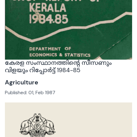
കേരള സംസ്ഥാനത്തിന്റെ സീസണും
വിളയും റിപ്പോർട്ട് 1984-85
Agriculture
Published:
01, Feb 1987