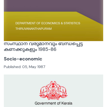
സംസ്ഥാന വരുമാനവും ബന്ധപ്പെട്ട
കണക്കുകളും 1985-86
Socio-economic
Published:
05, May 1987