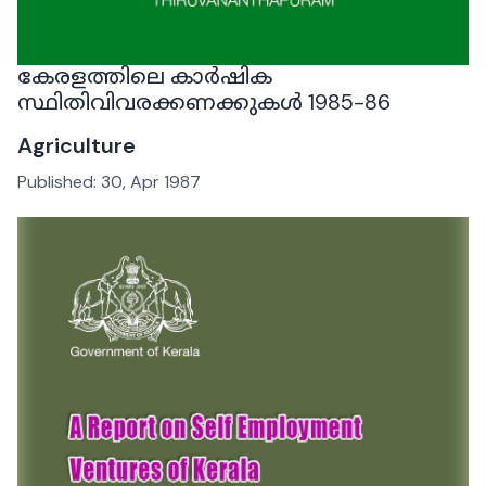
കേരളത്തിലെ കാർഷിക
സ്ഥിതിവിവരക്കണക്കുകൾ 1985-86
Agriculture
Published:
30, Apr 1987