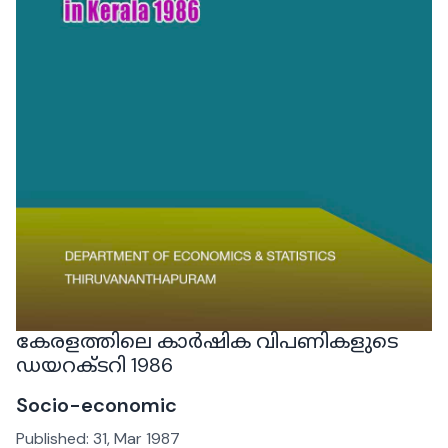
കേരളത്തിലെ കാർഷിക വിപണികളുടെ
ഡയറക്ടറി 1986
Socio-economic
Published:
31, Mar 1987