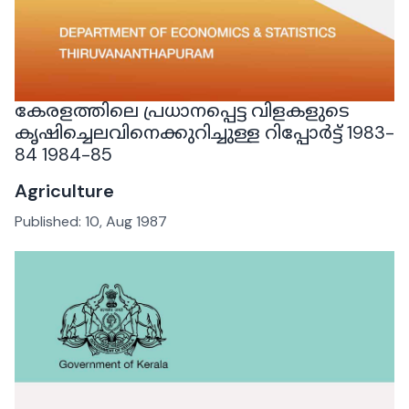
കേരളത്തിലെ പ്രധാനപ്പെട്ട വിളകളുടെ
കൃഷിച്ചെലവിനെക്കുറിച്ചുള്ള റിപ്പോർട്ട് 1983-
84 1984-85
Agriculture
Published:
10, Aug 1987