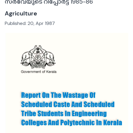
സർവേയുടെ റിപ്പോർട്ട് 1985-86
Agriculture
Published:
20, Apr 1987