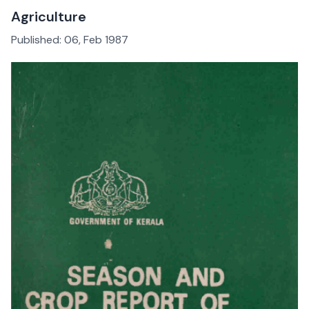
Agriculture
Published:
06, Feb 1987