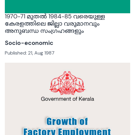
1970-71 മുതൽ 1984-85 വരെയുള്ള
കേരളത്തിലെ ജില്ലാ വരുമാനവും
അനുബന്ധ സംഗ്രഹങ്ങളും
Socio-economic
Published:
21, Aug 1987