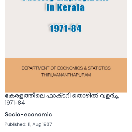
കേരളത്തിലെ ഫാക്ടറി തൊഴിൽ വളർച്ച
1971-84
Socio-economic
Published:
11, Aug 1987