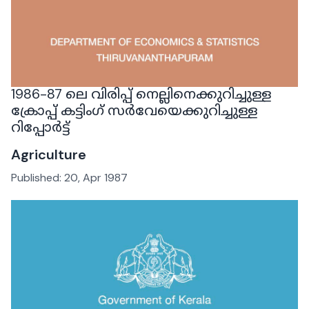
1986-87 ലെ വിരിപ്പ് നെല്ലിനെക്കുറിച്ചുള്ള
ക്രോപ്പ് കട്ടിംഗ് സർവേയെക്കുറിച്ചുള്ള
റിപ്പോർട്ട്
Agriculture
Published:
20, Apr 1987